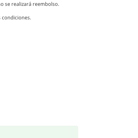
 no se realizará reembolso.
 condiciones.