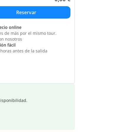
ecio online
s de más por el mismo tour.
on nosotros
ón fácil
horas antes de la salida
isponibilidad.