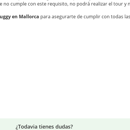
te no cumple con este requisito, no podrá realizar el tour y
buggy en Mallorca
para asegurarte de cumplir con todas las
¿Todavia tienes dudas?