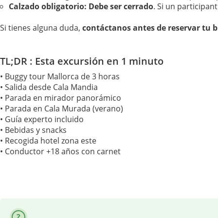
Calzado obligatorio:
Debe ser cerrado
. Si un participan
Si tienes alguna duda,
contáctanos antes de reservar tu 
TL;DR : Esta excursión en 1 minuto
• Buggy tour Mallorca de 3 horas
• Salida desde Cala Mandia
• Parada en mirador panorámico
• Parada en Cala Murada (verano)
• Guía experto incluido
• Bebidas y snacks
• Recogida hotel zona este
• Conductor +18 años con carnet