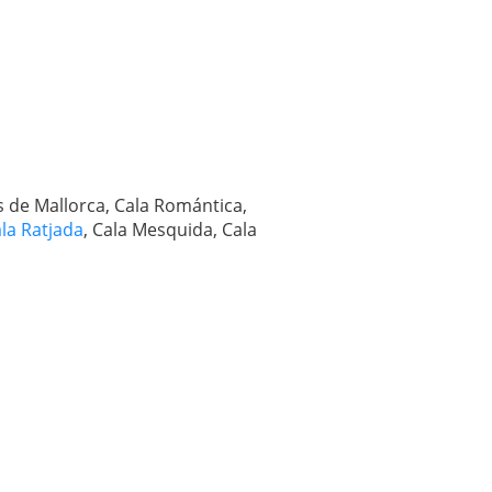
s de Mallorca, Cala Romántica,
la Ratjada
, Cala Mesquida, Cala