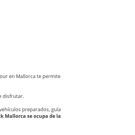
our en Mallorca te permite
 disfrutar.
 vehículos preparados, guía
ck Mallorca se ocupa de la