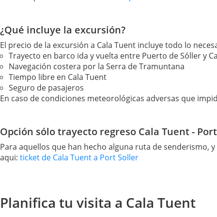
¿Qué incluye la excursión?
El precio de la excursión a Cala Tuent incluye todo lo neces
Trayecto en barco ida y vuelta entre Puerto de Sóller y C
Navegación costera por la Serra de Tramuntana
Tiempo libre en Cala Tuent
Seguro de pasajeros
En caso de condiciones meteorológicas adversas que impida
Opción sólo trayecto regreso Cala Tuent - Port
Para aquellos que han hecho alguna ruta de senderismo, y s
aqui:
ticket de Cala Tuent a Port Soller
Planifica tu visita a Cala Tuent