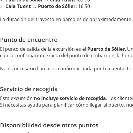
Cala Tuent → Puerto de Sóller:
16:50
La duración del trayecto en barco es de aproximadamente
Punto de encuentro
El punto de salida de la excursión es el
Puerto de Sóller
. U
con la confirmación exacta del punto de embarque, la hora
No es necesario llamar ni confirmar nada por tu cuenta: tod
Servicio de recogida
Esta excursión
no incluye servicio de recogida
. Los client
Si necesitas ayuda para planificar cómo llegar al puerto, n
Disponibilidad desde otros puntos