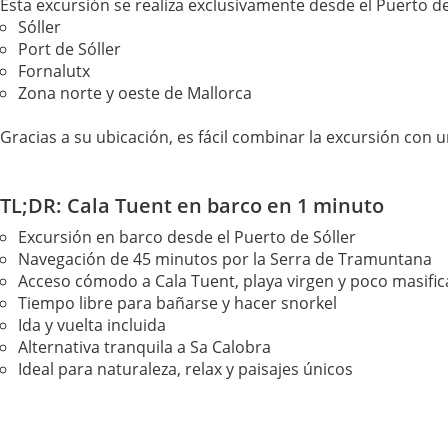
Esta excursión se realiza exclusivamente desde el Puerto d
Sóller
Port de Sóller
Fornalutx
Zona norte y oeste de Mallorca
Gracias a su ubicación, es fácil combinar la excursión con un
TL;DR: Cala Tuent en barco en 1 minuto
Excursión en barco desde el Puerto de Sóller
Navegación de 45 minutos por la Serra de Tramuntana
Acceso cómodo a Cala Tuent, playa virgen y poco masifi
Tiempo libre para bañarse y hacer snorkel
Ida y vuelta incluida
Alternativa tranquila a Sa Calobra
Ideal para naturaleza, relax y paisajes únicos