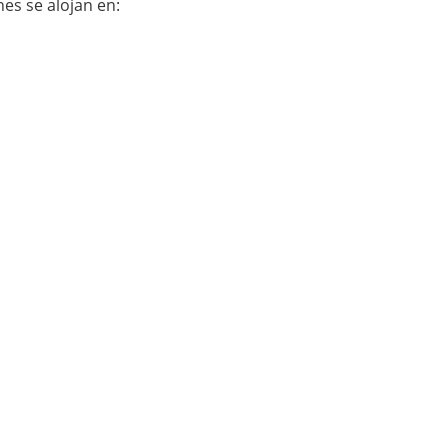
es se alojan en: