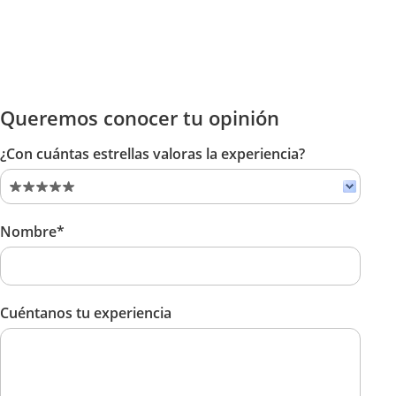
Queremos conocer tu opinión
¿Con cuántas estrellas valoras la experiencia?
Nombre*
Cuéntanos tu experiencia