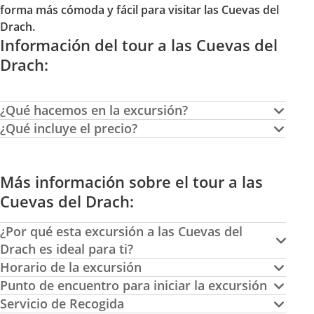
forma más cómoda y fácil para visitar las Cuevas del
Drach.
Información del tour a las Cuevas del
Drach:
¿Qué hacemos en la excursión?
¿Qué incluye el precio?
Más información sobre el tour a las
Cuevas del Drach:
¿Por qué esta excursión a las Cuevas del
Drach es ideal para ti?
Horario de la excursión
Punto de encuentro para iniciar la excursión
Servicio de Recogida