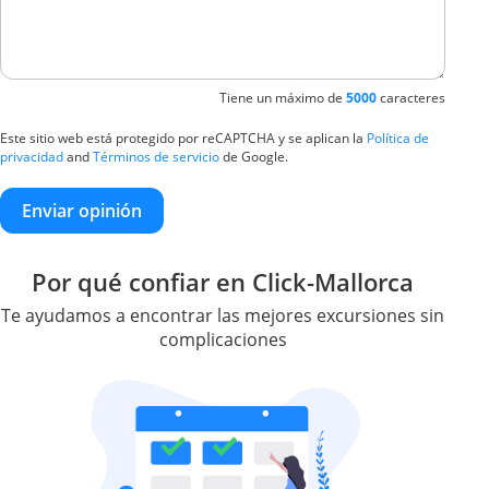
Tiene un máximo de
5000
caracteres
Este sitio web está protegido por reCAPTCHA y se aplican la
Política de
privacidad
and
Términos de servicio
de Google.
Enviar opinión
Por qué confiar en Click-Mallorca
Te ayudamos a encontrar las mejores excursiones sin
complicaciones