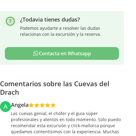
¿Todavia tienes dudas?
Podemos ayudarte a resolver las dudas
relacionas con la excursión y la reserva.
Contacta en Whatsapp
Comentarios sobre las Cuevas del
Drach
Angela
A
Las cuevas genial, el chófer y el guia súper
profesionales y atentos en todo momento. Solo puedo
recomendar esta excursión y click-mallorca porque
quedamos contentísimos con la experiencia. Muchas