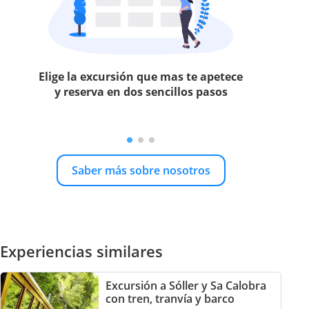
Elige la excursión que mas te apetece
y reserva en dos sencillos pasos
Saber más sobre nosotros
Experiencias similares
Excursión a Sóller y Sa Calobra
con tren, tranvía y barco