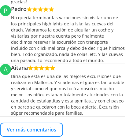
gracias!
Pedro
P
No quería terminar las vacaciones sin visitar uno de
los principales highlights de la isla: las cuevas del
drach. Valoramos la opción de alquilar un coche y
visitarlas por nuestra cuenta pero finalmente
decidimos reservar la excursión con transporte
incluido con click-mallorca y debo de decir que hicimos
bien. Todo organizado, nada de colas, etc. Y las cuevas
una pasada. Lo recomiendo a todo el mundo.
Aitana
A
Diría que esta es una de las mejores excursiones que
realizar en Mallorca. Y si además el guía es tan amable
y servicial como el que nos tocó a nosotros mucho
mejor. Los niños estaban totalmente alucinados con la
cantidad de estalagtitas y estalagmitas...y con el paseo
en barco se quedaron con la boca abierta. Excursión
súper recomendable para familias.
Ver más comentarios