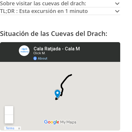
Sobre visitar las cuevas del drach:
TL;DR : Esta excursión en 1 minuto
Situación de las Cuevas del Drach: