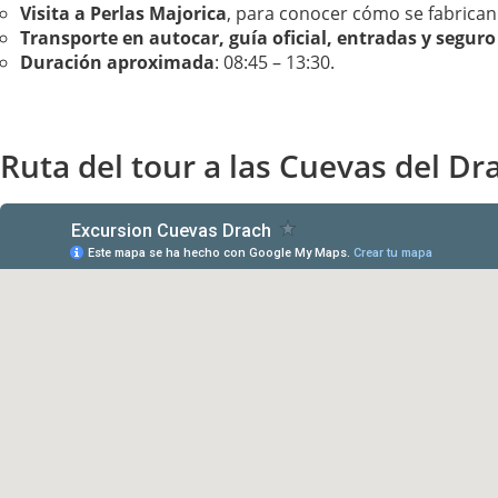
Visita a Perlas Majorica
, para conocer cómo se fabrican
Transporte en autocar, guía oficial, entradas y seguro
Duración aproximada
: 08:45 – 13:30.
Ruta del tour a las Cuevas del Dr