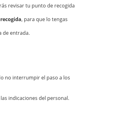
ás revisar tu punto de recogida
 recogida
, para que lo tengas
 de entrada.
do no interrumpir el paso a los
las indicaciones del personal.