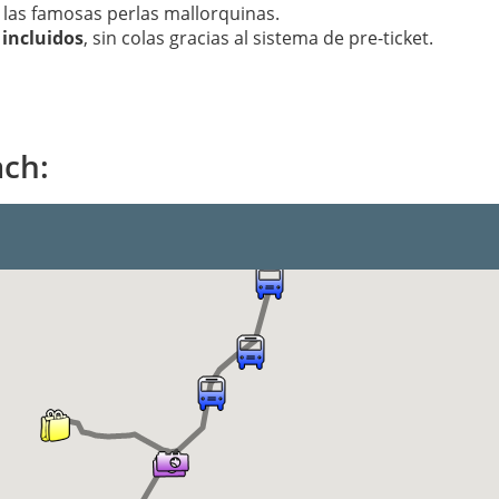
 las famosas perlas mallorquinas.
 incluidos
, sin colas gracias al sistema de pre-ticket.
ach: