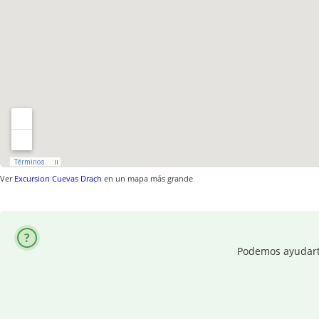
Ver
Excursion Cuevas Drach
en un mapa más grande
Podemos ayudarte 