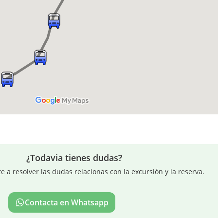
¿Todavia tienes dudas?
a resolver las dudas relacionas con la excursión y la reserva.
Contacta en Whatsapp