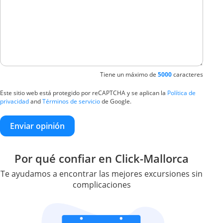
Tiene un máximo de
5000
caracteres
Este sitio web está protegido por reCAPTCHA y se aplican la
Política de
privacidad
and
Términos de servicio
de Google.
Enviar opinión
Por qué confiar en Click-Mallorca
Te ayudamos a encontrar las mejores excursiones sin
complicaciones