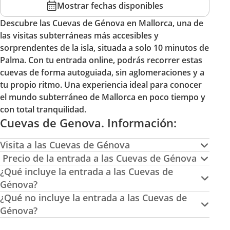
Mostrar fechas disponibles
Descubre las Cuevas de Génova en Mallorca, una de
las visitas subterráneas más accesibles y
sorprendentes de la isla, situada a solo 10 minutos de
Palma. Con tu entrada online, podrás recorrer estas
cuevas de forma autoguiada, sin aglomeraciones y a
tu propio ritmo. Una experiencia ideal para conocer
el mundo subterráneo de Mallorca en poco tiempo y
con total tranquilidad.
Cuevas de Genova. Información:
Visita a las Cuevas de Génova
Precio de la entrada a las Cuevas de Génova
¿Qué incluye la entrada a las Cuevas de
Génova?
¿Qué no incluye la entrada a las Cuevas de
Génova?