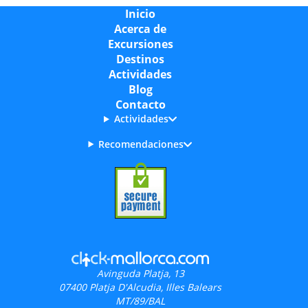
Inicio
Acerca de
Excursiones
Destinos
Actividades
Blog
Contacto
Actividades
Recomendaciones
Avinguda Platja, 13
07400
Platja D'Alcudia, Illes Balears
MT/89/BAL