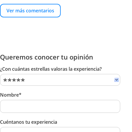
Ver más comentarios
Queremos conocer tu opinión
¿Con cuántas estrellas valoras la experiencia?
Nombre*
Cuéntanos tu experiencia