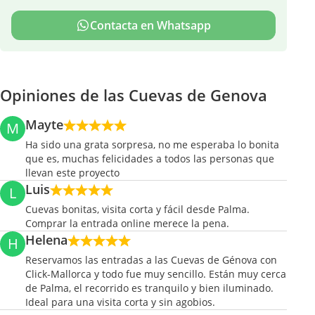
Contacta en Whatsapp
Opiniones de las Cuevas de Genova
Mayte
M
Ha sido una grata sorpresa, no me esperaba lo bonita
que es, muchas felicidades a todos las personas que
llevan este proyecto
Luis
L
Cuevas bonitas, visita corta y fácil desde Palma.
Comprar la entrada online merece la pena.
Helena
H
Reservamos las entradas a las Cuevas de Génova con
Click-Mallorca y todo fue muy sencillo. Están muy cerca
de Palma, el recorrido es tranquilo y bien iluminado.
Ideal para una visita corta y sin agobios.