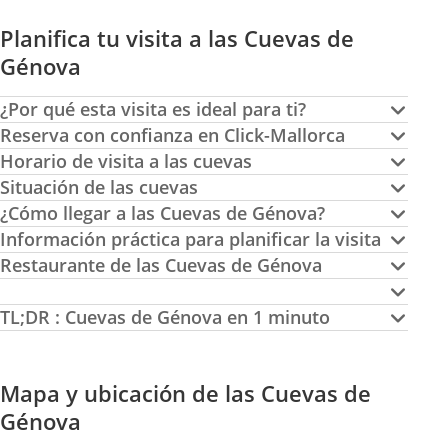
Planifica tu visita a las Cuevas de
Génova
¿Por qué esta visita es ideal para ti?
Reserva con confianza en Click-Mallorca
Horario de visita a las cuevas
Situación de las cuevas
¿Cómo llegar a las Cuevas de Génova?
Información práctica para planificar la visita
Restaurante de las Cuevas de Génova
TL;DR : Cuevas de Génova en 1 minuto
Mapa y ubicación de las Cuevas de
Génova