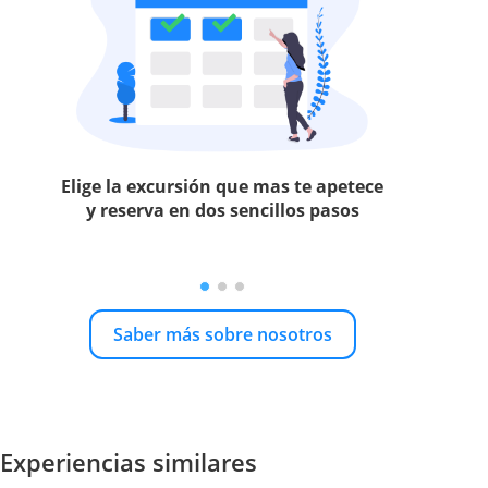
Elige la excursión que mas te apetece
y reserva en dos sencillos pasos
Saber más sobre nosotros
Experiencias similares