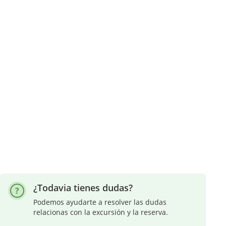
¿Todavia tienes dudas?
Podemos ayudarte a resolver las dudas
relacionas con la excursión y la reserva.