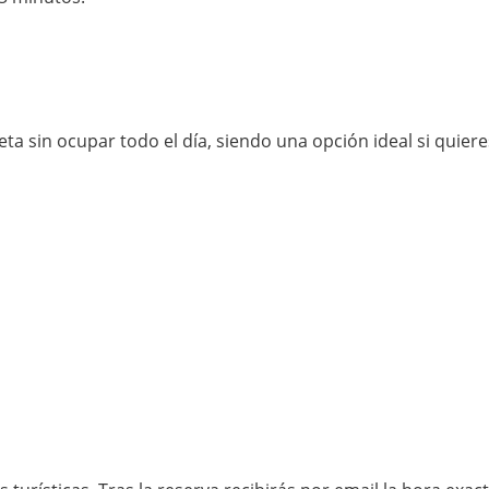
ta sin ocupar todo el día, siendo una opción ideal si quier