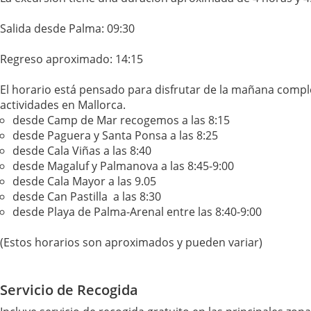
Salida desde Palma: 09:30
Regreso aproximado: 14:15
El horario está pensado para disfrutar de la mañana comple
actividades en Mallorca.
desde Camp de Mar recogemos a las 8:15
desde Paguera y Santa Ponsa a las 8:25
desde Cala Viñas a las 8:40
desde Magaluf y Palmanova a las 8:45-9:00
desde Cala Mayor a las 9.05
desde Can Pastilla a las 8:30
desde Playa de Palma-Arenal entre las 8:40-9:00
(Estos horarios son aproximados y pueden variar)
Servicio de Recogida