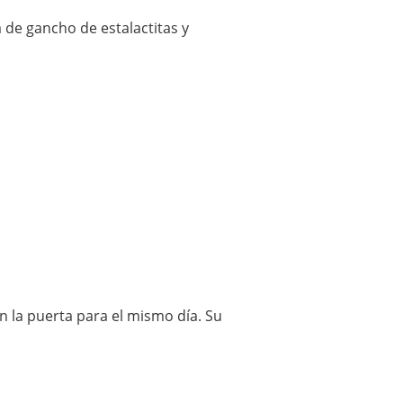
de gancho de estalactitas y
 la puerta para el mismo día. Su