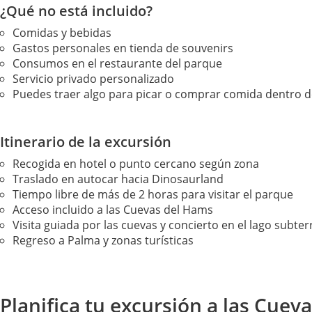
¿Qué no está incluido?
Comidas y bebidas
Gastos personales en tienda de souvenirs
Consumos en el restaurante del parque
Servicio privado personalizado
Puedes traer algo para picar o comprar comida dentro de
Itinerario de la excursión
Recogida en hotel o punto cercano según zona
Traslado en autocar hacia Dinosaurland
Tiempo libre de más de 2 horas para visitar el parque
Acceso incluido a las Cuevas del Hams
Visita guiada por las cuevas y concierto en el lago subte
Regreso a Palma y zonas turísticas
Planifica tu excursión a las Cue