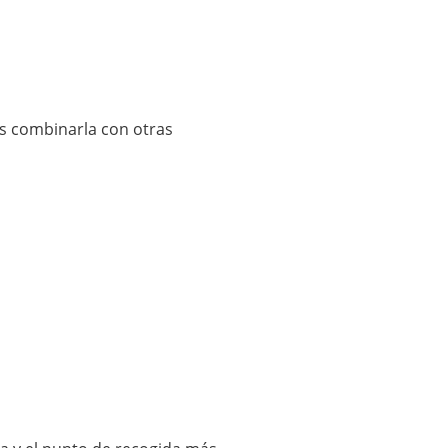
es combinarla con otras