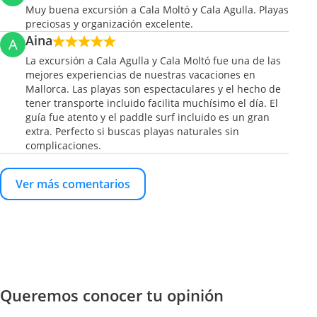
Muy buena excursión a Cala Moltó y Cala Agulla. Playas
preciosas y organización excelente.
Aina
A
La excursión a Cala Agulla y Cala Moltó fue una de las
mejores experiencias de nuestras vacaciones en
Mallorca. Las playas son espectaculares y el hecho de
tener transporte incluido facilita muchísimo el día. El
guía fue atento y el paddle surf incluido es un gran
extra. Perfecto si buscas playas naturales sin
complicaciones.
Ver más comentarios
Queremos conocer tu opinión