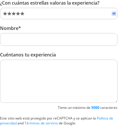
¿Con cuántas estrellas valoras la experiencia?
Nombre*
Cuéntanos tu experiencia
Tiene un máximo de
5000
caracteres
Este sitio web está protegido por reCAPTCHA y se aplican la
Política de
privacidad
and
Términos de servicio
de Google.