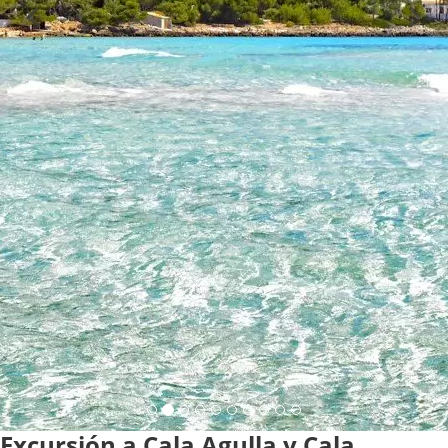
Excursión a Cala Agulla y Cala