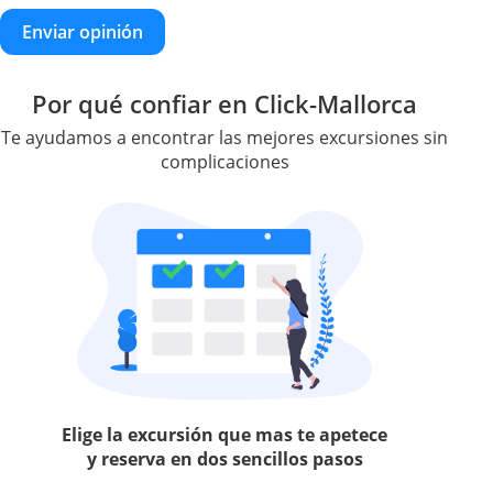
Enviar opinión
Por qué confiar en Click-Mallorca
Te ayudamos a encontrar las mejores excursiones sin
complicaciones
Elige la excursión que mas te apetece
y reserva en dos sencillos pasos