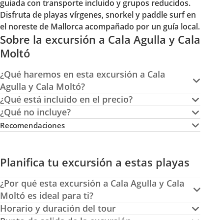
guiada con transporte incluido y grupos reducidos.
Disfruta de playas vírgenes, snorkel y paddle surf en
el noreste de Mallorca acompañado por un guía local.
Sobre la excursión a Cala Agulla y Cala
Moltó
¿Qué haremos en esta excursión a Cala
Agulla y Cala Moltó?
¿Qué está incluido en el precio?
¿Qué no incluye?
Recomendaciones
Planifica tu excursión a estas playas
¿Por qué esta excursión a Cala Agulla y Cala
Moltó es ideal para ti?
Horario y duración del tour