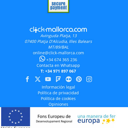
Avinguda Platja, 13
07400
Platja D'Alcudia, Illes Balears
MT/89/BAL
online@click-mallorca.com
+34 674 365 236
Contacta en Whatsapp
T: +34 971 897 067
Información legal
Política de privacidad
Política de cookies
Opiniones