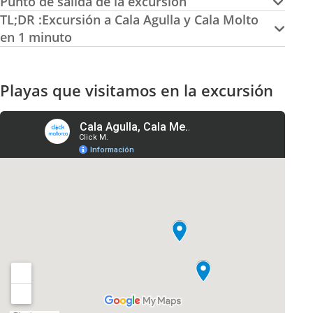
Punto de salida de la excursión
TL;DR :Excursión a Cala Agulla y Cala Molto
en 1 minuto
Playas que visitamos en la excursión