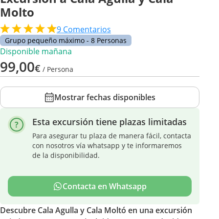
Molto
9
Comentarios
Grupo pequeño máximo - 8 Personas
Disponible mañana
99,00
€
/ Persona
Mostrar fechas disponibles
Esta excursión tiene plazas limitadas
Para asegurar tu plaza de manera fácil, contacta
con nosotros vía whatsapp y te informaremos
de la disponibilidad.
Contacta en Whatsapp
Descubre Cala Agulla y Cala Moltó en una excursión