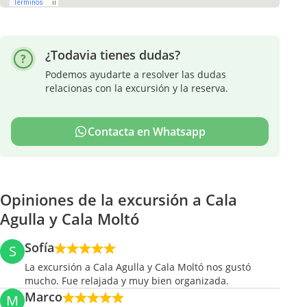
¿Todavia tienes dudas?
Podemos ayudarte a resolver las dudas
relacionas con la excursión y la reserva.
Contacta en Whatsapp
Opiniones de la excursión a Cala
Agulla y Cala Moltó
Sofía
S
La excursión a Cala Agulla y Cala Moltó nos gustó
mucho. Fue relajada y muy bien organizada.
Marco
M