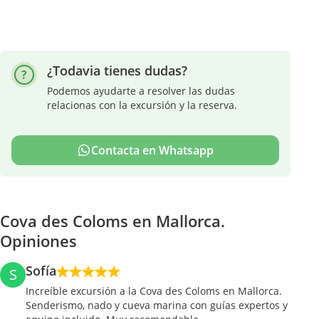
¿Todavia tienes dudas?
Podemos ayudarte a resolver las dudas
relacionas con la excursión y la reserva.
Contacta en Whatsapp
Cova des Coloms en Mallorca.
Opiniones
Sofía
S
Increíble excursión a la Cova des Coloms en Mallorca.
Senderismo, nado y cueva marina con guías expertos y