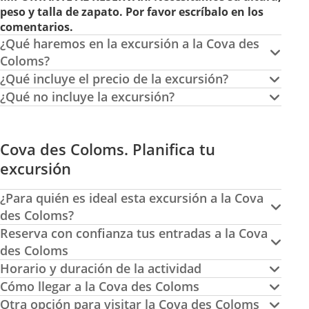
peso y talla de zapato. Por favor escríbalo en los
comentarios.
¿Qué haremos en la excursión a la Cova des
Coloms?
¿Qué incluye el precio de la excursión?
¿Qué no incluye la excursión?
Cova des Coloms. Planifica tu
excursión
¿Para quién es ideal esta excursión a la Cova
des Coloms?
Reserva con confianza tus entradas a la Cova
des Coloms
Horario y duración de la actividad
Cómo llegar a la Cova des Coloms
Otra opción para visitar la Cova des Coloms