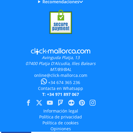
Recomendaciones
Avinguda Platja, 13
07400
Platja D'Alcudia, Illes Balears
MT/89/BAL
online@click-mallorca.com
+34 674 365 236
Contacta en Whatsapp
T: +34 971 897 067
Información legal
Política de privacidad
Política de cookies
Opiniones