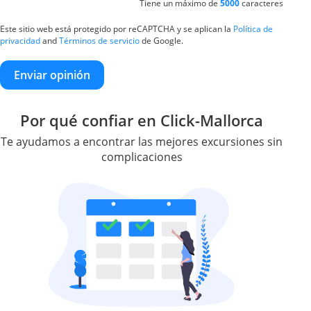
Tiene un máximo de
5000
caracteres
Este sitio web está protegido por reCAPTCHA y se aplican la
Política de
privacidad
and
Términos de servicio
de Google.
Enviar opinión
Por qué confiar en Click-Mallorca
Te ayudamos a encontrar las mejores excursiones sin
complicaciones