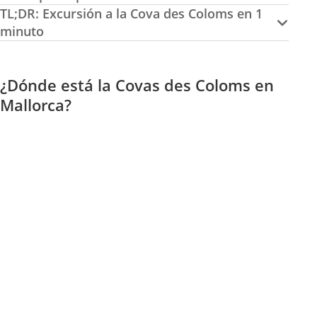
TL;DR: Excursión a la Cova des Coloms en 1
minuto
¿Dónde está la Covas des Coloms en
Mallorca?