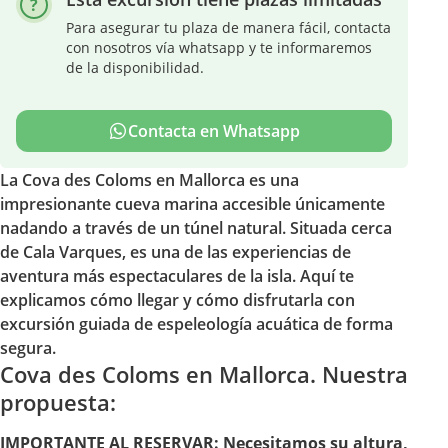
Para asegurar tu plaza de manera fácil, contacta
con nosotros vía whatsapp y te informaremos
de la disponibilidad.
Contacta en Whatsapp
La Cova des Coloms en Mallorca es una
impresionante cueva marina accesible únicamente
nadando a través de un túnel natural. Situada cerca
de Cala Varques, es una de las experiencias de
aventura más espectaculares de la isla. Aquí te
explicamos cómo llegar y cómo disfrutarla con
excursión guiada de espeleología acuática de forma
segura.
Cova des Coloms en Mallorca. Nuestra
propuesta:
IMPORTANTE AL RESERVAR: Necesitamos su altura,