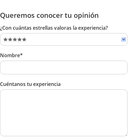
Queremos conocer tu opinión
¿Con cuántas estrellas valoras la experiencia?
Nombre*
Cuéntanos tu experiencia