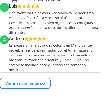
equipo incluido. Muy recomendable.
Luis
L
Una aventura única con Click Mallorca. Senderismo,
espeleología acuática y acceso al túnel natural de la
Cova des Coloms, todo bien organizado y con guías
expertos. Perfecta para descubrir Mallorca de manera
diferente.
Andrea
A
La excursión a la Cova des Coloms en Mallorca fue
increíble. Senderismo, nadar por el túnel natural y
explorar la cueva marina con guías profesionales
hicieron la experiencia segura y única. El equipo
completo incluido hace que todo sea cómodo y
divertido.
Ver más comentarios