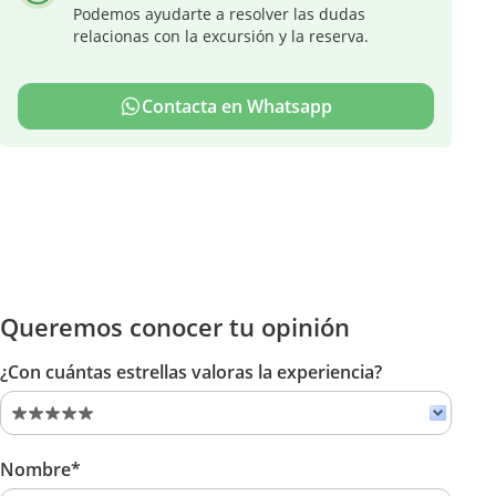
Podemos ayudarte a resolver las dudas
relacionas con la excursión y la reserva.
Contacta en Whatsapp
Queremos conocer tu opinión
¿Con cuántas estrellas valoras la experiencia?
Nombre*