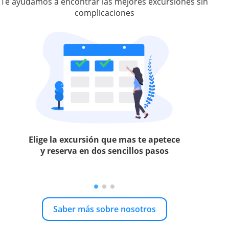
Te ayudamos a encontrar las mejores excursiones sin
complicaciones
Elige la excursión que mas te apetece
y reserva en dos sencillos pasos
Saber más sobre nosotros