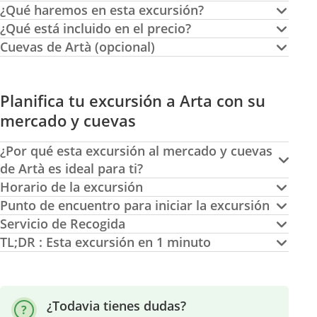
¿Qué haremos en esta excursión?
¿Qué está incluido en el precio?
Cuevas de Artà (opcional)
Planifica tu excursión a Arta con su
mercado y cuevas
¿Por qué esta excursión al mercado y cuevas
de Artà es ideal para ti?
Horario de la excursión
Punto de encuentro para iniciar la excursión
Servicio de Recogida
TL;DR : Esta excursión en 1 minuto
¿Todavia tienes dudas?