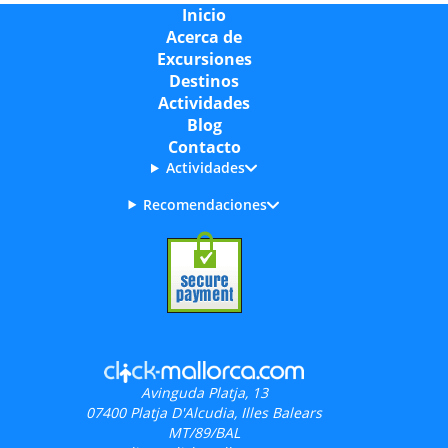
Inicio
Acerca de
Excursiones
Destinos
Actividades
Blog
Contacto
Actividades
Recomendaciones
Avinguda Platja, 13
07400
Platja D'Alcudia, Illes Balears
MT/89/BAL