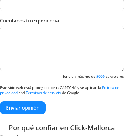
Cuéntanos tu experiencia
Tiene un máximo de
5000
caracteres
Este sitio web está protegido por reCAPTCHA y se aplican la
Política de
privacidad
and
Términos de servicio
de Google.
Enviar opinión
Por qué confiar en Click-Mallorca