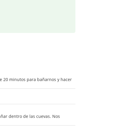
 de 20 minutos para bañarnos y hacer
añar dentro de las cuevas. Nos