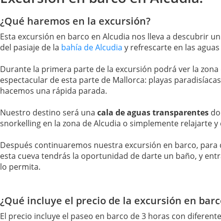
¿Qué haremos en la excursión?
Esta excursión en barco en Alcudia nos lleva a descubrir u
del pasiaje de la
bahía de Alcudia
y refrescarte en las aguas
Durante la primera parte de la excursión podrá ver la zona
espectacular de esta parte de Mallorca: playas paradisíaca
hacemos una rápida parada.
Nuestro destino será una
cala de aguas transparentes
do
snorkelling en la zona de Alcudia o simplemente relajarte y
Después continuaremos nuestra excursión en barco, para di
esta cueva tendrás la oportunidad de darte un baño, y entra
lo permita.
¿Qué incluye el precio de la excursión en barc
El precio incluye el paseo en barco de 3 horas con diferente