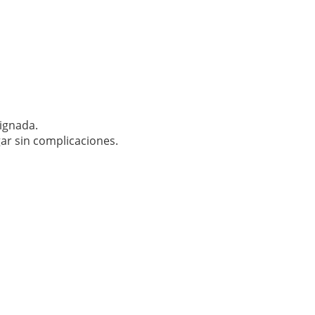
signada.
ar sin complicaciones.