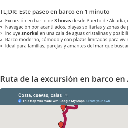
TL;DR: Este paseo en barco en 1 minuto
Excursión en barco de
3 horas
desde Puerto de Alcudia, 
Navegación por acantilados, playas solitarias y zonas de 
Incluye
snorkel
en una cala de aguas cristalinas y posibi
Barco moderno, cómodo y con plazas limitadas para vivir
Ideal para familias, parejas y amantes del mar que busca
Ruta de la excursión en barco en 