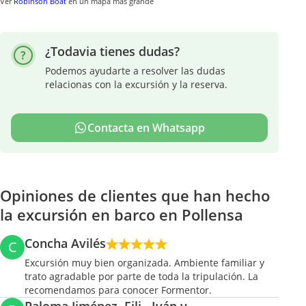
Ver
Robinson Boat
en un mapa más grande
¿Todavia tienes dudas?
Podemos ayudarte a resolver las dudas
relacionas con la excursión y la reserva.
Contacta en Whatsapp
Opiniones de clientes que han hecho
la excursión en barco en Pollensa
Concha Avilés
C
Excursión muy bien organizada. Ambiente familiar y
trato agradable por parte de toda la tripulación. La
recomendamos para conocer Formentor.