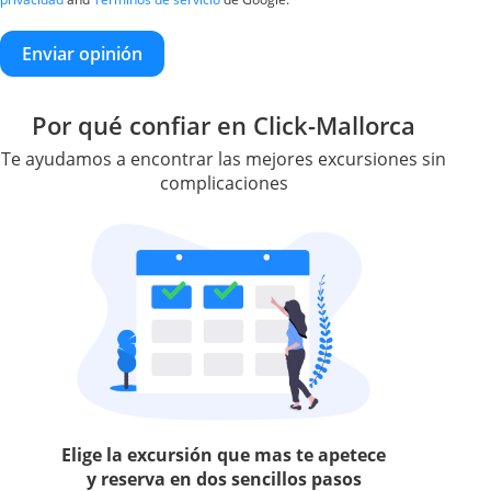
Enviar opinión
Por qué confiar en Click-Mallorca
Te ayudamos a encontrar las mejores excursiones sin
complicaciones
Elige la excursión que mas te apetece
y reserva en dos sencillos pasos