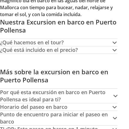
magnifico día en barco en las aguas del norte de
Mallorca con tiempo para bucear, nadar, relajarse y
tomar el sol, y con la comida incluida.
Nuestra Excursion en barco en Puerto
Pollensa
¿Qué hacemos en el tour?
¿Qué está incluido en el precio?
Más sobre la excursion en barco en
Puerto Pollensa
Por qué esta excursión en barco en Puerto
Pollensa es ideal para ti?
Horario del paseo en barco
Punto de encuentro para iniciar el paseo en
barco