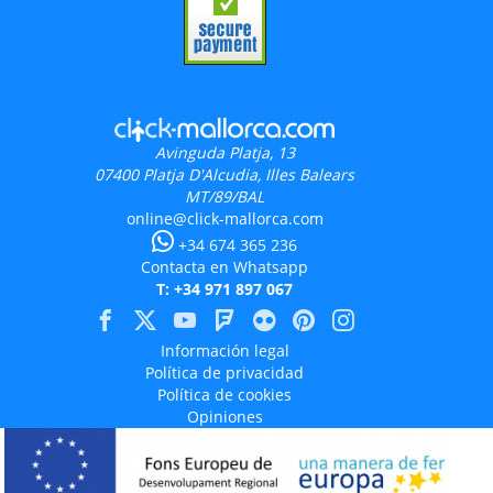
Avinguda Platja, 13
07400
Platja D'Alcudia, Illes Balears
MT/89/BAL
online@click-mallorca.com
+34 674 365 236
Contacta en Whatsapp
T: +34 971 897 067
Información legal
Política de privacidad
Política de cookies
Opiniones