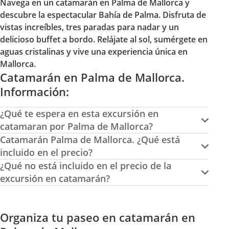
Navega en un catamarán en Palma de Mallorca y
descubre la espectacular Bahía de Palma. Disfruta de
vistas increíbles, tres paradas para nadar y un
delicioso buffet a bordo. Relájate al sol, sumérgete en
aguas cristalinas y vive una experiencia única en
Mallorca.
Catamarán en Palma de Mallorca.
Información:
¿Qué te espera en esta excursión en
catamaran por Palma de Mallorca?
Catamarán Palma de Mallorca. ¿Qué está
incluido en el precio?
¿Qué no está incluido en el precio de la
excursión en catamarán?
Organiza tu paseo en catamarán en