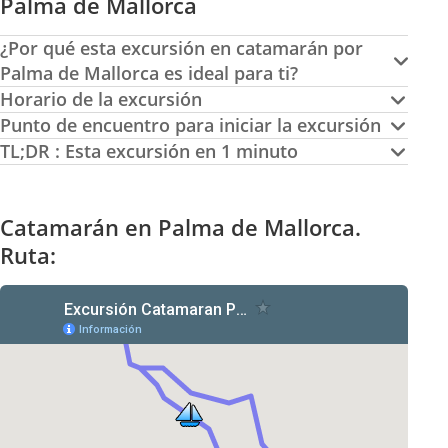
Palma de Mallorca
¿Por qué esta excursión en catamarán por
Palma de Mallorca es ideal para ti?
Horario de la excursión
Punto de encuentro para iniciar la excursión
TL;DR : Esta excursión en 1 minuto
Catamarán en Palma de Mallorca.
Ruta: