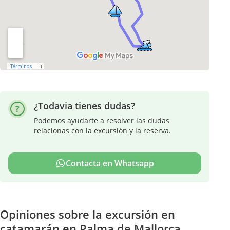
¿Todavia tienes dudas?
Podemos ayudarte a resolver las dudas
relacionas con la excursión y la reserva.
Contacta en Whatsapp
Opiniones sobre la excursión en
catamarán en Palma de Mallorca