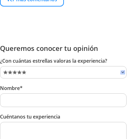
Queremos conocer tu opinión
¿Con cuántas estrellas valoras la experiencia?
Nombre*
Cuéntanos tu experiencia