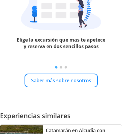
Elige la excursión que mas te apetece
y reserva en dos sencillos pasos
Saber más sobre nosotros
Experiencias similares
Catamarán en Alcudia con