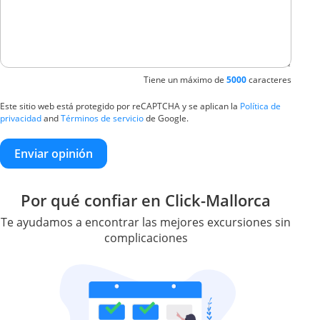
Tiene un máximo de
5000
caracteres
Este sitio web está protegido por reCAPTCHA y se aplican la
Política de
privacidad
and
Términos de servicio
de Google.
Enviar opinión
Por qué confiar en Click-Mallorca
Te ayudamos a encontrar las mejores excursiones sin
complicaciones