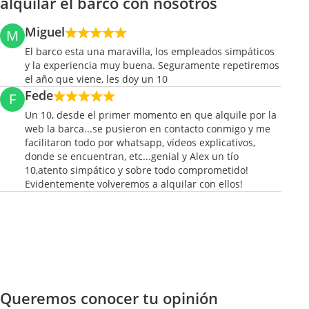
alquilar el barco con nosotros
Miguel
M
El barco esta una maravilla, los empleados simpáticos
y la experiencia muy buena. Seguramente repetiremos
el año que viene, les doy un 10
Fede
F
Un 10, desde el primer momento en que alquile por la
web la barca...se pusieron en contacto conmigo y me
facilitaron todo por whatsapp, vídeos explicativos,
donde se encuentran, etc...genial y Alex un tío
10,atento simpático y sobre todo comprometido!
Evidentemente volveremos a alquilar con ellos!
Queremos conocer tu opinión