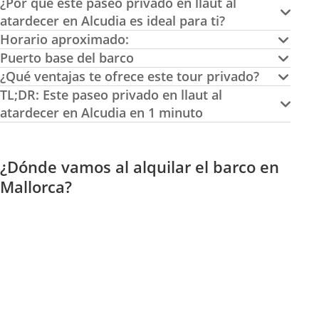
¿Por qué este paseo privado en llaüt al
atardecer en Alcudia es ideal para ti?
Horario aproximado:
Puerto base del barco
¿Qué ventajas te ofrece este tour privado?
TL;DR: Este paseo privado en llaut al
atardecer en Alcudia en 1 minuto
¿Dónde vamos al alquilar el barco en
Mallorca?