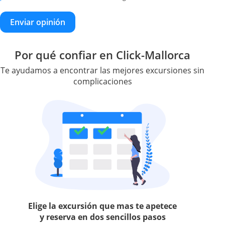
Enviar opinión
Por qué confiar en Click-Mallorca
Te ayudamos a encontrar las mejores excursiones sin
complicaciones
Elige la excursión que mas te apetece
y reserva en dos sencillos pasos