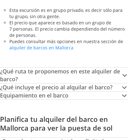
Esta excursión es en grupo privado, es decir sólo para
tu grupo, sin otra gente.
El precio que aparece es basado en un grupo de
7 personas. El precio cambia dependiendo del número
de personas.
Puedes consultar más opciones en nuestra sección de
alquiler de barcos en Mallorca
¿Qué ruta te proponemos en este alquiler de
barco?
¿Qué incluye el precio al alquilar el barco?
Equipamiento en el barco
Planifica tu alquiler del barco en
Mallorca para ver la puesta de sol