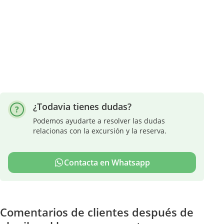
¿Todavia tienes dudas?
Podemos ayudarte a resolver las dudas
relacionas con la excursión y la reserva.
Contacta en Whatsapp
Comentarios de clientes después de