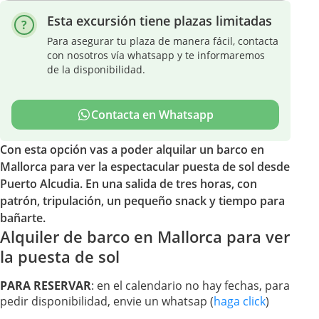
Esta excursión tiene plazas limitadas
Para asegurar tu plaza de manera fácil, contacta
con nosotros vía whatsapp y te informaremos
de la disponibilidad.
Contacta en Whatsapp
Con esta opción vas a poder alquilar un barco en
Mallorca para ver la espectacular puesta de sol desde
Puerto Alcudia. En una salida de tres horas, con
patrón, tripulación, un pequeño snack y tiempo para
bañarte.
Alquiler de barco en Mallorca para ver
la puesta de sol
PARA RESERVAR
: en el calendario no hay fechas, para
pedir disponibilidad, envie un whatsap (
haga click
)