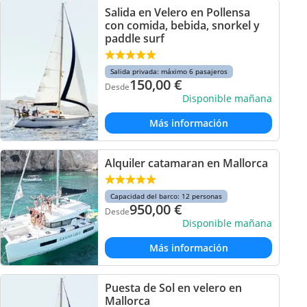
Salida en Velero en Pollensa
con comida, bebida, snorkel y
paddle surf
Salida privada: máximo 6 pasajeros
150,00
€
Desde
Disponible mañana
Más información
Alquiler catamaran en Mallorca
Capacidad del barco: 12 personas
950,00
€
Desde
Disponible mañana
Más información
Puesta de Sol en velero en
Mallorca