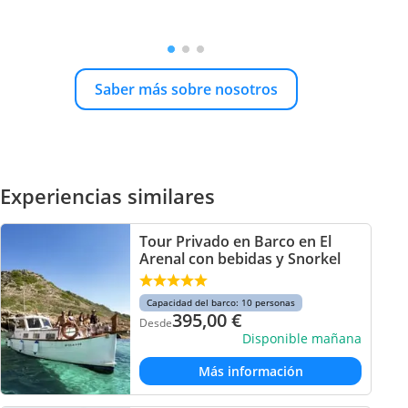
Saber más sobre nosotros
Experiencias similares
Tour Privado en Barco en El
Arenal con bebidas y Snorkel
Capacidad del barco: 10 personas
395,00
€
Desde
Disponible mañana
Más información