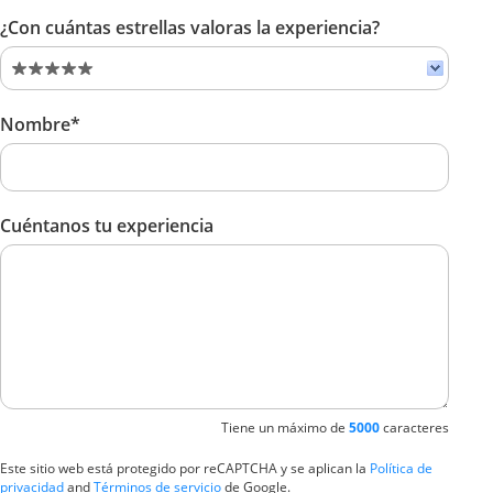
¿Con cuántas estrellas valoras la experiencia?
Nombre*
Cuéntanos tu experiencia
Tiene un máximo de
5000
caracteres
Este sitio web está protegido por reCAPTCHA y se aplican la
Política de
privacidad
and
Términos de servicio
de Google.