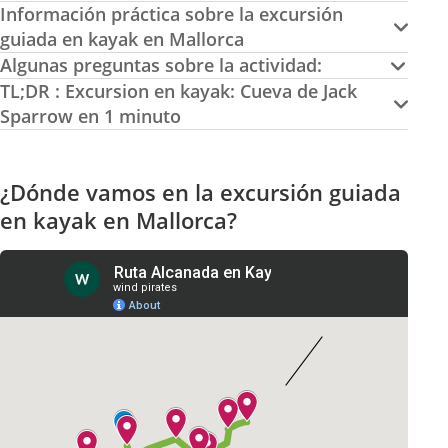
Información práctica sobre la excursión
guiada en kayak en Mallorca
Algunas preguntas sobre la actividad:
TL;DR : Excursion en kayak: Cueva de Jack
Sparrow en 1 minuto
¿Dónde vamos en la excursión guiada
en kayak en Mallorca?