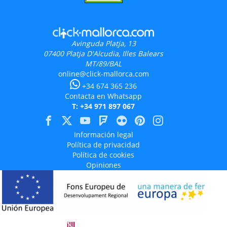
Avinguda Platja, 13
07400
Platja D'Alcudia, Illes Balears
MT/89/BAL
online@click-mallorca.com
+34 674 365 236
Contacta en Whatsapp
T: +34 971 897 067
Información legal
Política de privacidad
Política de cookies
Opiniones