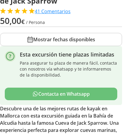
de Jack Sparrow
41
Comentarios
50,00
€
/ Persona
Mostrar fechas disponibles
Esta excursión tiene plazas limitadas
Para asegurar tu plaza de manera fácil, contacta
con nosotros vía whatsapp y te informaremos
de la disponibilidad.
Contacta en Whatsapp
Descubre una de las mejores rutas de kayak en
Mallorca con esta excursión guiada en la Bahía de
Alcudia hasta la famosa Cueva de Jack Sparrow. Una
experiencia perfecta para explorar cuevas marinas,