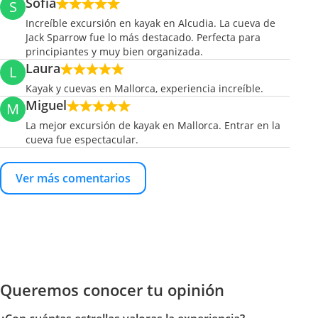
Sofía
S
Increíble excursión en kayak en Alcudia. La cueva de
Jack Sparrow fue lo más destacado. Perfecta para
principiantes y muy bien organizada.
Laura
L
Kayak y cuevas en Mallorca, experiencia increíble.
Miguel
M
La mejor excursión de kayak en Mallorca. Entrar en la
cueva fue espectacular.
Ver más comentarios
Queremos conocer tu opinión