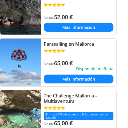
52,00
€
Desde
Más información
Parasailing en Mallorca
65,00
€
Desde
Disponible mañana
Más información
The Challenge Mallorca –
Multiaventura
Entrada 10% descuento | Más barato que en
taquilla
65,00
€
Desde