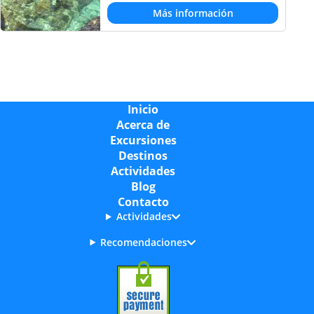
Más información
Inicio
Acerca de
Excursiones
Destinos
Actividades
Blog
Contacto
Actividades
Recomendaciones