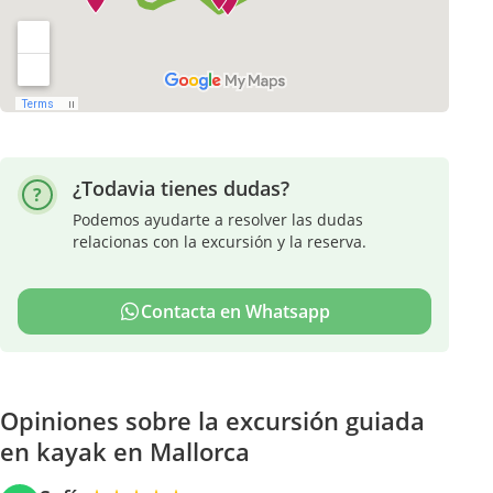
¿Todavia tienes dudas?
Podemos ayudarte a resolver las dudas
relacionas con la excursión y la reserva.
Contacta en Whatsapp
Opiniones sobre la excursión guiada
en kayak en Mallorca