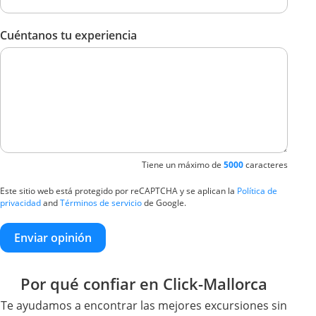
Cuéntanos tu experiencia
Tiene un máximo de
5000
caracteres
Este sitio web está protegido por reCAPTCHA y se aplican la
Política de
privacidad
and
Términos de servicio
de Google.
Enviar opinión
Por qué confiar en Click-Mallorca
Te ayudamos a encontrar las mejores excursiones sin