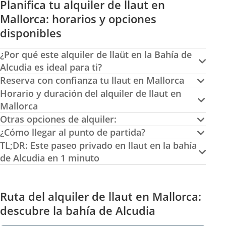
Planifica tu alquiler de llaut en
Mallorca: horarios y opciones
disponibles
¿Por qué este alquiler de llaüt en la Bahía de
Alcudia es ideal para ti?
Reserva con confianza tu llaut en Mallorca
Horario y duración del alquiler de llaut en
Mallorca
Otras opciones de alquiler:
¿Cómo llegar al punto de partida?
TL;DR: Este paseo privado en llaut en la bahía
de Alcudia en 1 minuto
Ruta del alquiler de llaut en Mallorca:
descubre la bahía de Alcudia