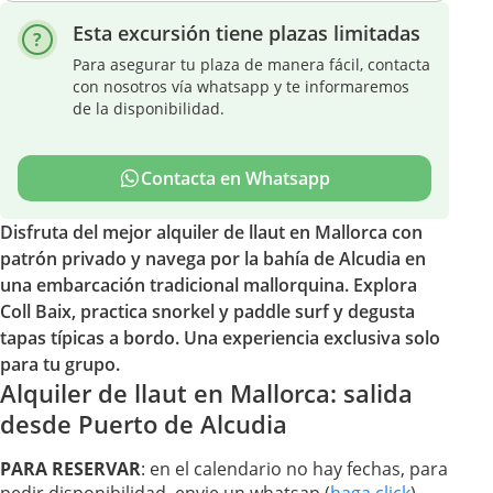
Esta excursión tiene plazas limitadas
Para asegurar tu plaza de manera fácil, contacta
con nosotros vía whatsapp y te informaremos
de la disponibilidad.
Contacta en Whatsapp
Disfruta del mejor alquiler de llaut en Mallorca con
patrón privado y navega por la bahía de Alcudia en
una embarcación tradicional mallorquina. Explora
Coll Baix, practica snorkel y paddle surf y degusta
tapas típicas a bordo. Una experiencia exclusiva solo
para tu grupo.
Alquiler de llaut en Mallorca: salida
desde Puerto de Alcudia
PARA RESERVAR
: en el calendario no hay fechas, para