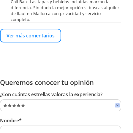
Coll Baix. Las tapas y bebidas incluidas marcan la
diferencia. Sin duda la mejor opción si buscas alquiler
de llaut en Mallorca con privacidad y servicio
completo.
Ver más comentarios
Queremos conocer tu opinión
¿Con cuántas estrellas valoras la experiencia?
Nombre*