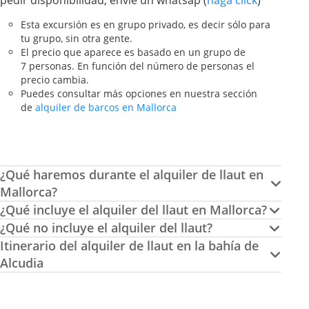
pedir disponibilidad, envie un whatsap (
haga click
)
Esta excursión es en grupo privado, es decir sólo para
tu grupo, sin otra gente.
El precio que aparece es basado en un grupo de
7 personas. En función del número de personas el
precio cambia.
Puedes consultar más opciones en nuestra sección
de
alquiler de barcos en Mallorca
¿Qué haremos durante el alquiler de llaut en
Mallorca?
¿Qué incluye el alquiler del llaut en Mallorca?
¿Qué no incluye el alquiler del llaut?
Itinerario del alquiler de llaut en la bahía de
Alcudia