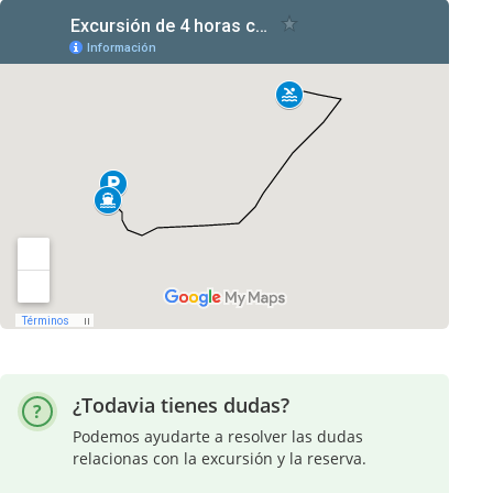
¿Todavia tienes dudas?
Podemos ayudarte a resolver las dudas
relacionas con la excursión y la reserva.