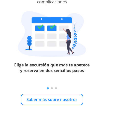
complicaciones
Elige la excursión que mas te apetece
y reserva en dos sencillos pasos
Saber más sobre nosotros