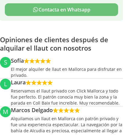
Contacta en Whatsapp
Opiniones de clientes después de
alquilar el llaut con nosotros
Sofía
S
El mejor alquiler de llaut en Mallorca para disfrutar en
privado.
Laura
L
Reservamos el llaut privado con Click Mallorca y todo
fue perfecto. El patrón conocía muy bien la zona y la
parada en Coll Baix fue increíble. Muy recomendable.
Marcos Delgado
M
Alquilamos un llaut en Mallorca con patrón privado y
fue una experiencia espectacular. La navegación por la
bahía de Alcudia es preciosa, especialmente al llegar a