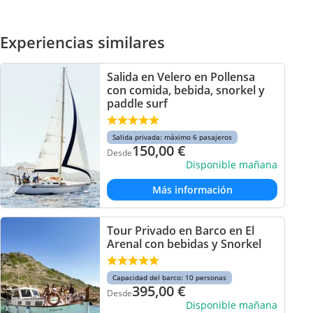
Experiencias similares
Salida en Velero en Pollensa
con comida, bebida, snorkel y
paddle surf
Salida privada: máximo 6 pasajeros
150,00
€
Desde
Disponible mañana
Más información
Tour Privado en Barco en El
Arenal con bebidas y Snorkel
Capacidad del barco: 10 personas
395,00
€
Desde
Disponible mañana