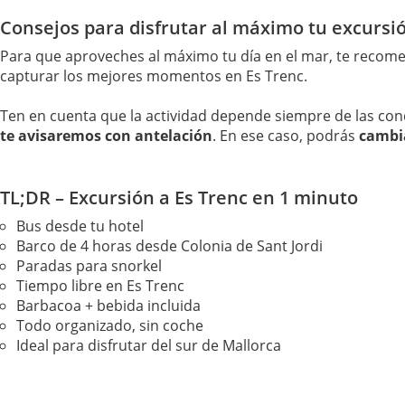
Consejos para disfrutar al máximo tu excursió
Para que aproveches al máximo tu día en el mar, te recom
capturar los mejores momentos en Es Trenc.
Ten en cuenta que la actividad depende siempre de las cond
te avisaremos con antelación
. En ese caso, podrás
cambia
TL;DR – Excursión a Es Trenc en 1 minuto
Bus desde tu hotel
Barco de 4 horas desde Colonia de Sant Jordi
Paradas para snorkel
Tiempo libre en Es Trenc
Barbacoa + bebida incluida
Todo organizado, sin coche
Ideal para disfrutar del sur de Mallorca