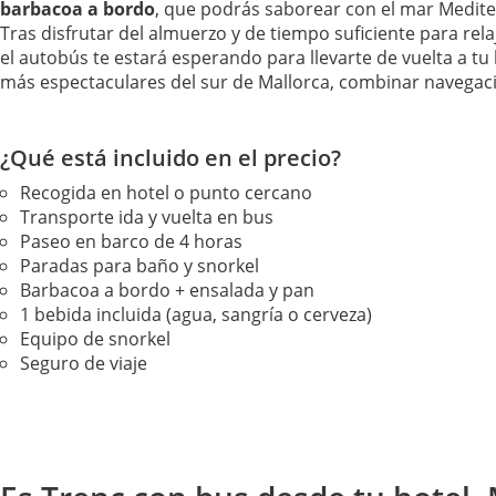
barbacoa a bordo
, que podrás saborear con el mar Medit
Tras disfrutar del almuerzo y de tiempo suficiente para re
el autobús te estará esperando para llevarte de vuelta a tu
más espectaculares del sur de Mallorca, combinar navegaci
¿Qué está incluido en el precio?
Recogida en hotel o punto cercano
Transporte ida y vuelta en bus
Paseo en barco de 4 horas
Paradas para baño y snorkel
Barbacoa a bordo + ensalada y pan
1 bebida incluida (agua, sangría o cerveza)
Equipo de snorkel
Seguro de viaje