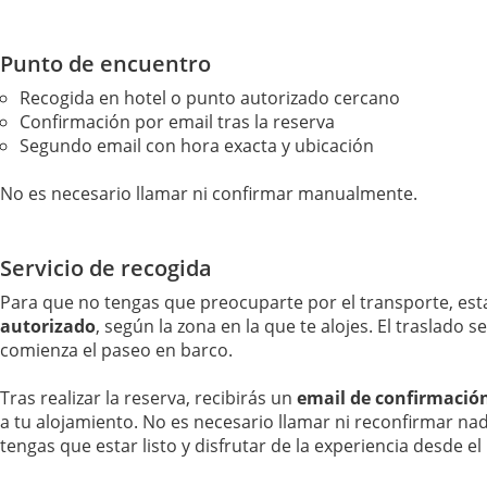
Punto de encuentro
Recogida en hotel o punto autorizado cercano
Confirmación por email tras la reserva
Segundo email con hora exacta y ubicación
No es necesario llamar ni confirmar manualmente.
Servicio de recogida
Para que no tengas que preocuparte por el transporte, est
autorizado
, según la zona en la que te alojes. El traslado
comienza el paseo en barco.
Tras realizar la reserva, recibirás un
email de confirmació
a tu alojamiento. No es necesario llamar ni reconfirmar nad
tengas que estar listo y disfrutar de la experiencia desde 