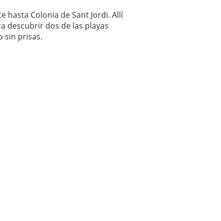
hasta Colonia de Sant Jordi. Allí
ra descubrir dos de las playas
 sin prisas.