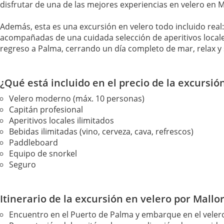
disfrutar de una de las mejores experiencias en velero en M
Además, esta es una excursión en velero todo incluido real
acompañadas de una cuidada selección de aperitivos local
regreso a Palma, cerrando un día completo de mar, relax 
¿Qué está incluido en el precio de la excursió
Velero moderno (máx. 10 personas)
Capitán profesional
Aperitivos locales ilimitados
Bebidas ilimitadas (vino, cerveza, cava, refrescos)
Paddleboard
Equipo de snorkel
Seguro
Itinerario de la excursión en velero por Mallo
Encuentro en el Puerto de Palma y embarque en el veler