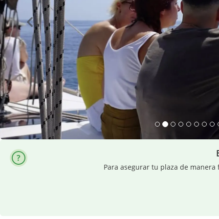
Para asegurar tu plaza de manera f