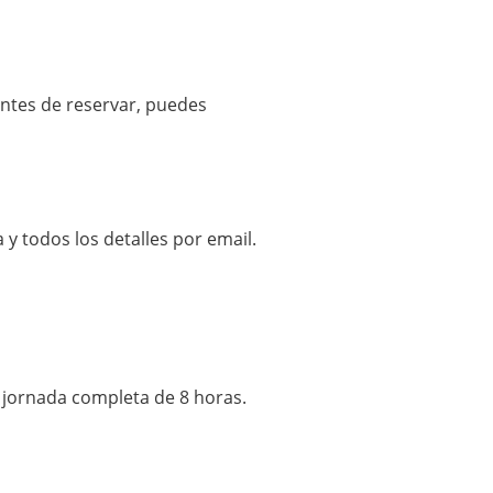
 antes de reservar, puedes
 y todos los detalles por email.
o jornada completa de 8 horas.