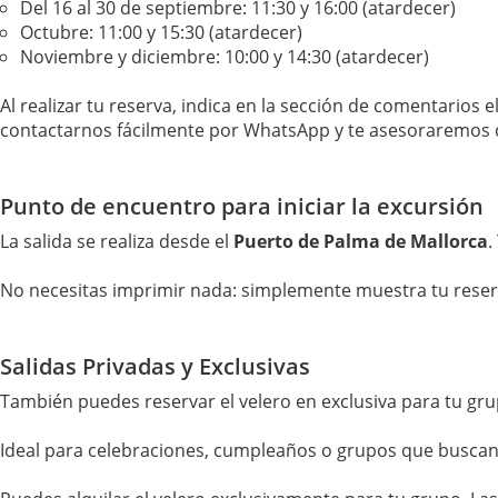
Del 16 al 30 de septiembre: 11:30 y 16:00 (atardecer)
Octubre: 11:00 y 15:30 (atardecer)
Noviembre y diciembre: 10:00 y 14:30 (atardecer)
Al realizar tu reserva, indica en la sección de comentarios 
contactarnos fácilmente por WhatsApp y te asesoraremos d
Punto de encuentro para iniciar la excursión
La salida se realiza desde el
Puerto de Palma de Mallorca
.
No necesitas imprimir nada: simplemente muestra tu reserv
Salidas Privadas y Exclusivas
También puedes reservar el velero en exclusiva para tu gru
Ideal para celebraciones, cumpleaños o grupos que buscan 