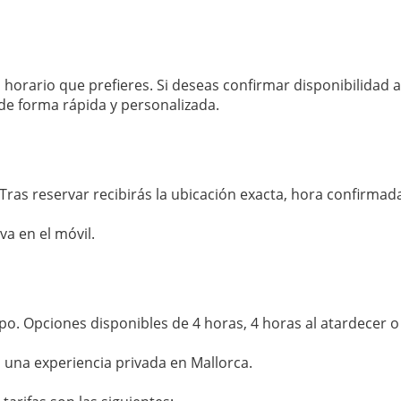
el horario que prefieres. Si deseas confirmar disponibilidad
e forma rápida y personalizada.
 Tras reservar recibirás la ubicación exacta, hora confirmada
a en el móvil.
po. Opciones disponibles de 4 horas, 4 horas al atardecer 
una experiencia privada en Mallorca.