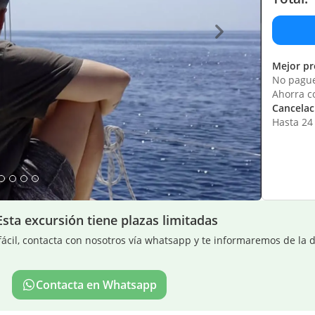
Mejor pr
No pague
Ahorra c
Cancelaci
Hasta 24 
Esta excursión tiene plazas limitadas
ácil, contacta con nosotros vía whatsapp y te informaremos de la d
Contacta en Whatsapp