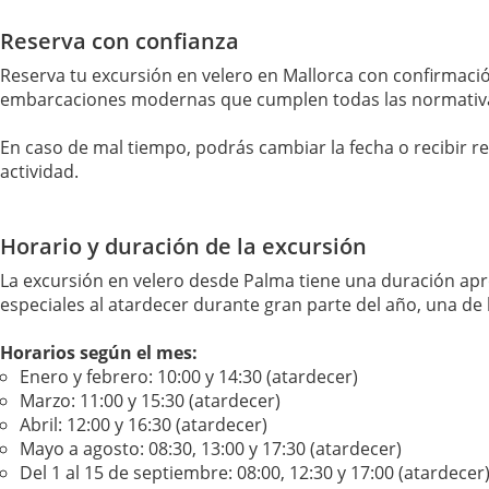
Reserva con confianza
Reserva tu excursión en velero en Mallorca con confirmaci
embarcaciones modernas que cumplen todas las normativa
En caso de mal tiempo, podrás cambiar la fecha o recibir r
actividad.
Horario y duración de la excursión
La excursión en velero desde Palma tiene una duración ap
especiales al atardecer durante gran parte del año, una de 
Horarios según el mes:
Enero y febrero: 10:00 y 14:30 (atardecer)
Marzo: 11:00 y 15:30 (atardecer)
Abril: 12:00 y 16:30 (atardecer)
Mayo a agosto: 08:30, 13:00 y 17:30 (atardecer)
Del 1 al 15 de septiembre: 08:00, 12:30 y 17:00 (atardecer