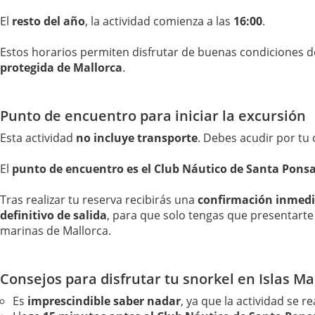
El
resto del año
, la actividad comienza a las
16:00
.
Estos horarios permiten disfrutar de buenas condiciones de
protegida de Mallorca
.
Punto de encuentro para iniciar la excursión
Esta actividad
no incluye transporte
. Debes acudir por tu
El
punto de encuentro es el Club Náutico de Santa Pons
Tras realizar tu reserva recibirás una
confirmación inmedi
definitivo de salida
, para que solo tengas que presentarte
marinas de Mallorca.
Consejos para disfrutar tu snorkel en Islas Ma
Es
imprescindible saber nadar
, ya que la actividad se 