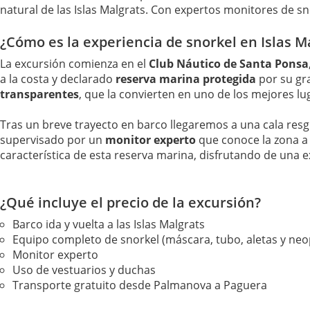
natural de las Islas Malgrats. Con expertos monitores de sno
¿Cómo es la experiencia de snorkel en Islas M
La excursión comienza en el
Club Náutico de Santa Ponsa
a la costa y declarado
reserva marina protegida
por su gra
transparentes
, que la convierten en uno de los mejores l
Tras un breve trayecto en barco llegaremos a una cala r
supervisado por un
monitor experto
que conoce la zona a 
característica de esta reserva marina, disfrutando de una 
¿Qué incluye el precio de la excursión?
Barco ida y vuelta a las Islas Malgrats
Equipo completo de snorkel (máscara, tubo, aletas y ne
Monitor experto
Uso de vestuarios y duchas
Transporte gratuito desde Palmanova a Paguera