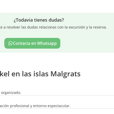
¿Todavia tienes dudas?
a resolver las dudas relacionas con la excursión y la reserva.
Contacta en Whatsapp
kel en las islas Malgrats
n organizado.
ación profesional y entorno espectacular.