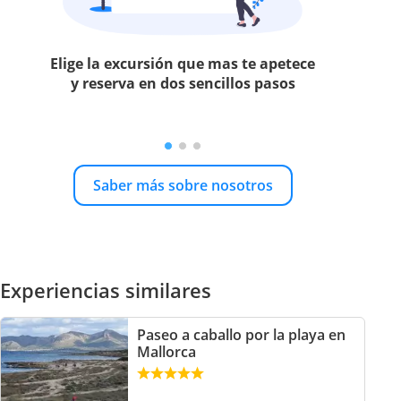
Elige la excursión que mas te apetece
y reserva en dos sencillos pasos
Saber más sobre nosotros
Experiencias similares
Paseo a caballo por la playa en
Mallorca