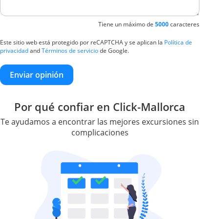
Tiene un máximo de
5000
caracteres
Este sitio web está protegido por reCAPTCHA y se aplican la
Política de
privacidad
and
Términos de servicio
de Google.
Enviar opinión
Por qué confiar en Click-Mallorca
Te ayudamos a encontrar las mejores excursiones sin
complicaciones