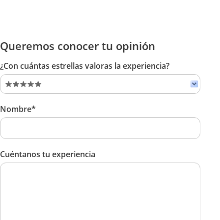
Queremos conocer tu opinión
¿Con cuántas estrellas valoras la experiencia?
Nombre*
Cuéntanos tu experiencia