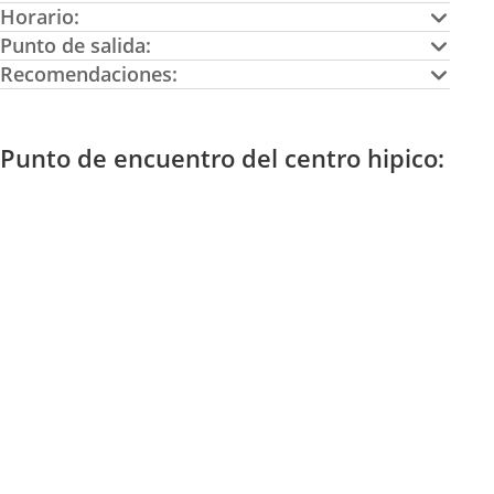
Horario:
Punto de salida:
Recomendaciones:
Punto de encuentro del centro hipico: