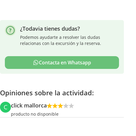
¿Todavia tienes dudas?
Podemos ayudarte a resolver las dudas
relacionas con la excursión y la reserva.
Contacta en Whatsapp
Opiniones sobre la actividad:
click mallorca
C
producto no disponible