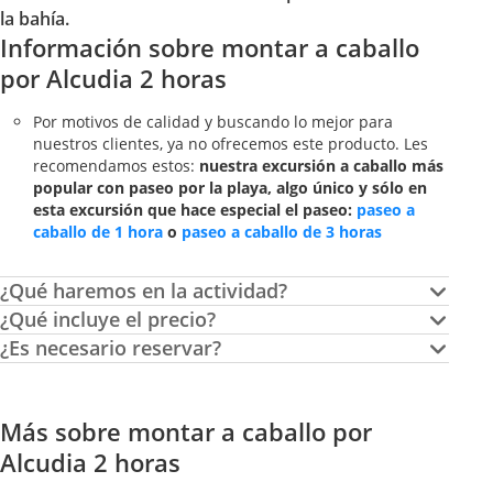
la bahía.
Información sobre montar a caballo
por Alcudia 2 horas
Por motivos de calidad y buscando lo mejor para
nuestros clientes, ya no ofrecemos este producto. Les
recomendamos estos:
nuestra excursión a caballo más
popular con paseo por la playa, algo único y sólo en
esta excursión que hace especial el paseo:
paseo a
caballo de 1 hora
o
paseo a caballo de 3 horas
¿Qué haremos en la actividad?
¿Qué incluye el precio?
¿Es necesario reservar?
Más sobre montar a caballo por
Alcudia 2 horas