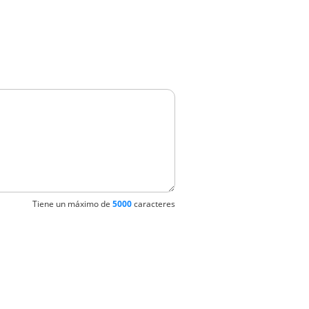
Tiene un máximo de
5000
caracteres