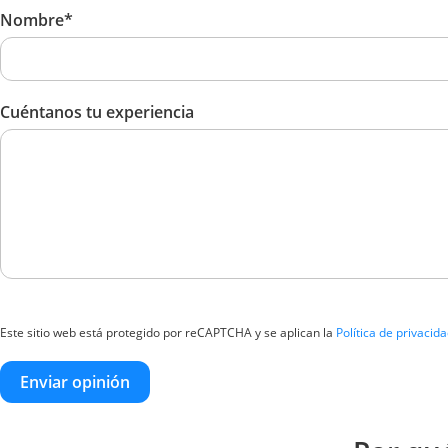
Nombre*
Cuéntanos tu experiencia
Este sitio web está protegido por reCAPTCHA y se aplican la
Política de privacid
Enviar opinión