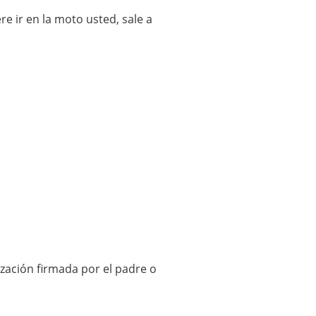
re ir en la moto usted, sale a
ización firmada por el padre o