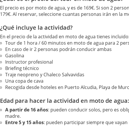
El precio es por moto de agua, y es de 169€. Si son 2 person
179€. Al reservar, seleccione cuantas personas irán en la m
¿Qué incluye la actividad?
En el precio de la actividad en moto de agua tienes incluido
Tour de 1 hora / 60 minutos en moto de agua para 2 pe
En caso de ir 2 personas podrán conducir ambas
Gasolina
Instructor profesional
Briefing técnico
Traje neopreno y Chaleco Salvavidas
Una copa de cava
Recogida desde hoteles en Puerto Alcudia, Playa de Muro
Edad para hacer la actividad en moto de agua
A partir de 16 años
: pueden conducir solos, pero es obli
madre.
Entre 5 y 15 años
: pueden participar siempre que vaya