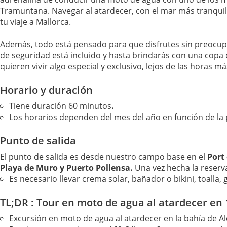
Tramuntana. Navegar al atardecer, con el mar más tranquilo
tu viaje a Mallorca.
Además, todo está pensado para que disfrutes sin preocupac
de seguridad está incluido y hasta brindarás con una copa d
quieren vivir algo especial y exclusivo, lejos de las horas m
Horario y duración
Tiene duración 60 minutos
.
Los horarios dependen del mes del año en función de la 
Punto de salida
El punto de salida es desde nuestro campo base en el
Port 
Playa de Muro y Puerto Pollensa.
Una vez hecha la reserva
Es necesario llevar crema solar, bañador o bikini, toalla, 
TL;DR : Tour en moto de agua al atardecer en
Excursión en moto de agua al atardecer en la bahía de A