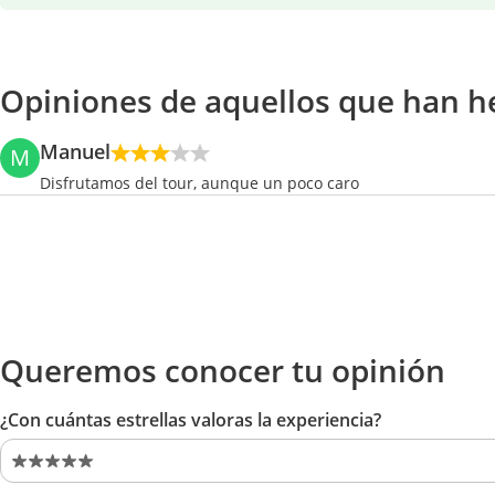
Opiniones de aquellos que han h
Manuel
M
Disfrutamos del tour, aunque un poco caro
Queremos conocer tu opinión
¿Con cuántas estrellas valoras la experiencia?