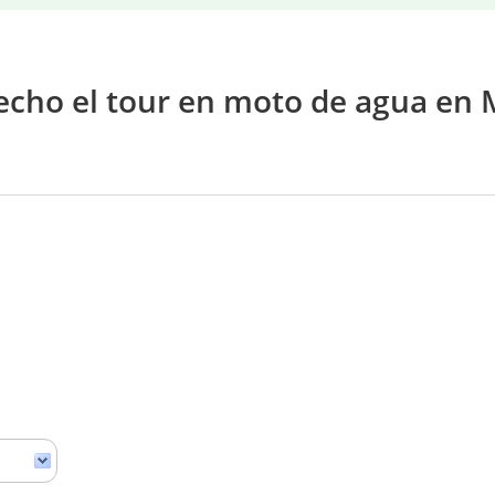
echo el tour en moto de agua en 