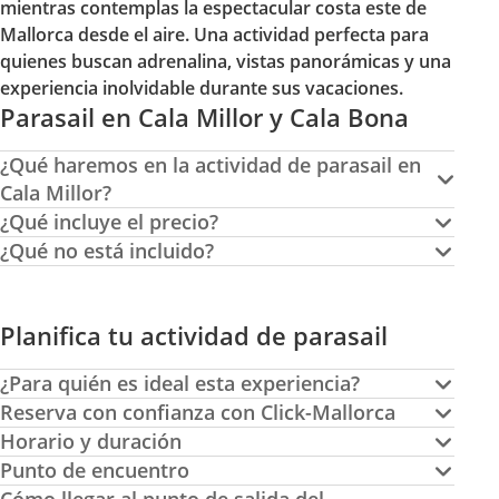
mientras contemplas la espectacular costa este de
Mallorca desde el aire. Una actividad perfecta para
quienes buscan adrenalina, vistas panorámicas y una
experiencia inolvidable durante sus vacaciones.
Parasail en Cala Millor y Cala Bona
¿Qué haremos en la actividad de parasail en
Cala Millor?
¿Qué incluye el precio?
¿Qué no está incluido?
Planifica tu actividad de parasail
¿Para quién es ideal esta experiencia?
Reserva con confianza con Click-Mallorca
Horario y duración
Punto de encuentro