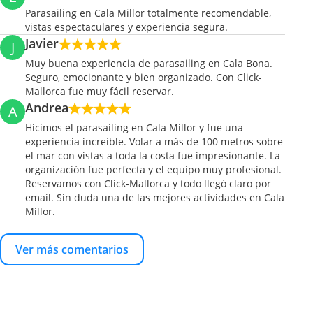
Parasailing en Cala Millor totalmente recomendable,
vistas espectaculares y experiencia segura.
Javier
J
Muy buena experiencia de parasailing en Cala Bona.
Seguro, emocionante y bien organizado. Con Click-
Mallorca fue muy fácil reservar.
Andrea
A
Hicimos el parasailing en Cala Millor y fue una
experiencia increíble. Volar a más de 100 metros sobre
el mar con vistas a toda la costa fue impresionante. La
organización fue perfecta y el equipo muy profesional.
Reservamos con Click-Mallorca y todo llegó claro por
email. Sin duda una de las mejores actividades en Cala
Millor.
Ver más comentarios