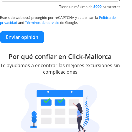
Tiene un máximo de
5000
caracteres
Este sitio web está protegido por reCAPTCHA y se aplican la
Política de
privacidad
and
Términos de servicio
de Google.
Enviar opinión
Por qué confiar en Click-Mallorca
Te ayudamos a encontrar las mejores excursiones sin
complicaciones