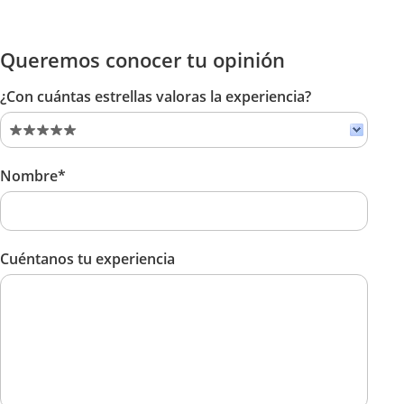
Queremos conocer tu opinión
¿Con cuántas estrellas valoras la experiencia?
Nombre*
Cuéntanos tu experiencia