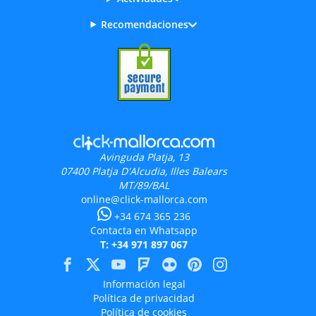
Recomendaciones
Avinguda Platja, 13
07400
Platja D'Alcudia, Illes Balears
MT/89/BAL
online@click-mallorca.com
+34 674 365 236
Contacta en Whatsapp
T: +34 971 897 067
Información legal
Política de privacidad
Política de cookies