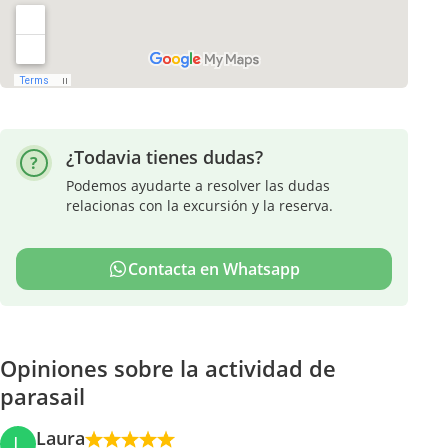
¿Todavia tienes dudas?
Podemos ayudarte a resolver las dudas
relacionas con la excursión y la reserva.
Contacta en Whatsapp
Opiniones sobre la actividad de
parasail
Laura
L