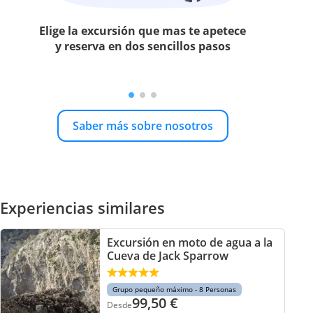
Elige la excursión que mas te apetece
y reserva en dos sencillos pasos
Saber más sobre nosotros
Experiencias similares
Excursión en moto de agua a la
Cueva de Jack Sparrow
Grupo pequeño máximo - 8 Personas
99,50
€
Desde