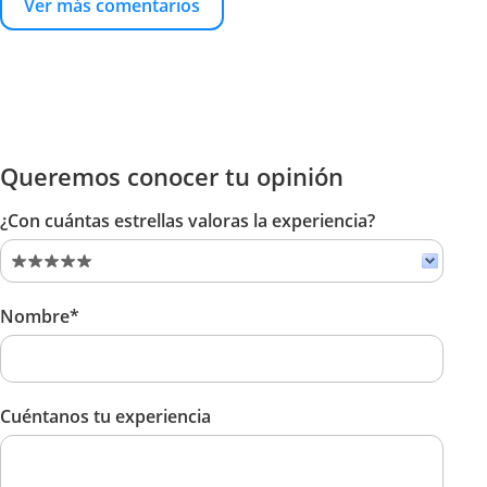
Ver más comentarios
Queremos conocer tu opinión
¿Con cuántas estrellas valoras la experiencia?
Nombre*
Cuéntanos tu experiencia