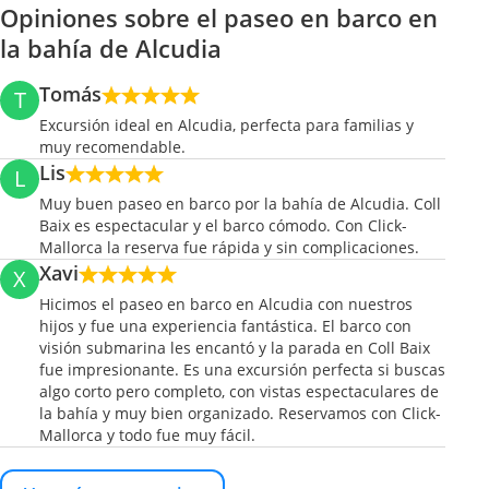
Opiniones sobre el paseo en barco en
la bahía de Alcudia
Tomás
T
Excursión ideal en Alcudia, perfecta para familias y
muy recomendable.
Lis
L
Muy buen paseo en barco por la bahía de Alcudia. Coll
Baix es espectacular y el barco cómodo. Con Click-
Mallorca la reserva fue rápida y sin complicaciones.
Xavi
X
Hicimos el paseo en barco en Alcudia con nuestros
hijos y fue una experiencia fantástica. El barco con
visión submarina les encantó y la parada en Coll Baix
fue impresionante. Es una excursión perfecta si buscas
algo corto pero completo, con vistas espectaculares de
la bahía y muy bien organizado. Reservamos con Click-
Mallorca y todo fue muy fácil.