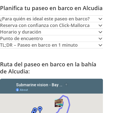
Planifica tu paseo en barco en Alcudia
¿Para quién es ideal este paseo en barco?
Reserva con confianza con Click-Mallorca
Horario y duración
Punto de encuentro
TL;DR – Paseo en barco en 1 minuto
Ruta del paseo en barco en la bahía
de Alcudia: