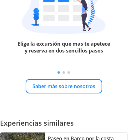
Elige la excursión que mas te apetece
y reserva en dos sencillos pasos
Saber más sobre nosotros
Experiencias similares
Paseo en Barco por la costa