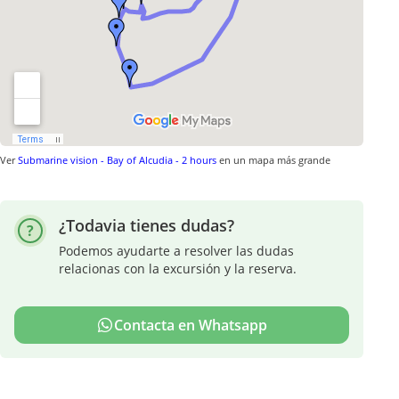
Ver
Submarine vision - Bay of Alcudia - 2 hours
en un mapa más grande
¿Todavia tienes dudas?
Podemos ayudarte a resolver las dudas
relacionas con la excursión y la reserva.
Contacta en Whatsapp