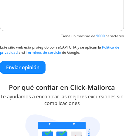
Tiene un máximo de
5000
caracteres
Este sitio web está protegido por reCAPTCHA y se aplican la
Política de
privacidad
and
Términos de servicio
de Google.
Enviar opinión
Por qué confiar en Click-Mallorca
Te ayudamos a encontrar las mejores excursiones sin
complicaciones