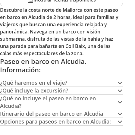
Descubre la costa norte de Mallorca con este paseo
en barco en Alcudia de 2 horas, ideal para familias y
viajeros que buscan una experiencia relajada y
panorámica. Navega en un barco con visión
submarina, disfruta de las vistas de la bahía y haz
una parada para bañarte en Coll Baix, una de las
calas más espectaculares de la zona.
Paseo en barco en Alcudia.
Información:
¿Qué haremos en el viaje?
¿Qué incluye la excursión?
¿Qué no incluye el paseo en barco en
Alcudia?
Itinerario del paseo en barco en Alcudia
Opciones para paseos en barco en Alcudia: