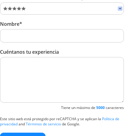
Nombre*
Cuéntanos tu experiencia
Tiene un máximo de
5000
caracteres
Este sitio web está protegido por reCAPTCHA y se aplican la
Política de
privacidad
and
Términos de servicio
de Google.