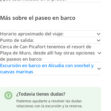
Más sobre el paseo en barco
Horario aproximado del viaje:
Punto de salida:
Cerca de Can Picafort tenemos el resort de
Playa de Muro, desde allí hay otras opciones
de paseos en barco:
Excursión en barco en Alcudia con snorkel y
cuevas marinas
¿Todavia tienes dudas?
Podemos ayudarte a resolver las dudas
relacionas con la excursión y la reserva.