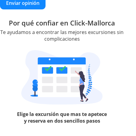
Enviar opinión
Por qué confiar en Click-Mallorca
Te ayudamos a encontrar las mejores excursiones sin
complicaciones
Elige la excursión que mas te apetece
y reserva en dos sencillos pasos