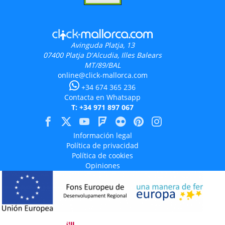
Avinguda Platja, 13
07400
Platja D'Alcudia, Illes Balears
MT/89/BAL
online@click-mallorca.com
+34 674 365 236
Contacta en Whatsapp
T: +34 971 897 067
Información legal
Política de privacidad
Política de cookies
Opiniones