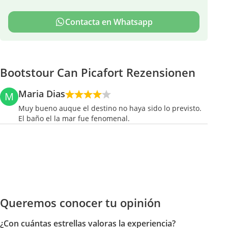
Contacta en Whatsapp
Bootstour Can Picafort Rezensionen
Maria Dias
M
Muy bueno auque el destino no haya sido lo previsto.
El baño el la mar fue fenomenal.
Queremos conocer tu opinión
¿Con cuántas estrellas valoras la experiencia?