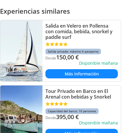
Experiencias similares
Salida en Velero en Pollensa
con comida, bebida, snorkel y
paddle surf
Salida privada: máximo 6 pasajeros
150,00
€
Desde
Disponible mañana
Más información
Tour Privado en Barco en El
Arenal con bebidas y Snorkel
Capacidad del barco: 10 personas
395,00
€
Desde
Disponible mañana