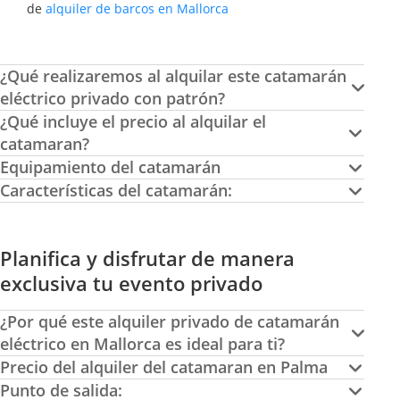
de
alquiler de barcos en Mallorca
¿Qué realizaremos al alquilar este catamarán
eléctrico privado con patrón?
¿Qué incluye el precio al alquilar el
catamaran?
Equipamiento del catamarán
Características del catamarán:
Planifica y disfrutar de manera
exclusiva tu evento privado
¿Por qué este alquiler privado de catamarán
eléctrico en Mallorca es ideal para ti?
Precio del alquiler del catamaran en Palma
Punto de salida: