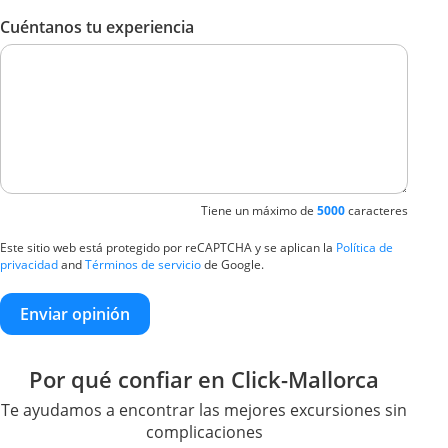
Cuéntanos tu experiencia
Tiene un máximo de
5000
caracteres
Este sitio web está protegido por reCAPTCHA y se aplican la
Política de
privacidad
and
Términos de servicio
de Google.
Enviar opinión
Por qué confiar en Click-Mallorca
Te ayudamos a encontrar las mejores excursiones sin
complicaciones