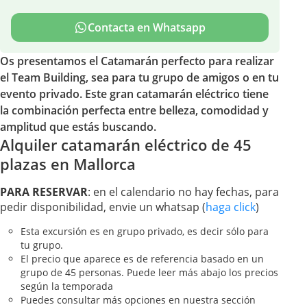
Contacta en Whatsapp
Os presentamos el Catamarán perfecto para realizar
el Team Building, sea para tu grupo de amigos o en tu
evento privado. Este gran catamarán eléctrico tiene
la combinación perfecta entre belleza, comodidad y
amplitud que estás buscando.
Alquiler catamarán eléctrico de 45
plazas en Mallorca
PARA RESERVAR
: en el calendario no hay fechas, para
pedir disponibilidad, envie un whatsap (
haga click
)
Esta excursión es en grupo privado, es decir sólo para
tu grupo.
El precio que aparece es de referencia basado en un
grupo de 45 personas. Puede leer más abajo los precios
según la temporada
Puedes consultar más opciones en nuestra sección