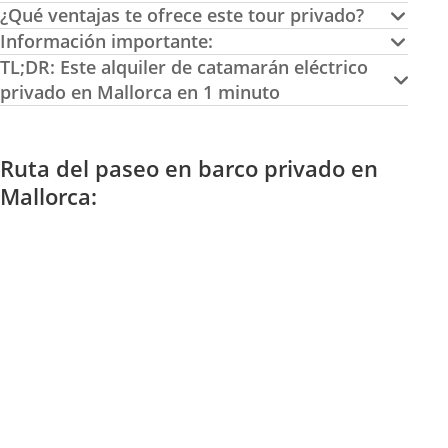
¿Qué ventajas te ofrece este tour privado?
Información importante:
TL;DR: Este alquiler de catamarán eléctrico
privado en Mallorca en 1 minuto
Ruta del paseo en barco privado en
Mallorca: