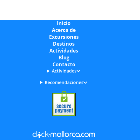
Inicio
Acerca de
Excursiones
Destinos
Actividades
Blog
Contacto
Actividades
Recomendaciones