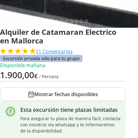
Alquiler de Catamaran Electrico
en Mallorca
11
Comentarios
Excursión privada sólo para tu grupo
Disponible mañana
1.900,00
€
/ Persona
Mostrar fechas disponibles
Esta excursión tiene plazas limitadas
Para asegurar tu plaza de manera fácil, contacta
con nosotros vía whatsapp y te informaremos
de la disponibilidad.