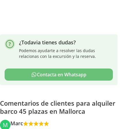
¿Todavia tienes dudas?
Podemos ayudarte a resolver las dudas
relacionas con la excursión y la reserva.
Contacta en Whatsapp
Comentarios de clientes para alquiler
barco 45 plazas en Mallorca
Marc
M