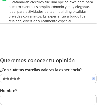
El catamarán eléctrico fue una opción excelente para
nuestro evento. Es amplio, cómodo y muy elegante,
ideal para actividades de team building o salidas
privadas con amigos. La experiencia a bordo fue
relajada, divertida y realmente especial.
Queremos conocer tu opinión
¿Con cuántas estrellas valoras la experiencia?
Nombre*