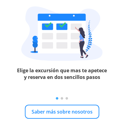
Elige la excursión que mas te apetece
y reserva en dos sencillos pasos
Saber más sobre nosotros