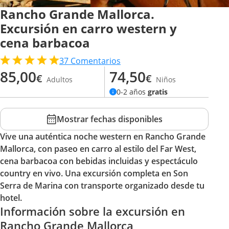
Rancho Grande Mallorca.
Excursión en carro western y
cena barbacoa
37
Comentarios
85,00
74,50
€
€
Adultos
Niños
0-2 años
gratis
Mostrar fechas disponibles
Vive una auténtica noche western en Rancho Grande
Mallorca, con paseo en carro al estilo del Far West,
cena barbacoa con bebidas incluidas y espectáculo
country en vivo. Una excursión completa en Son
Serra de Marina con transporte organizado desde tu
hotel.
Información sobre la excursión en
Rancho Grande Mallorca