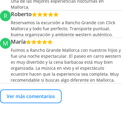
Una de las mejores experiencias nocturnas en
Mallorca.
Roberto
R
Reservamos la excursión a Rancho Grande con Click
Mallorca y todo fue perfecto. Transporte puntual,
buena organización y ambiente western auténtico.
María
M
Fuimos a Rancho Grande Mallorca con nuestros hijos y
fue una noche espectacular. El paseo en carro western
es muy divertido y la cena barbacoa está muy bien
organizada. La música en vivo y el espectáculo
ecuestre hacen que la experiencia sea completa. Muy
recomendable si buscas algo diferente en Mallorca.
Ver más comentarios