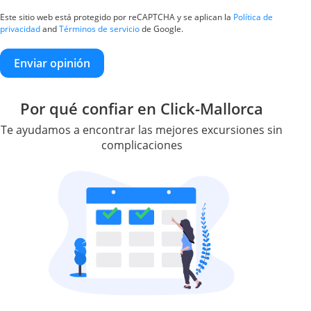
Este sitio web está protegido por reCAPTCHA y se aplican la
Política de
privacidad
and
Términos de servicio
de Google.
Enviar opinión
Por qué confiar en Click-Mallorca
Te ayudamos a encontrar las mejores excursiones sin
complicaciones