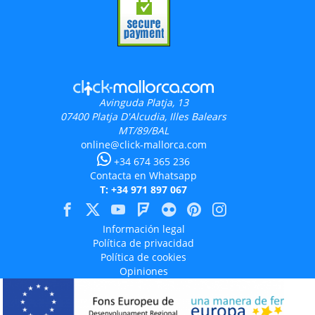
Avinguda Platja, 13
07400
Platja D'Alcudia, Illes Balears
MT/89/BAL
online@click-mallorca.com
+34 674 365 236
Contacta en Whatsapp
T: +34 971 897 067
Información legal
Política de privacidad
Política de cookies
Opiniones