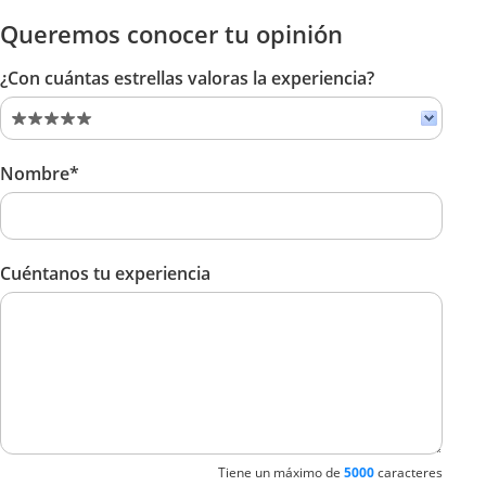
Queremos conocer tu opinión
¿Con cuántas estrellas valoras la experiencia?
Nombre*
Cuéntanos tu experiencia
Tiene un máximo de
5000
caracteres