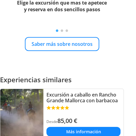
Elige la excursión que mas te apetece
y reserva en dos sencillos pasos
Saber más sobre nosotros
Experiencias similares
Excursión a caballo en Rancho
Grande Mallorca con barbacoa
85,00
€
Desde
Más información