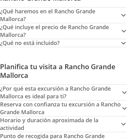
¿Qué haremos en el Rancho Grande
Mallorca?
¿Qué incluye el precio de Rancho Grande
Mallorca?
¿Qué no está incluido?
Planifica tu visita a Rancho Grande
Mallorca
¿Por qué esta excursión a Rancho Grande
Mallorca es ideal para ti?
Reserva con confianza tu excursión a Rancho
Grande Mallorca
Horario y duración aproximada de la
actividad
Punto de recogida para Rancho Grande