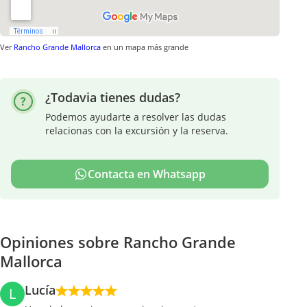
Ver
Rancho Grande Mallorca
en un mapa más grande
¿Todavia tienes dudas?
Podemos ayudarte a resolver las dudas
relacionas con la excursión y la reserva.
Contacta en Whatsapp
Opiniones sobre Rancho Grande
Mallorca
Lucía
L