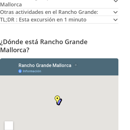
Mallorca
Otras actividades en el Rancho Grande:
TL;DR : Esta excursión en 1 minuto
¿Dónde está Rancho Grande
Mallorca?