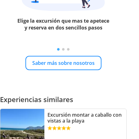
Elige la excursión que mas te apetece
y reserva en dos sencillos pasos
Saber más sobre nosotros
Experiencias similares
Excursión montar a caballo con
vistas a la playa