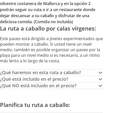
silvestre costanera de Mallorca y en la opción 2
podrán seguir su ruta o ir a un restaurante donde
dejar descansar a su caballo y disfrutar de una
deliciosa comida. (Comida no incluida)
La ruta a caballo por calas vírgenes:
Este paseo está dirigido a jinetes experimentados que
pueden montar a caballo. Si usted tiene un nivel
medio, también es posible organizar un paseo por la
playa para un nivel medio si es necesario, a un ritmo
más lento a lo largo de la costa.
¿Qué haremos en esta ruta a caballo?
¿Qué está incluido en el precio?
¿Qué NO está incluido en el precio?
Planifica tu ruta a caballo: