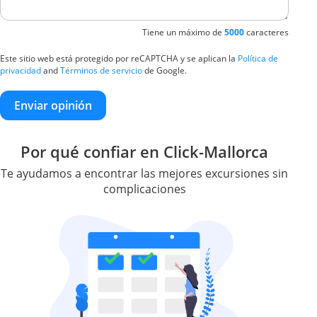
Tiene un máximo de
5000
caracteres
Este sitio web está protegido por reCAPTCHA y se aplican la
Política de
privacidad
and
Términos de servicio
de Google.
Enviar opinión
Por qué confiar en Click-Mallorca
Te ayudamos a encontrar las mejores excursiones sin
complicaciones