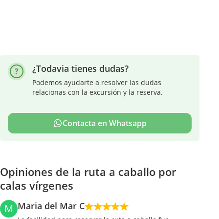
¿Todavia tienes dudas?
Podemos ayudarte a resolver las dudas
relacionas con la excursión y la reserva.
Contacta en Whatsapp
Opiniones de la ruta a caballo por
calas vírgenes
Maria del Mar C
M