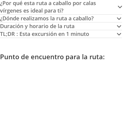
¿Por qué esta ruta a caballo por calas
vírgenes es ideal para ti?
¿Dónde realizamos la ruta a caballo?
Duración y horario de la ruta
TL;DR : Esta excursión en 1 minuto
Punto de encuentro para la ruta: