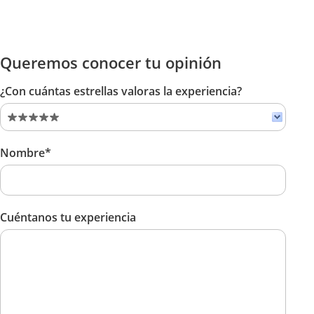
Queremos conocer tu opinión
¿Con cuántas estrellas valoras la experiencia?
Nombre*
Cuéntanos tu experiencia