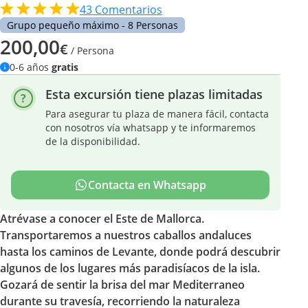
43
Comentarios
Grupo pequeño máximo - 8 Personas
200,00
€
/ Persona
0-6 años
gratis
Esta excursión tiene plazas limitadas
Para asegurar tu plaza de manera fácil, contacta
con nosotros vía whatsapp y te informaremos
de la disponibilidad.
Contacta en Whatsapp
Atrévase a conocer el Este de Mallorca.
Transportaremos a nuestros caballos andaluces
hasta los caminos de Levante, donde podrá descubrir
algunos de los lugares más paradisíacos de la isla.
Gozará de sentir la brisa del mar Mediterraneo
durante su travesía, recorriendo la naturaleza