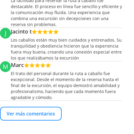
La facilidad para reservar la ruta a caballo fue
destacable. El proceso en línea fue sencillo y eficiente y
la comunicación muy fluida. Una experiencia que
combina una excursión sin decepciones con una
reserva sin problemas.
Jacinto t
J
Los caballos están muy bien cuidados y entrenados. Su
tranquilidad y obediencia hicieron que la experiencia
fuera muy buena, creando una conexión especial entre
los que realizábamos la excursión
Marc
M
El trato del personal durante la ruta a caballo fue
excepcional. Desde el momento de la reserva hasta el
final de la excursión, el equipo demostró amabilidad y
profesionalismo, haciendo que cada momento fuera
agradable y cómodo.
Ver más comentarios