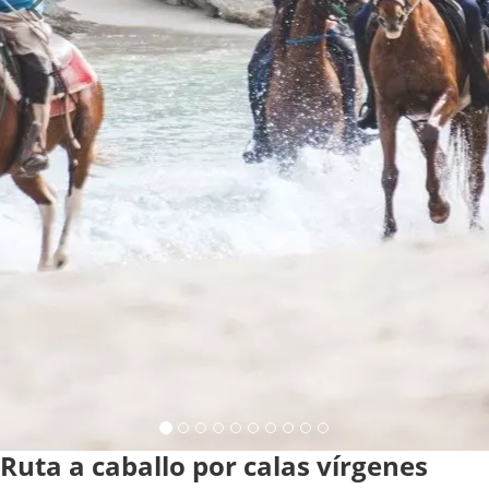
Ruta a caballo por calas vírgenes