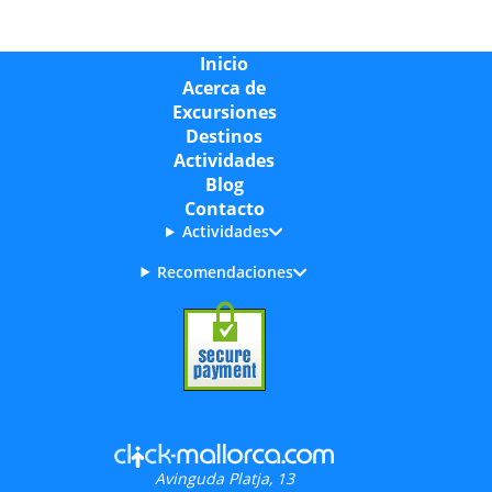
Inicio
Acerca de
Excursiones
Destinos
Actividades
Blog
Contacto
Actividades
Recomendaciones
Avinguda Platja, 13