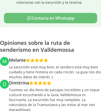
relacionas con la excursión y la reserva.
Contacta en Whatsapp
Opiniones sobre la ruta de
senderismo en Valldemossa
Melanie
M
La excursión está muy bien, el sendero está muy bien
cuidado y tiene historia en cada rincón. La guía nos dio
muchos datos de interés :)
Dimitrina
D
Tuvimos un día lleno de paisajes increíbles y un toque
cultural escuchando a la Guía, Valldemossa es
fascinante, La excursión fue muy completa. La
naturaleza de la Tramuntana y las vistas al mar son
maravillosas!