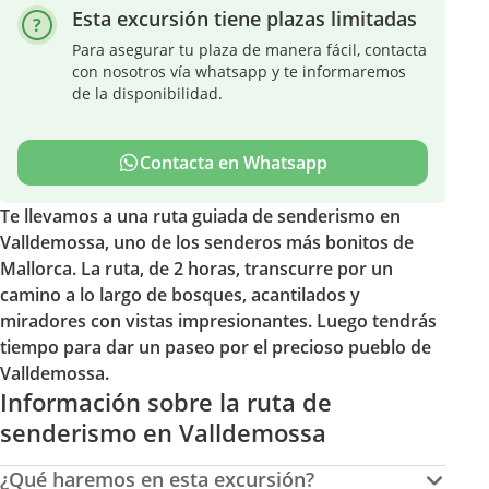
Esta excursión tiene plazas limitadas
Para asegurar tu plaza de manera fácil, contacta
con nosotros vía whatsapp y te informaremos
de la disponibilidad.
Contacta en Whatsapp
Te llevamos a una ruta guiada de senderismo en
Valldemossa, uno de los senderos más bonitos de
Mallorca. La ruta, de 2 horas, transcurre por un
camino a lo largo de bosques, acantilados y
miradores con vistas impresionantes. Luego tendrás
tiempo para dar un paseo por el precioso pueblo de
Valldemossa.
Información sobre la ruta de
senderismo en Valldemossa
¿Qué haremos en esta excursión?