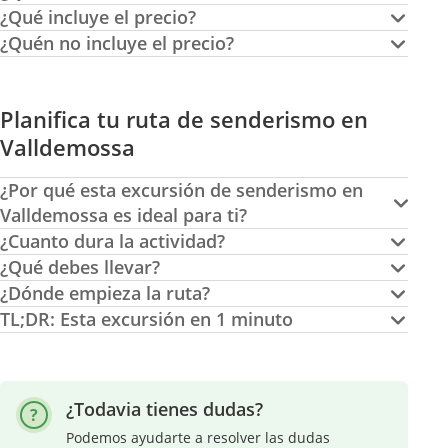
¿Qué incluye el precio?
¿Quén no incluye el precio?
Planifica tu ruta de senderismo en
Valldemossa
¿Por qué esta excursión de senderismo en
Valldemossa es ideal para ti?
¿Cuanto dura la actividad?
¿Qué debes llevar?
¿Dónde empieza la ruta?
TL;DR: Esta excursión en 1 minuto
¿Todavia tienes dudas?
Podemos ayudarte a resolver las dudas