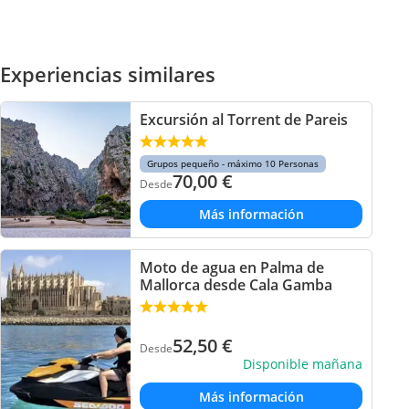
Experiencias similares
Excursión al Torrent de Pareis
Grupos pequeño - máximo 10 Personas
70,00
€
Desde
Más información
Moto de agua en Palma de
Mallorca desde Cala Gamba
52,50
€
Desde
Disponible mañana
Más información