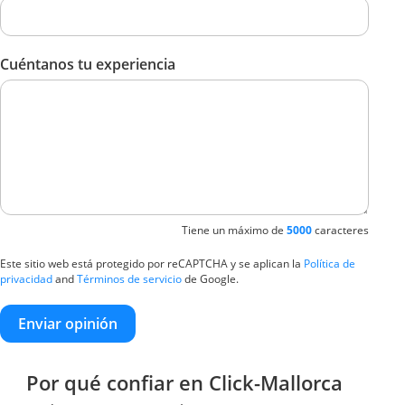
Cuéntanos tu experiencia
Tiene un máximo de
5000
caracteres
Este sitio web está protegido por reCAPTCHA y se aplican la
Política de
privacidad
and
Términos de servicio
de Google.
Enviar opinión
Por qué confiar en Click-Mallorca