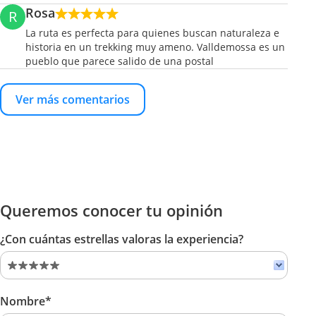
Rosa
R
La ruta es perfecta para quienes buscan naturaleza e
historia en un trekking muy ameno. Valldemossa es un
pueblo que parece salido de una postal
Ver más comentarios
Queremos conocer tu opinión
¿Con cuántas estrellas valoras la experiencia?
Nombre*