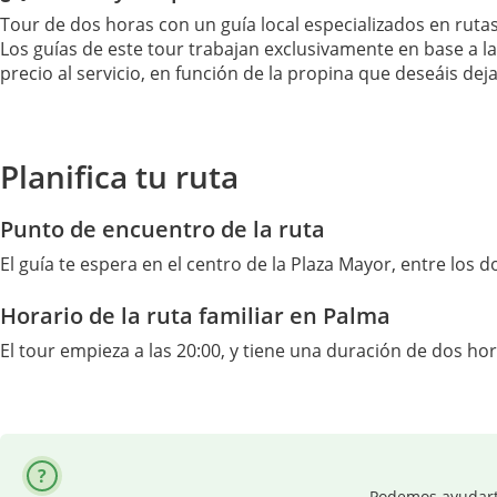
Tour de dos horas con un guía local especializados en rutas
Los guías de este tour trabajan exclusivamente en base a las
precio al servicio, en función de la propina que deseáis deja
Planifica tu ruta
Punto de encuentro de la ruta
El guía te espera en el centro de la Plaza Mayor, entre los 
Horario de la ruta familiar en Palma
El tour empieza a las 20:00, y tiene una duración de dos hor
Podemos ayudarte 