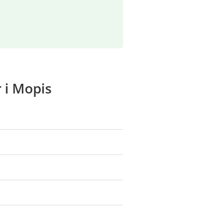
 i Mopis