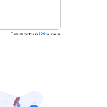
Tiene un máximo de
5000
caracteres