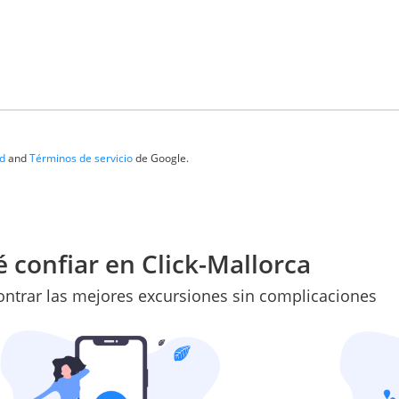
ad
and
Términos de servicio
de Google.
 confiar en Click-Mallorca
ntrar las mejores excursiones sin complicaciones