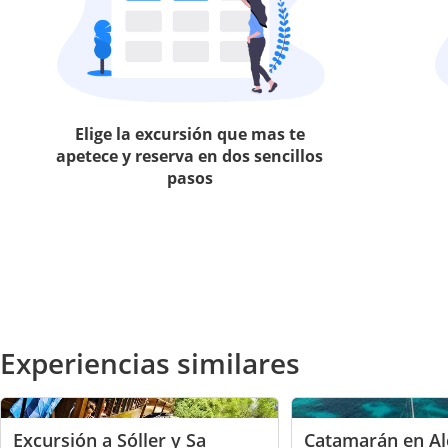
Elige la excursión que mas te
apetece y reserva en dos sencillos
pasos
Experiencias similares
Excursión a Sóller y Sa
Catamarán en Al