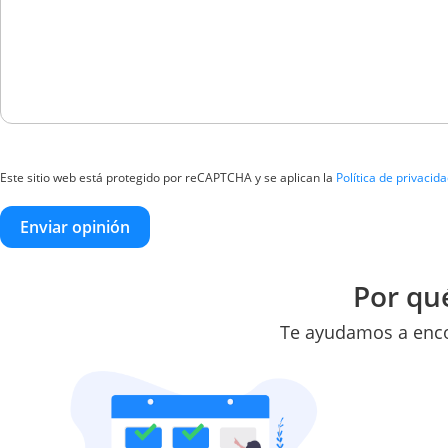
Este sitio web está protegido por reCAPTCHA y se aplican la
Política de privacid
Enviar opinión
Por qué
Te ayudamos a enco