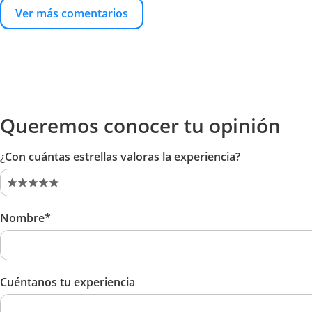
Ver más comentarios
Queremos conocer tu opinión
¿Con cuántas estrellas valoras la experiencia?
Nombre*
Cuéntanos tu experiencia