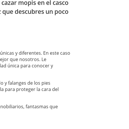
 cazar mopis en el casco
ez que descubres un poco
 únicas y diferentes. En este caso
mejor que nosotros. Le
idad única para conocer y
 y falanges de los pies
la para proteger la cara del
 nobiliarios, fantasmas que