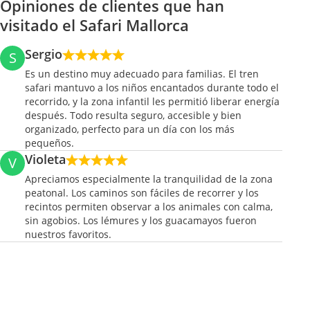
Opiniones de clientes que han
visitado el Safari Mallorca
Sergio
S
Es un destino muy adecuado para familias. El tren
safari mantuvo a los niños encantados durante todo el
recorrido, y la zona infantil les permitió liberar energía
después. Todo resulta seguro, accesible y bien
organizado, perfecto para un día con los más
pequeños.
Violeta
V
Apreciamos especialmente la tranquilidad de la zona
peatonal. Los caminos son fáciles de recorrer y los
recintos permiten observar a los animales con calma,
sin agobios. Los lémures y los guacamayos fueron
nuestros favoritos.