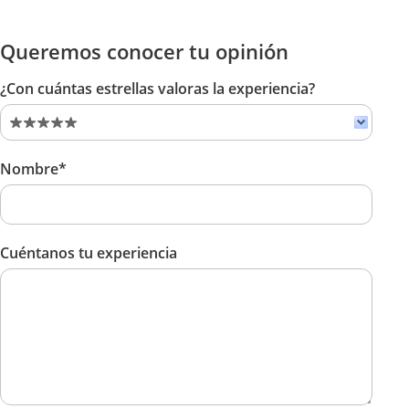
Queremos conocer tu opinión
¿Con cuántas estrellas valoras la experiencia?
Nombre*
Cuéntanos tu experiencia