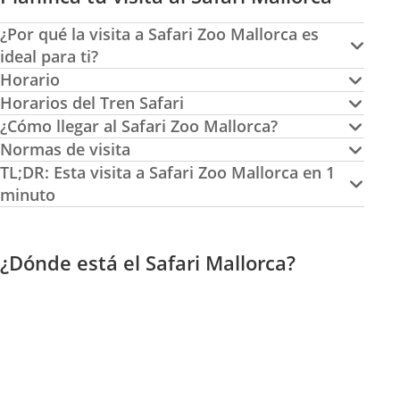
¿Por qué la visita a Safari Zoo Mallorca es
ideal para ti?
Horario
Horarios del Tren Safari
¿Cómo llegar al Safari Zoo Mallorca?
Normas de visita
TL;DR: Esta visita a Safari Zoo Mallorca en 1
minuto
¿Dónde está el Safari Mallorca?