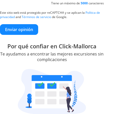
Tiene un máximo de
5000
caracteres
Este sitio web está protegido por reCAPTCHA y se aplican la
Política de
privacidad
and
Términos de servicio
de Google.
Enviar opinión
Por qué confiar en Click-Mallorca
Te ayudamos a encontrar las mejores excursiones sin
complicaciones