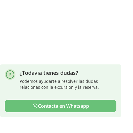
¿Todavia tienes dudas?
Podemos ayudarte a resolver las dudas
relacionas con la excursión y la reserva.
Contacta en Whatsapp