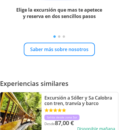
Elige la excursión que mas te apetece
y reserva en dos sencillos pasos
Saber más sobre nosotros
Experiencias similares
Excursión a Sóller y Sa Calobra
con tren, tranvía y barco
Salida desde zona Sur
87,00
€
Desde
Disponible mañana