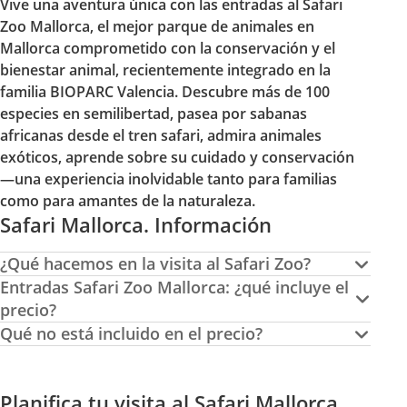
Vive una aventura única con las entradas al Safari
Zoo Mallorca, el mejor parque de animales en
Mallorca comprometido con la conservación y el
bienestar animal, recientemente integrado en la
familia BIOPARC Valencia. Descubre más de 100
especies en semilibertad, pasea por sabanas
africanas desde el tren safari, admira animales
exóticos, aprende sobre su cuidado y conservación
—una experiencia inolvidable tanto para familias
como para amantes de la naturaleza.
Safari Mallorca. Información
¿Qué hacemos en la visita al Safari Zoo?
Entradas Safari Zoo Mallorca: ¿qué incluye el
precio?
Qué no está incluido en el precio?
Planifica tu visita al Safari Mallorca