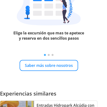
Elige la excursión que mas te apetece
y reserva en dos sencillos pasos
Saber más sobre nosotros
Experiencias similares
Entradas Hidropark Alcúdia con