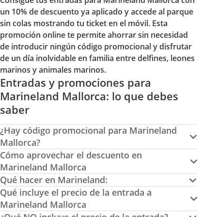
Consigue tus entradas para Marineland Mallorca con
un 10% de descuento ya aplicado y accede al parque
sin colas mostrando tu ticket en el móvil. Esta
promoción online te permite ahorrar sin necesidad
de introducir ningún código promocional y disfrutar
de un día inolvidable en familia entre delfines, leones
marinos y animales marinos.
Entradas y promociones para
Marineland Mallorca: lo que debes
saber
¿Hay código promocional para Marineland
Mallorca?
Cómo aprovechar el descuento en
Marineland Mallorca
Qué hacer en Marineland:
Qué incluye el precio de la entrada a
Marineland Mallorca