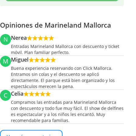
Opiniones de Marineland Mallorca
Nerea
N
Entradas Marineland Mallorca con descuento y ticket
móvil. Plan familiar perfecto.
Miguel
M
Buena experiencia reservando con Click Mallorca.
Entramos sin colas y el descuento se aplicó
directamente. El parque está bien organizado y los
espectáculos merecen la pena.
Celia
C
Compramos las entradas para Marineland Mallorca
con descuento y todo fue muy fácil. El show de delfines
es espectacular y a los niños les encantó. Muy
recomendable para familias.