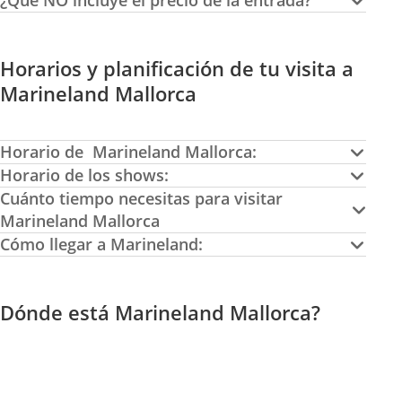
¿Qué NO incluye el precio de la entrada?
Horarios y planificación de tu visita a
Marineland Mallorca
Horario de Marineland Mallorca:
Horario de los shows:
Cuánto tiempo necesitas para visitar
Marineland Mallorca
Cómo llegar a Marineland:
Dónde está Marineland Mallorca?