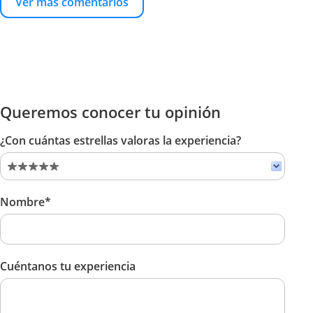
Ver más comentarios
Queremos conocer tu opinión
¿Con cuántas estrellas valoras la experiencia?
Nombre*
Cuéntanos tu experiencia