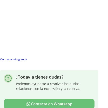
Ver mapa más grande
¿Todavia tienes dudas?
Podemos ayudarte a resolver las dudas
relacionas con la excursión y la reserva.
Contacta en Whatsapp