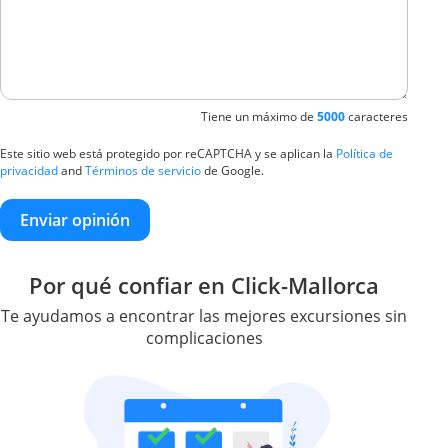
Tiene un máximo de
5000
caracteres
Este sitio web está protegido por reCAPTCHA y se aplican la
Política de
privacidad
and
Términos de servicio
de Google.
Enviar opinión
Por qué confiar en Click-Mallorca
Te ayudamos a encontrar las mejores excursiones sin
complicaciones