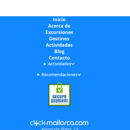
Inicio
Acerca de
Excursiones
Destinos
Actividades
Blog
Contacto
Actividades
Recomendaciones
Avinguda Platja, 13