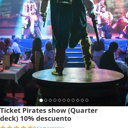
Ticket Pirates show (Quarter
deck) 10% descuento