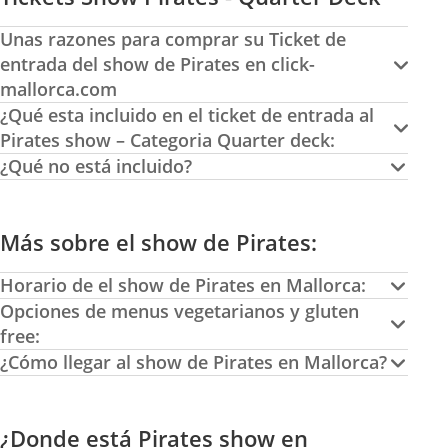
Unas razones para comprar su Ticket de
entrada del show de Pirates en click-
mallorca.com
¿Qué esta incluido en el ticket de entrada al
Pirates show – Categoria Quarter deck:
¿Qué no está incluido?
Más sobre el show de Pirates:
Horario de el show de Pirates en Mallorca:
Opciones de menus vegetarianos y gluten
free:
¿Cómo llegar al show de Pirates en Mallorca?
¿Donde está Pirates show en