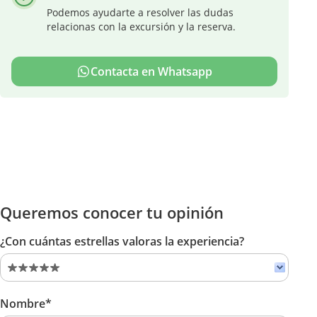
Podemos ayudarte a resolver las dudas
relacionas con la excursión y la reserva.
Contacta en Whatsapp
Queremos conocer tu opinión
¿Con cuántas estrellas valoras la experiencia?
Nombre*