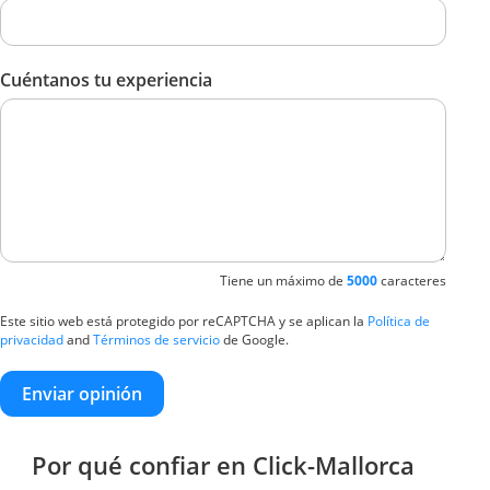
Cuéntanos tu experiencia
Tiene un máximo de
5000
caracteres
Este sitio web está protegido por reCAPTCHA y se aplican la
Política de
privacidad
and
Términos de servicio
de Google.
Enviar opinión
Por qué confiar en Click-Mallorca