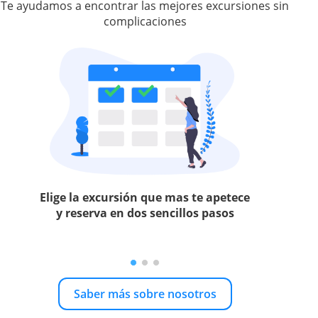
Te ayudamos a encontrar las mejores excursiones sin
complicaciones
Elige la excursión que mas te apetece
y reserva en dos sencillos pasos
Saber más sobre nosotros