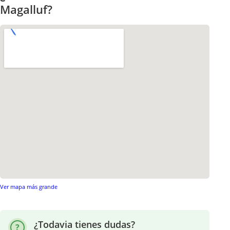
Magalluf?
Ver mapa más grande
¿Todavia tienes dudas?