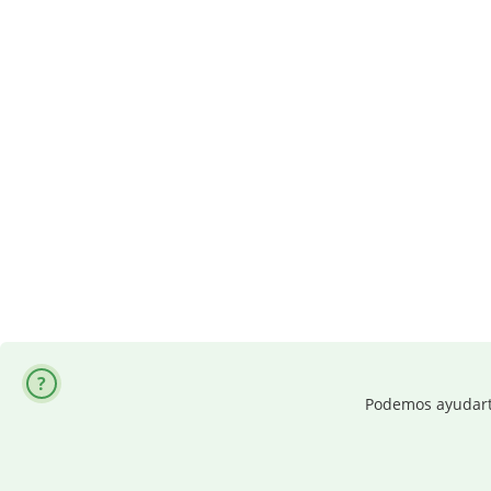
Podemos ayudarte 