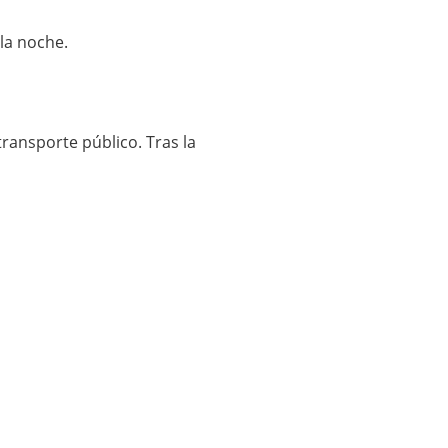
la noche.
transporte público. Tras la