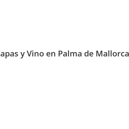
Tapas y Vino en Palma de Mallorc