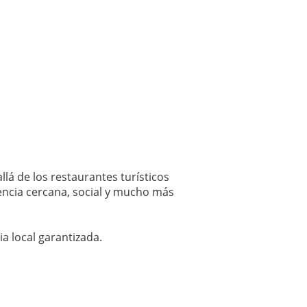
lá de los restaurantes turísticos
encia cercana, social y mucho más
a local garantizada.