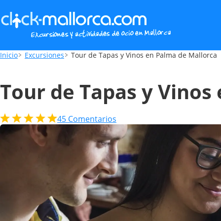
Tour de Tapas y Vinos en Palma de Mallor
Inicio
Excursiones
Tour de Tapas y Vinos en Palma de Mallorca
Tour de Tapas y Vinos
45
Comentarios