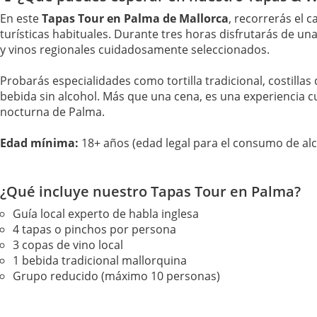
En este
Tapas Tour en Palma de Mallorca
, recorrerás el 
turísticas habituales. Durante tres horas disfrutarás de 
y vinos regionales cuidadosamente seleccionados.
Probarás especialidades como tortilla tradicional, costilla
bebida sin alcohol. Más que una cena, es una experiencia cu
nocturna de Palma.
Edad mínima:
18+ años (edad legal para el consumo de alc
¿Qué incluye nuestro Tapas Tour en Palma?
Guía local experto de habla inglesa
4 tapas o pinchos por persona
3 copas de vino local
1 bebida tradicional mallorquina
Grupo reducido (máximo 10 personas)