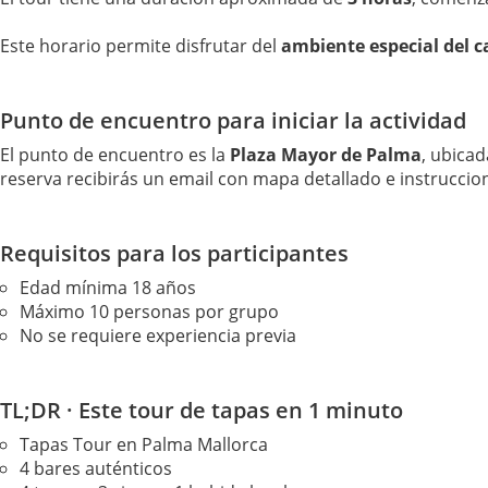
Este horario permite disfrutar del
ambiente especial del c
Punto de encuentro para iniciar la actividad
El punto de encuentro es la
Plaza Mayor de Palma
, ubicad
reserva recibirás un email con mapa detallado e instruccion
Requisitos para los participantes
Edad mínima 18 años
Máximo 10 personas por grupo
No se requiere experiencia previa
TL;DR · Este tour de tapas en 1 minuto
Tapas Tour en Palma Mallorca
4 bares auténticos