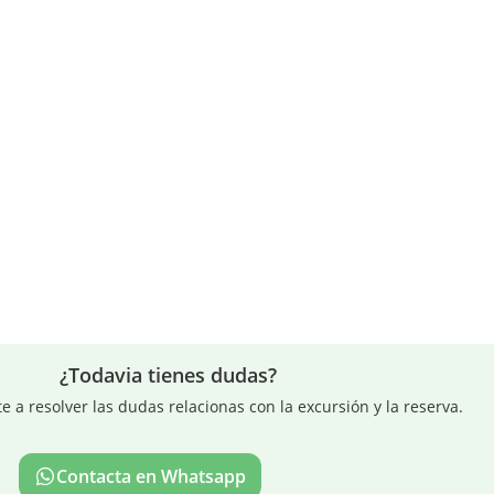
¿Todavia tienes dudas?
a resolver las dudas relacionas con la excursión y la reserva.
Contacta en Whatsapp