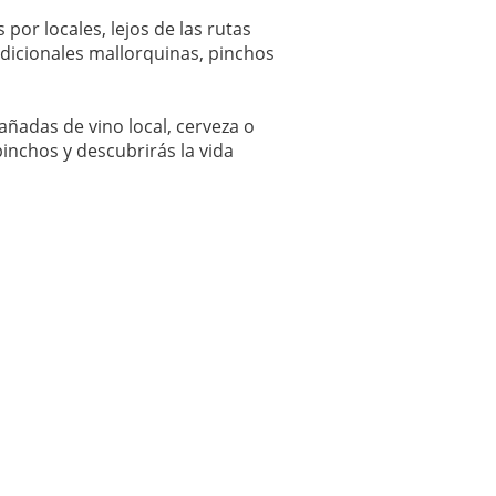
por locales, lejos de las rutas
dicionales mallorquinas, pinchos
añadas de vino local, cerveza o
inchos y descubrirás la vida