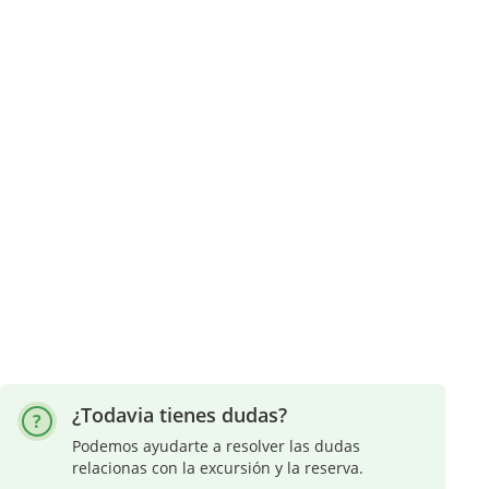
¿Todavia tienes dudas?
Podemos ayudarte a resolver las dudas
relacionas con la excursión y la reserva.