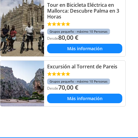
Tour en Bicicleta Eléctrica en
Mallorca: Descubre Palma en 3
Horas
Grupos pequeño - máximo 10 Personas
80,00
€
Desde
Más información
Excursión al Torrent de Pareis
Grupos pequeño - máximo 10 Personas
70,00
€
Desde
Más información