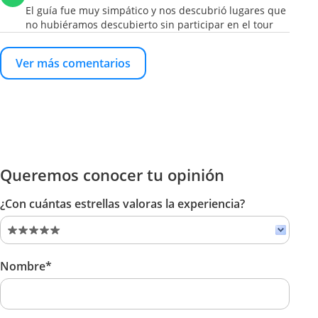
El guía fue muy simpático y nos descubrió lugares que
no hubiéramos descubierto sin participar en el tour
Ver más comentarios
Queremos conocer tu opinión
¿Con cuántas estrellas valoras la experiencia?
Nombre*