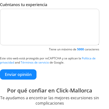
Cuéntanos tu experiencia
Tiene un máximo de
5000
caracteres
Este sitio web está protegido por reCAPTCHA y se aplican la
Política de
privacidad
and
Términos de servicio
de Google.
Enviar opinión
Por qué confiar en Click-Mallorca
Te ayudamos a encontrar las mejores excursiones sin
complicaciones