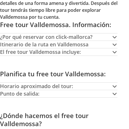
detalles de una forma amena y divertida. Después del
tour tendrás tiempo libre para poder explorar
Valldemossa por tu cuenta.
Free tour Valldemossa. Información:
¿Por qué reservar con click-mallorca?
Itinerario de la ruta en Valldemossa
El free tour Valldemossa incluye:
Planifica tu free tour Valldemossa:
Horario aproximado del tour:
Punto de salida:
¿Dónde hacemos el free tour
Valldemossa?