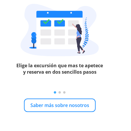
Elige la excursión que mas te apetece
y reserva en dos sencillos pasos
Saber más sobre nosotros