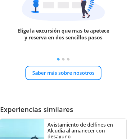
Elige la excursión que mas te apetece
y reserva en dos sencillos pasos
Saber más sobre nosotros
Experiencias similares
Avistamiento de delfines en
Alcudia al amanecer con
desayuno