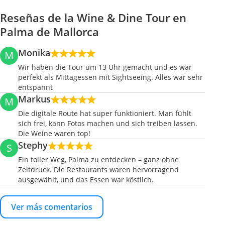
Reseñas de la Wine & Dine Tour en
Palma de Mallorca
Monika
M
Wir haben die Tour um 13 Uhr gemacht und es war
perfekt als Mittagessen mit Sightseeing. Alles war sehr
entspannt
Markus
M
Die digitale Route hat super funktioniert. Man fühlt
sich frei, kann Fotos machen und sich treiben lassen.
Die Weine waren top!
Stephy
S
Ein toller Weg, Palma zu entdecken – ganz ohne
Zeitdruck. Die Restaurants waren hervorragend
ausgewählt, und das Essen war köstlich.
Ver más comentarios