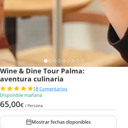
Wine & Dine Tour Palma:
aventura culinaria
18
Comentarios
Disponible mañana
65,00
€
/ Persona
Mostrar fechas disponibles