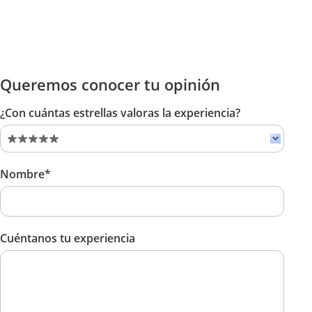
Queremos conocer tu opinión
¿Con cuántas estrellas valoras la experiencia?
Nombre*
Cuéntanos tu experiencia