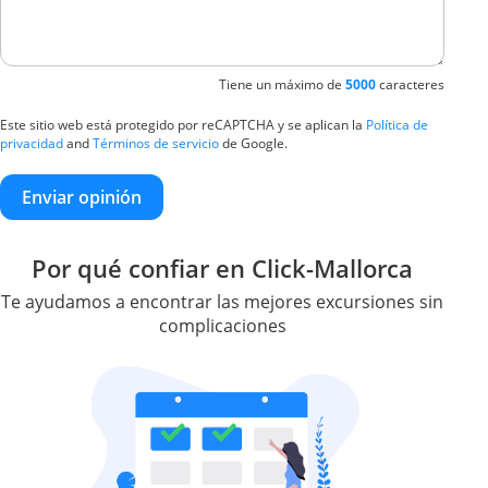
Tiene un máximo de
5000
caracteres
Este sitio web está protegido por reCAPTCHA y se aplican la
Política de
privacidad
and
Términos de servicio
de Google.
Enviar opinión
Por qué confiar en Click-Mallorca
Te ayudamos a encontrar las mejores excursiones sin
complicaciones