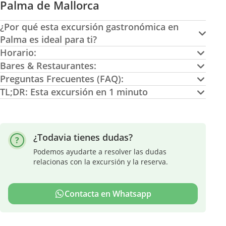
Palma de Mallorca
¿Por qué esta excursión gastronómica en
Palma es ideal para ti?
Horario:
Bares & Restaurantes:
Preguntas Frecuentes (FAQ):
TL;DR: Esta excursión en 1 minuto
¿Todavia tienes dudas?
Podemos ayudarte a resolver las dudas
relacionas con la excursión y la reserva.
Contacta en Whatsapp