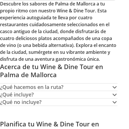
Descubre los sabores de Palma de Mallorca a tu
propio ritmo con nuestro Wine & Dine Tour. Esta
experiencia autoguiada te lleva por cuatro
restaurantes cuidadosamente seleccionados en el
casco antiguo de la ciudad, donde disfrutarás de
cuatro deliciosos platos acompañados de una copa
de vino (o una bebida alternativa). Explora el encanto
de la ciudad, sumérgete en su vibrante ambiente y
disfruta de una aventura gastronómica única.
Acerca de tu Wine & Dine Tour en
Palma de Mallorca
¿Qué hacemos en la ruta?
¿Qué incluye?
¿Qué no incluye?
Planifica tu Wine & Dine Tour en