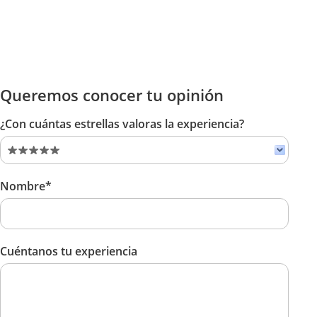
Queremos conocer tu opinión
¿Con cuántas estrellas valoras la experiencia?
Nombre*
Cuéntanos tu experiencia