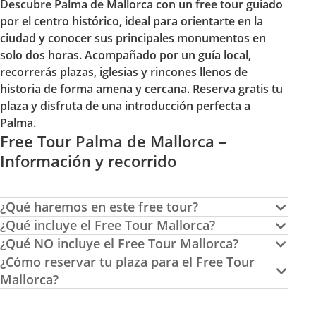
Descubre Palma de Mallorca con un free tour guiado
por el centro histórico, ideal para orientarte en la
ciudad y conocer sus principales monumentos en
solo dos horas. Acompañado por un guía local,
recorrerás plazas, iglesias y rincones llenos de
historia de forma amena y cercana. Reserva gratis tu
plaza y disfruta de una introducción perfecta a
Palma.
Free Tour Palma de Mallorca –
Información y recorrido
¿Qué haremos en este free tour?
¿Qué incluye el Free Tour Mallorca?
¿Qué NO incluye el Free Tour Mallorca?
¿Cómo reservar tu plaza para el Free Tour
Mallorca?