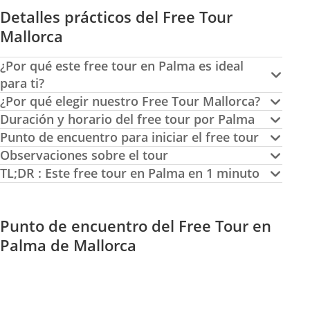
Detalles prácticos del Free Tour
Mallorca
¿Por qué este free tour en Palma es ideal
para ti?
¿Por qué elegir nuestro Free Tour Mallorca?
Duración y horario del free tour por Palma
Punto de encuentro para iniciar el free tour
Observaciones sobre el tour
TL;DR : Este free tour en Palma en 1 minuto
Punto de encuentro del Free Tour en
Palma de Mallorca