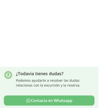
¿Todavia tienes dudas?
Podemos ayudarte a resolver las dudas
relacionas con la excursión y la reserva.
Contacta en Whatsapp