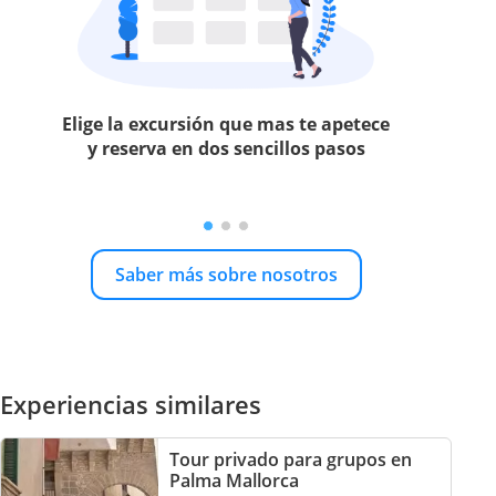
Elige la excursión que mas te apetece
y reserva en dos sencillos pasos
Saber más sobre nosotros
Experiencias similares
Tour privado para grupos en
Palma Mallorca