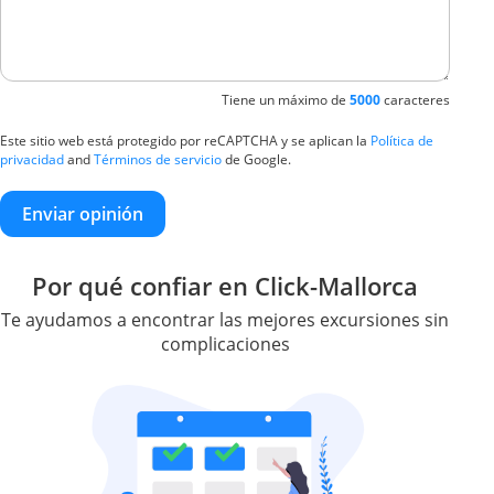
Tiene un máximo de
5000
caracteres
Este sitio web está protegido por reCAPTCHA y se aplican la
Política de
privacidad
and
Términos de servicio
de Google.
Enviar opinión
Por qué confiar en Click-Mallorca
Te ayudamos a encontrar las mejores excursiones sin
complicaciones