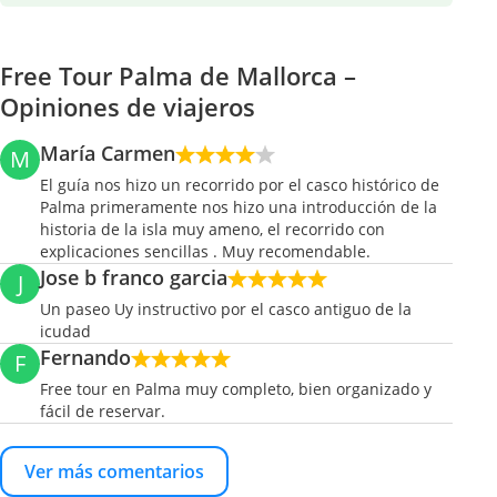
Free Tour Palma de Mallorca –
Opiniones de viajeros
María Carmen
M
El guía nos hizo un recorrido por el casco histórico de
Palma primeramente nos hizo una introducción de la
historia de la isla muy ameno, el recorrido con
explicaciones sencillas . Muy recomendable.
Jose b franco garcia
J
Un paseo Uy instructivo por el casco antiguo de la
icudad
Fernando
F
Free tour en Palma muy completo, bien organizado y
fácil de reservar.
Ver más comentarios