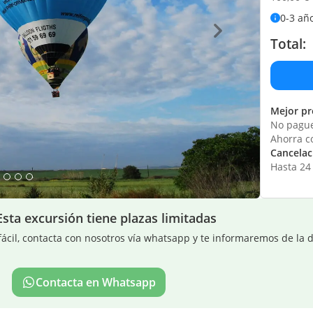
0-3 añ
Total:
Mejor pr
No pague
Ahorra c
Cancelaci
Hasta 24 
Esta excursión tiene plazas limitadas
ácil, contacta con nosotros vía whatsapp y te informaremos de la d
Contacta en Whatsapp