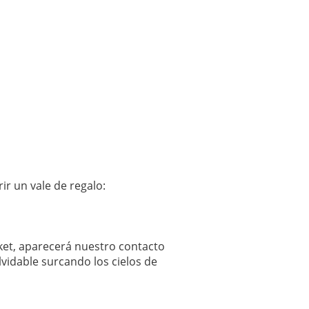
ir un vale de regalo:
icket, aparecerá nuestro contacto
vidable surcando los cielos de