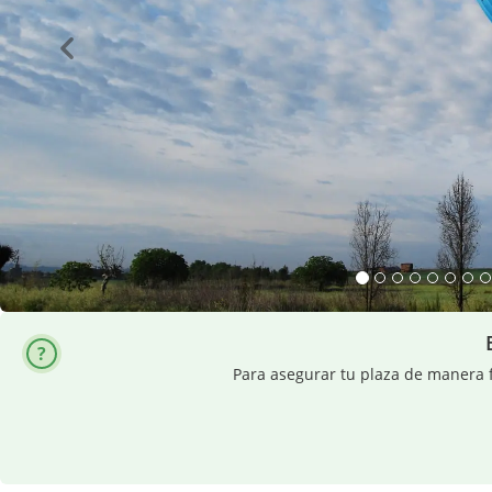
Para asegurar tu plaza de manera f