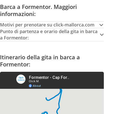
Barca a Formentor. Maggiori
informazioni:
Motivi per prenotare su click-mallorca.com
Punto di partenza e orario della gita in barca
a Formentor:
Itinerario della gita in barca a
Formentor: