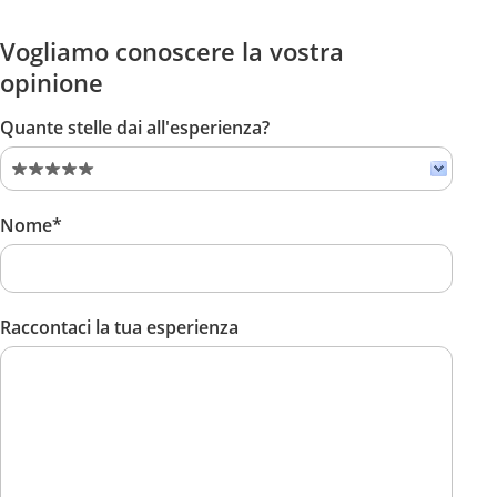
Vogliamo conoscere la vostra
opinione
Quante stelle dai all'esperienza?
Nome*
Raccontaci la tua esperienza