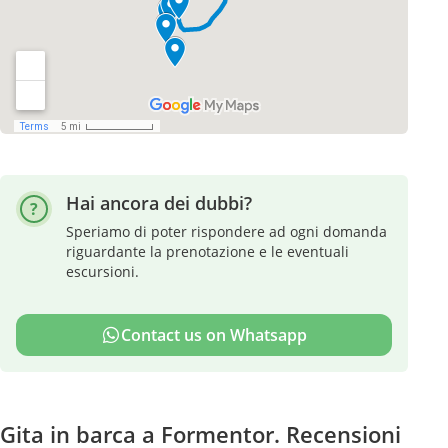
Hai ancora dei dubbi?
Speriamo di poter rispondere ad ogni domanda
riguardante la prenotazione e le eventuali
escursioni.
Contact us on Whatsapp
Gita in barca a Formentor. Recensioni