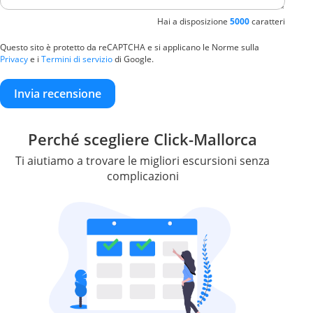
Hai a disposizione
5000
caratteri
Questo sito è protetto da reCAPTCHA e si applicano le Norme sulla
Privacy
e i
Termini di servizio
di Google.
Invia recensione
Perché scegliere Click-Mallorca
Ti aiutiamo a trovare le migliori escursioni senza
complicazioni