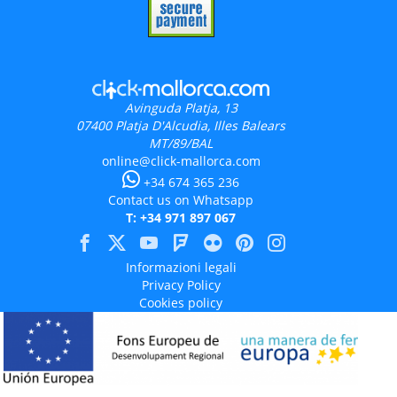
Avinguda Platja, 13
07400
Platja D'Alcudia, Illes Balears
MT/89/BAL
online@click-mallorca.com
+34 674 365 236
Contact us on Whatsapp
T: +34 971 897 067
Informazioni legali
Privacy Policy
Cookies policy