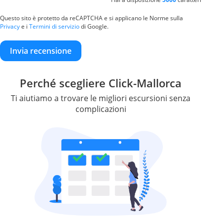
Questo sito è protetto da reCAPTCHA e si applicano le Norme sulla
Privacy
e i
Termini di servizio
di Google.
Invia recensione
Perché scegliere Click-Mallorca
Ti aiutiamo a trovare le migliori escursioni senza
complicazioni