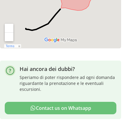
Hai ancora dei dubbi?
Speriamo di poter rispondere ad ogni domanda
riguardante la prenotazione e le eventuali
escursioni.
Contact us on Whatsapp