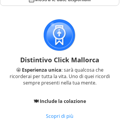
Distintivo Click Mallorca
🤩
Esperienza unica
: sarà qualcosa che
ricorderai per tutta la vita. Uno di quei ricordi
sempre presenti nella tua mente.
🍽 Include la colazione
Scopri di più