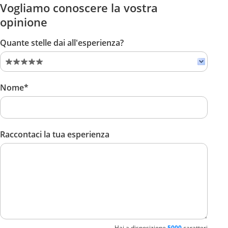
Vogliamo conoscere la vostra
opinione
Quante stelle dai all'esperienza?
Nome*
Raccontaci la tua esperienza
Hai a disposizione
5000
caratteri