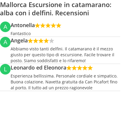
Mallorca Escursione in catamarano:
alba con i delfini. Recensioni
Antonella
A
Fantastico
Angela
A
Abbiamo visto tanti delfini. Il catamarano è il mezzo
giusto per questo tipo di escursione. Facile trovare il
posto. Siamo soddisfatti e lo rifaremo!
Leonardo ed Eleonora
L
Esperienza bellissima. Personale cordiale e simpatico.
Buona colazione. Navetta gratuita da Can Picafort fino
al porto. Il tutto ad un prezzo ragionevole