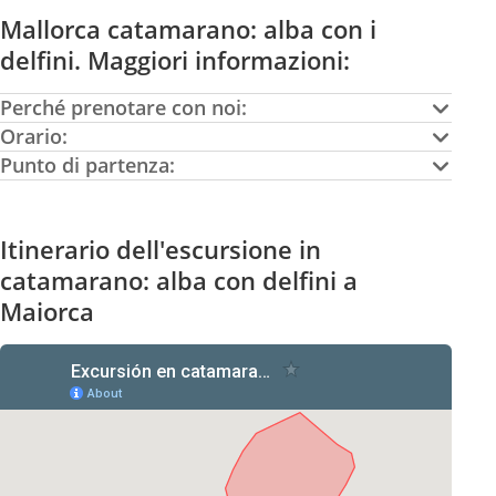
Mallorca catamarano: alba con i
delfini. Maggiori informazioni:
Perché prenotare con noi:
Orario:
Punto di partenza:
Itinerario dell'escursione in
catamarano: alba con delfini a
Maiorca