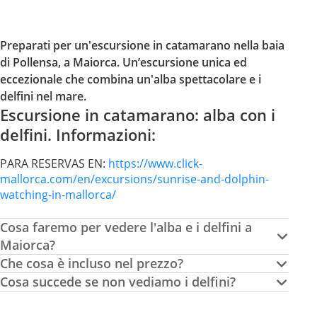
Preparati per un'escursione in catamarano nella baia
di Pollensa, a Maiorca. Un’escursione unica ed
eccezionale che combina un'alba spettacolare e i
delfini nel mare.
Escursione in catamarano: alba con i
delfini. Informazioni:
PARA RESERVAS EN:
https://www.click-
mallorca.com/en/excursions/sunrise-and-dolphin-
watching-in-mallorca/
Cosa faremo per vedere l'alba e i delfini a
Maiorca?
Che cosa è incluso nel prezzo?
Cosa succede se non vediamo i delfini?