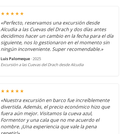
★★★★★
«Perfecto, reservamos una excursión desde
Alcudia a las Cuevas del Drach y dos días antes
decidimos hacer un cambio en la fecha para el día
siguiente, nos lo gestionaron en el momento sin
ningún inconveniente. Super recomendable.»
Luis Palomeque
· 2025
Excursión a las Cuevas del Drach desde Alcudia
★★★★★
«Nuestra excursión en barco fue increíblemente
divertida. Además, el precio económico hizo que
fuera aún mejor. Visitamos la cueva azul,
Formentor y una cala que no me acuerdo el
nombre. ¡Una experiencia que vale la pena
repetir!»