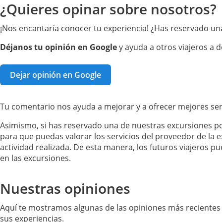
¿Quieres opinar sobre nosotros?
¡Nos encantaría conocer tu experiencia! ¿Has reservado una
Déjanos tu opinión en Google
y ayuda a otros viajeros a d
Dejar opinión en Google
Tu comentario nos ayuda a mejorar y a ofrecer mejores ser
Asimismo, si has reservado una de nuestras excursiones por
para que puedas valorar los servicios del proveedor de la ex
actividad realizada. De esta manera, los futuros viajeros 
en las excursiones.
Nuestras opiniones
Aquí te mostramos algunas de las opiniones más recientes 
sus experiencias.