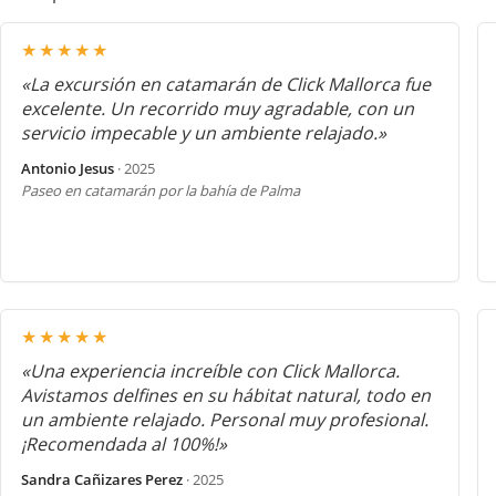
★★★★★
«La excursión en catamarán de Click Mallorca fue
excelente. Un recorrido muy agradable, con un
servicio impecable y un ambiente relajado.»
Antonio Jesus
· 2025
Paseo en catamarán por la bahía de Palma
★★★★★
«Una experiencia increíble con Click Mallorca.
Avistamos delfines en su hábitat natural, todo en
un ambiente relajado. Personal muy profesional.
¡Recomendada al 100%!»
Sandra Cañizares Perez
· 2025