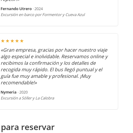
Fernando Utrero
· 2024
Excursión en barco por Formentor y Cueva Azul
★★★★★
«Gran empresa, gracias por hacer nuestro viaje
algo especial e inolvidable. Reservamos online y
recibimos la confirmación y los detalles de
recogida muy rápido. El bus llegó puntual y el
guía fue muy amable y profesional. ¡Muy
recomendable!»
Nymeria
· 2020
Excursión a Sóller y La Calobra
 para reservar