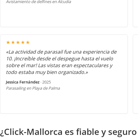
Avistamiento de delfines en Alcudia
★★★★★
«La actividad de parasail fue una experiencia de
10. ¡Increíble desde el despegue hasta el vuelo
sobre el mar! Las vistas eran espectaculares y
todo estaba muy bien organizado.»
Jessica Fernández
· 2025
Parasailing en Playa de Palma
¿Click-Mallorca es fiable y seguro