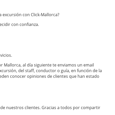
 excursión con Click-Mallorca?
ecidir con confianza.
vicios.
 Mallorca, al día siguiente te enviamos un email
cursión, del staff, conductor o guía, en función de la
pueden conocer opiniones de clientes que han estado
de nuestros clientes. Gracias a todos por compartir