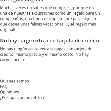
Muchas veces no sabes qué comprar, ¿por qué no
una de nuestras excursiones como un regalo para un
cumpleaños, una boda o simplemente para alguien
que desea unas felices vacaciones. ¡Qué regalo más
original!
No hay cargo extra con tarjeta de crédito
No hay ningún costo extra si pagas con tarjeta de
crédito, mismo precio y el mismo costo. No hay
cargos ocultos.
Quienes somos
FAQ
Opiniones
¿Por qué con nosotros?