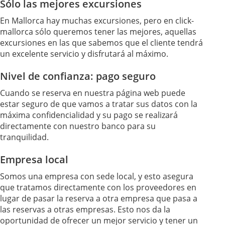
Sólo las mejores excursiones
En Mallorca hay muchas excursiones, pero en click-
mallorca sólo queremos tener las mejores, aquellas
excursiones en las que sabemos que el cliente tendrá
un excelente servicio y disfrutará al máximo.
Nivel de confianza: pago seguro
Cuando se reserva en nuestra página web puede
estar seguro de que vamos a tratar sus datos con la
máxima confidencialidad y su pago se realizará
directamente con nuestro banco para su
tranquilidad.
Empresa local
Somos una empresa con sede local, y esto asegura
que tratamos directamente con los proveedores en
lugar de pasar la reserva a otra empresa que pasa a
las reservas a otras empresas. Esto nos da la
oportunidad de ofrecer un mejor servicio y tener un