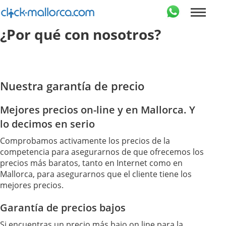
¿Por qué con nosotros?
Nuestra garantía de precio
Mejores precios on-line y en Mallorca. Y
lo decimos en serio
Comprobamos activamente los precios de la
competencia para asegurarnos de que ofrecemos los
precios más baratos, tanto en Internet como en
Mallorca, para asegurarnos que el cliente tiene los
mejores precios.
Garantía de precios bajos
Si encuentras un precio más bajo on line para la