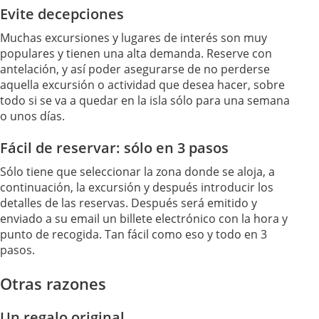
Evite decepciones
Muchas excursiones y lugares de interés son muy
populares y tienen una alta demanda. Reserve con
antelación, y así poder asegurarse de no perderse
aquella excursión o actividad que desea hacer, sobre
todo si se va a quedar en la isla sólo para una semana
o unos días.
Fácil de reservar: sólo en 3 pasos
Sólo tiene que seleccionar la zona donde se aloja, a
continuación, la excursión y después introducir los
detalles de las reservas. Después será emitido y
enviado a su email un billete electrónico con la hora y
punto de recogida. Tan fácil como eso y todo en 3
pasos.
Otras razones
Un regalo original