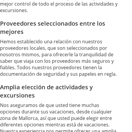
mejor control de todo el proceso de las actividades y
excursiones.
Proveedores seleccionados entre los
mejores
Hemos establecido una relación con nuestros
proveedores locales, que son seleccionados por
nosotros mismos, para ofrecerle la tranquilidad de
saber que viaja con los proveedores más seguros y
fiables. Todos nuestros proveedores tienen la
documentación de seguridad y sus papeles en regla.
Amplia elección de actividades y
excursiones
Nos aseguramos de que usted tiene muchas
opciones durante sus vacaciones, desde cualquier
zona de Mallorca, así que usted puede elegir entre
diferentes opciones mientras está de vacaciones.
Nuestra experiencia nos permite ofrecer una amplia