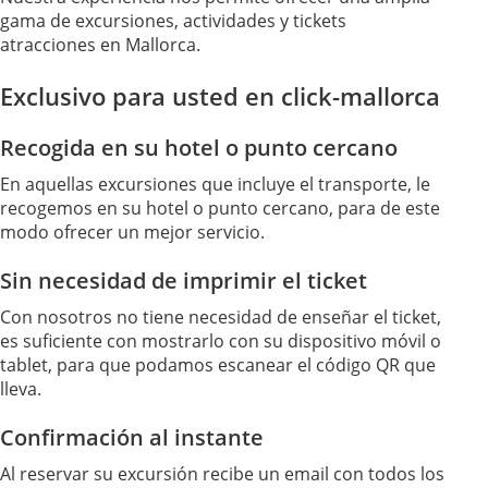
gama de excursiones, actividades y tickets
atracciones en Mallorca.
Exclusivo para usted en click-mallorca
Recogida en su hotel o punto cercano
En aquellas excursiones que incluye el transporte, le
recogemos en su hotel o punto cercano, para de este
modo ofrecer un mejor servicio.
Sin necesidad de imprimir el ticket
Con nosotros no tiene necesidad de enseñar el ticket,
es suficiente con mostrarlo con su dispositivo móvil o
tablet, para que podamos escanear el código QR que
lleva.
Confirmación al instante
Al reservar su excursión recibe un email con todos los