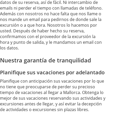
datos de su reserva, así de fácil. Ni intercambio de
emails ni perder el tiempo con llamadas de teléfono.
Además con nosotros no hace falta que nos llame o
nos mande un email para pedirnos de donde sale la
excursión o a que hora. Nosotros lo hacemos por
usted. Después de haber hecho su reserva,
confirmamos con el proveedor de la excursión la
hora y punto de salida, y le mandamos un email con
los datos.
Nuestra garantía de tranquilidad
Planifique sus vacaciones por adelantado
Planifique con anticipación sus vacaciones por lo que
no tiene que preocuparse de perder su precioso
tiempo de vacaciones al llegar a Mallorca. Obtenga lo
mejor de sus vacaciones reservando sus actividades y
excursiones antes de llegar, y así evitar la decepción
de actividades o excursiones sin plazas libres.