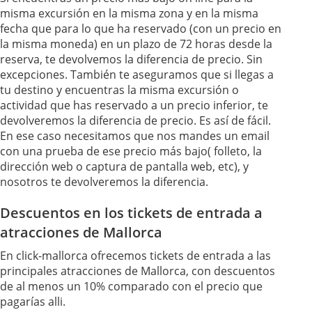
misma excursión en la misma zona y en la misma
fecha que para lo que ha reservado (con un precio en
la misma moneda) en un plazo de 72 horas desde la
reserva, te devolvemos la diferencia de precio. Sin
excepciones. También te aseguramos que si llegas a
tu destino y encuentras la misma excursión o
actividad que has reservado a un precio inferior, te
devolveremos la diferencia de precio. Es así de fácil.
En ese caso necesitamos que nos mandes un email
con una prueba de ese precio más bajo( folleto, la
dirección web o captura de pantalla web, etc), y
nosotros te devolveremos la diferencia.
Descuentos en los tickets de entrada a
atracciones de Mallorca
En click-mallorca ofrecemos tickets de entrada a las
principales atracciones de Mallorca, con descuentos
de al menos un 10% comparado con el precio que
pagarías alli.