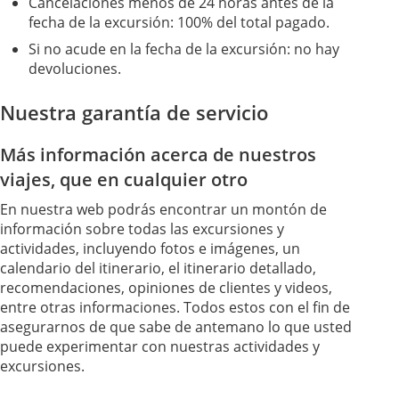
Cancelaciones menos de 24 horas antes de la
fecha de la excursión: 100% del total pagado.
Si no acude en la fecha de la excursión: no hay
devoluciones.
Nuestra garantía de servicio
Más información acerca de nuestros
viajes, que en cualquier otro
En nuestra web podrás encontrar un montón de
información sobre todas las excursiones y
actividades, incluyendo fotos e imágenes, un
calendario del itinerario, el itinerario detallado,
recomendaciones, opiniones de clientes y videos,
entre otras informaciones. Todos estos con el fin de
asegurarnos de que sabe de antemano lo que usted
puede experimentar con nuestras actividades y
excursiones.