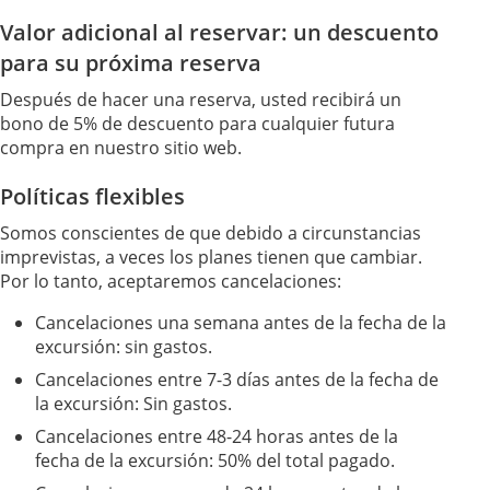
Valor adicional al reservar: un descuento
para su próxima reserva
Después de hacer una reserva, usted recibirá un
bono de 5% de descuento para cualquier futura
compra en nuestro sitio web.
Políticas flexibles
Somos conscientes de que debido a circunstancias
imprevistas, a veces los planes tienen que cambiar.
Por lo tanto, aceptaremos cancelaciones:
Cancelaciones una semana antes de la fecha de la
excursión: sin gastos.
Cancelaciones entre 7-3 días antes de la fecha de
la excursión: Sin gastos.
Cancelaciones entre 48-24 horas antes de la
fecha de la excursión: 50% del total pagado.