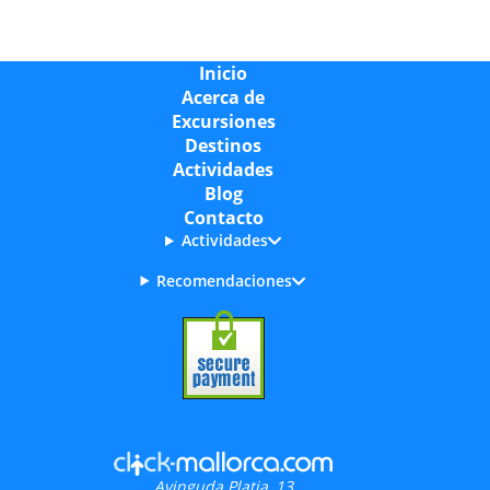
Inicio
Acerca de
Excursiones
Destinos
Actividades
Blog
Contacto
Actividades
Recomendaciones
Avinguda Platja, 13