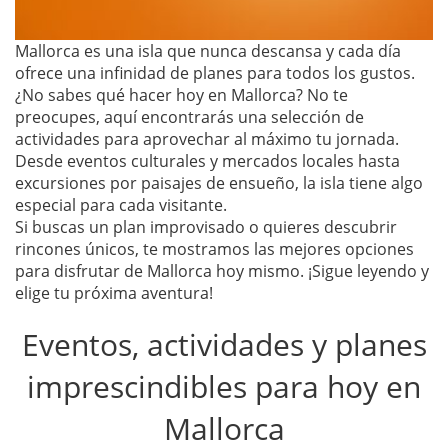
Mallorca es una isla que nunca descansa y cada día
ofrece una infinidad de planes para todos los gustos.
¿No sabes qué hacer hoy en Mallorca? No te
preocupes, aquí encontrarás una selección de
actividades para aprovechar al máximo tu jornada.
Desde eventos culturales y mercados locales hasta
excursiones por paisajes de ensueño, la isla tiene algo
especial para cada visitante.
Si buscas un plan improvisado o quieres descubrir
rincones únicos, te mostramos las mejores opciones
para disfrutar de Mallorca hoy mismo. ¡Sigue leyendo y
elige tu próxima aventura!
Eventos, actividades y planes
imprescindibles para hoy en
Mallorca