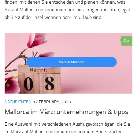
finden, mit denen Sie entscheiden und planen können, was
Sie auf Mallorca unternehmen und besichtigen möchten, egal
ob Sie auf der Insel wohnen oder im Urlaub sind.
0
NACHRICHTEN
17 FEBRUARY, 2023
Mallorca im März: unternehmungen & tipps
Eine Auswahl mit verschiedenen Ausflugsvorschlägen, die Sie
im März auf Mallorca unternehmen können: Bootsfahrten,