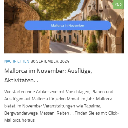
0
NACHRICHTEN
30 SEPTEMBER, 2024
Mallorca im November: Ausflüge,
Aktivitäten…
Wir starten eine Artikelserie mit Vorschlägen, Plänen und
Ausflügen auf Mallorca für jeden Monat im Jahr. Mallorca
bietet im November Veranstaltungen wie Tapalma,
Bergwanderwege, Messen, Reiten … Finden Sie es mit Click-
Mallorca heraus