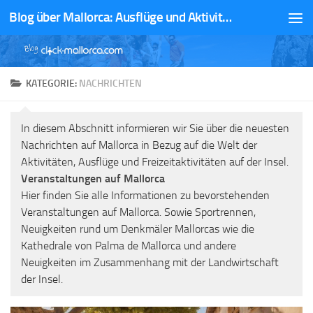
Blog über Mallorca: Ausflüge und Aktivitäten
Zum Inhalt springen
KATEGORIE:
NACHRICHTEN
In diesem Abschnitt informieren wir Sie über die neuesten
Nachrichten auf Mallorca in Bezug auf die Welt der
Aktivitäten, Ausflüge und Freizeitaktivitäten auf der Insel.
Veranstaltungen auf Mallorca
Hier finden Sie alle Informationen zu bevorstehenden
Veranstaltungen auf Mallorca. Sowie Sportrennen,
Neuigkeiten rund um Denkmäler Mallorcas wie die
Kathedrale von Palma de Mallorca und andere
Neuigkeiten im Zusammenhang mit der Landwirtschaft
der Insel.