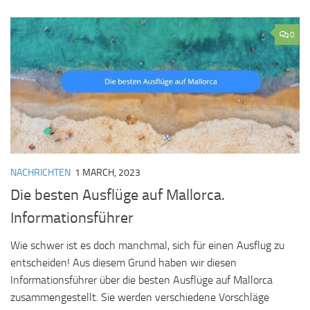
0
NACHRICHTEN
1 MARCH, 2023
Die besten Ausflüge auf Mallorca.
Informationsführer
Wie schwer ist es doch manchmal, sich für einen Ausflug zu
entscheiden! Aus diesem Grund haben wir diesen
Informationsführer über die besten Ausflüge auf Mallorca
zusammengestellt. Sie werden verschiedene Vorschläge