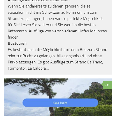
Wenn Sie andererseits zu denen gehören, die es
vorziehen, nicht ins Schwitzen zu kommen, um zum
Strand zu gelangen, haben wir die perfekte Möglichkeit
für Sie! Lesen Sie weiter und Sie werden die besten
Katamaran-Ausflüge von verschiedenen Hafen Mallorcas
finden.
Bustouren
Es besteht auch die Möglichkeit, mit dem Bus zum Strand
oder zur Bucht zu gelangen. Alles organisiert und ohne
Parkplatzsorgen. Es gibt Ausflüge zum Strand Es Trenc,
Formentor, La Calobra…
0