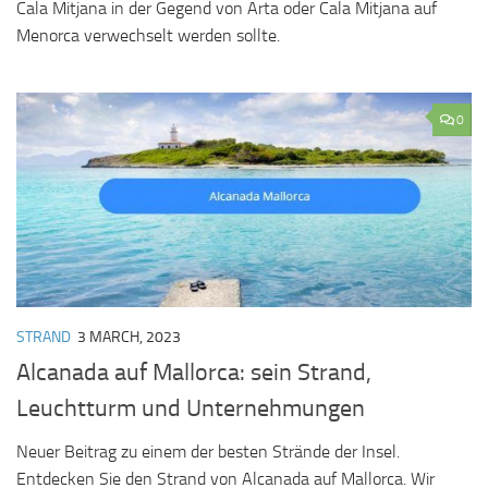
Cala Mitjana in der Gegend von Arta oder Cala Mitjana auf
Menorca verwechselt werden sollte.
0
STRAND
3 MARCH, 2023
Alcanada auf Mallorca: sein Strand,
Leuchtturm und Unternehmungen
Neuer Beitrag zu einem der besten Strände der Insel.
Entdecken Sie den Strand von Alcanada auf Mallorca. Wir