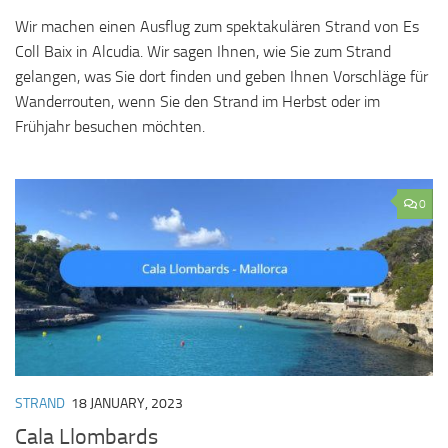
Wir machen einen Ausflug zum spektakulären Strand von Es
Coll Baix in Alcudia. Wir sagen Ihnen, wie Sie zum Strand
gelangen, was Sie dort finden und geben Ihnen Vorschläge für
Wanderrouten, wenn Sie den Strand im Herbst oder im
Frühjahr besuchen möchten.
0
STRAND
18 JANUARY, 2023
Cala Llombards