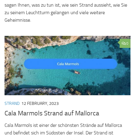
sagen Ihnen, was zu tun ist, wie sein Strand aussieht, wie Sie
zu seinem Leuchtturm gelangen und viele weitere
Geheimnisse.
0
STRAND
12 FEBRUARY, 2023
Cala Marmols Strand auf Mallorca
Cala Marmols ist einer der schönsten Strände auf Mallorca
und befindet sich im Südosten der Insel. Der Strand ist