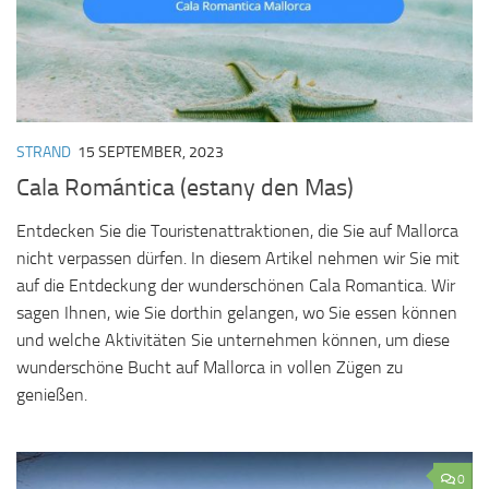
STRAND
15 SEPTEMBER, 2023
Cala Romántica (estany den Mas)
Entdecken Sie die Touristenattraktionen, die Sie auf Mallorca
nicht verpassen dürfen. In diesem Artikel nehmen wir Sie mit
auf die Entdeckung der wunderschönen Cala Romantica. Wir
sagen Ihnen, wie Sie dorthin gelangen, wo Sie essen können
und welche Aktivitäten Sie unternehmen können, um diese
wunderschöne Bucht auf Mallorca in vollen Zügen zu
genießen.
0