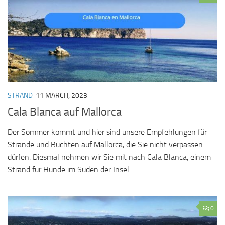
STRAND
11 MARCH, 2023
Cala Blanca auf Mallorca
Der Sommer kommt und hier sind unsere Empfehlungen für
Strände und Buchten auf Mallorca, die Sie nicht verpassen
dürfen. Diesmal nehmen wir Sie mit nach Cala Blanca, einem
Strand für Hunde im Süden der Insel.
0