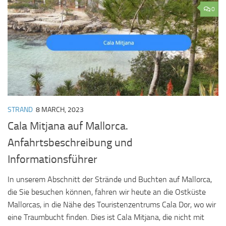
0
STRAND
8 MARCH, 2023
Cala Mitjana auf Mallorca.
Anfahrtsbeschreibung und
Informationsführer
In unserem Abschnitt der Strände und Buchten auf Mallorca,
die Sie besuchen können, fahren wir heute an die Ostküste
Mallorcas, in die Nähe des Touristenzentrums Cala Dor, wo wir
eine Traumbucht finden. Dies ist Cala Mitjana, die nicht mit