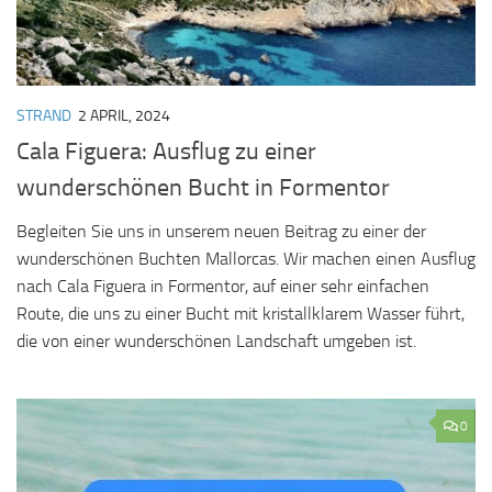
STRAND
2 APRIL, 2024
Cala Figuera: Ausflug zu einer
wunderschönen Bucht in Formentor
Begleiten Sie uns in unserem neuen Beitrag zu einer der
wunderschönen Buchten Mallorcas. Wir machen einen Ausflug
nach Cala Figuera in Formentor, auf einer sehr einfachen
Route, die uns zu einer Bucht mit kristallklarem Wasser führt,
die von einer wunderschönen Landschaft umgeben ist.
0