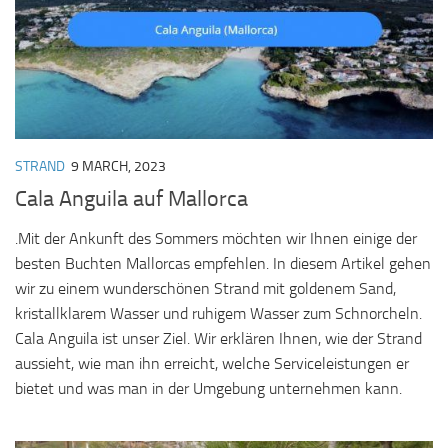
STRAND
9 MARCH, 2023
Cala Anguila auf Mallorca
.Mit der Ankunft des Sommers möchten wir Ihnen einige der
besten Buchten Mallorcas empfehlen. In diesem Artikel gehen
wir zu einem wunderschönen Strand mit goldenem Sand,
kristallklarem Wasser und ruhigem Wasser zum Schnorcheln.
Cala Anguila ist unser Ziel. Wir erklären Ihnen, wie der Strand
aussieht, wie man ihn erreicht, welche Serviceleistungen er
bietet und was man in der Umgebung unternehmen kann.