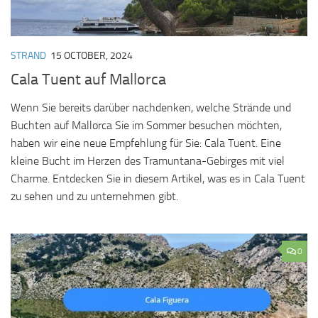
STRAND
15 OCTOBER, 2024
Cala Tuent auf Mallorca
Wenn Sie bereits darüber nachdenken, welche Strände und
Buchten auf Mallorca Sie im Sommer besuchen möchten,
haben wir eine neue Empfehlung für Sie: Cala Tuent. Eine
kleine Bucht im Herzen des Tramuntana-Gebirges mit viel
Charme. Entdecken Sie in diesem Artikel, was es in Cala Tuent
zu sehen und zu unternehmen gibt.
0