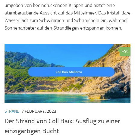
umgeben von beeindruckenden Klippen und bietet eine
atemberaubende Aussicht auf das Mittelmeer. Das kristallklare
Wasser lädt zum Schwimmen und Schnorcheln ein, während
Sonnenanbeter auf den Strandliegen entspannen können.
0
STRAND
7 FEBRUARY, 2023
Der Strand von Coll Baix: Ausflug zu einer
einzigartigen Bucht