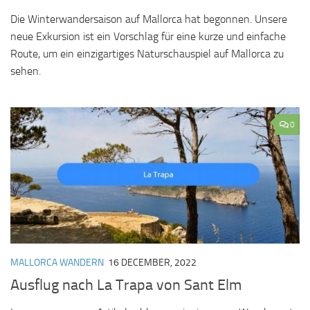
Die Winterwandersaison auf Mallorca hat begonnen. Unsere
neue Exkursion ist ein Vorschlag für eine kurze und einfache
Route, um ein einzigartiges Naturschauspiel auf Mallorca zu
sehen.
0
MALLORCA WANDERN
16 DECEMBER, 2022
Ausflug nach La Trapa von Sant Elm