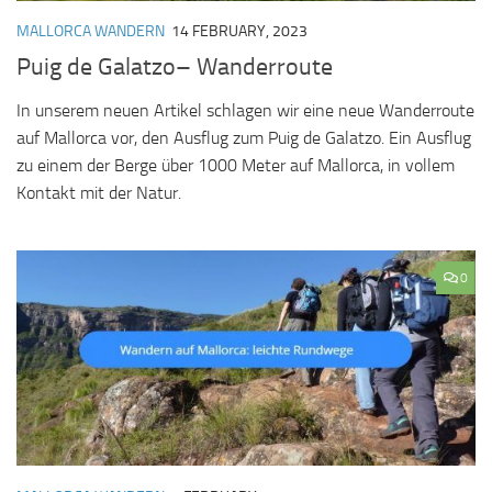
MALLORCA WANDERN
14 FEBRUARY, 2023
Puig de Galatzo– Wanderroute
In unserem neuen Artikel schlagen wir eine neue Wanderroute
auf Mallorca vor, den Ausflug zum Puig de Galatzo. Ein Ausflug
zu einem der Berge über 1000 Meter auf Mallorca, in vollem
Kontakt mit der Natur.
0