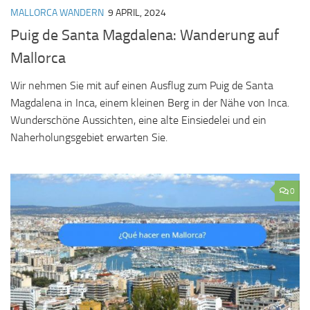
MALLORCA WANDERN
9 APRIL, 2024
Puig de Santa Magdalena: Wanderung auf
Mallorca
Wir nehmen Sie mit auf einen Ausflug zum Puig de Santa
Magdalena in Inca, einem kleinen Berg in der Nähe von Inca.
Wunderschöne Aussichten, eine alte Einsiedelei und ein
Naherholungsgebiet erwarten Sie.
0