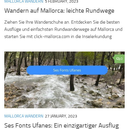
MALLORCA WANDERN
5 FEBRUARY, 2023
Wandern auf Mallorca: leichte Rundwege
Ziehen Sie Ihre Wanderschuhe an. Entdecken Sie die besten
Ausflüge und einfachsten Rundwanderwege auf Mallorca und
starten Sie mit click-mallorca.com in die Inselerkundung
0
MALLORCA WANDERN
27 JANUARY, 2023
Ses Fonts Ufanes: Ein einzigartiger Ausflug