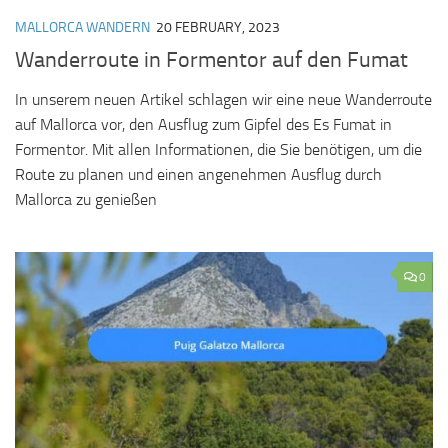
MALLORCA WANDERN
20 FEBRUARY, 2023
Wanderroute in Formentor auf den Fumat
In unserem neuen Artikel schlagen wir eine neue Wanderroute
auf Mallorca vor, den Ausflug zum Gipfel des Es Fumat in
Formentor. Mit allen Informationen, die Sie benötigen, um die
Route zu planen und einen angenehmen Ausflug durch
Mallorca zu genießen
0