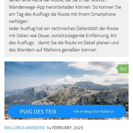
Wanderwege-App herunterladen können. So können Sie
am Tag des Ausflugs die Route mit Ihrem Smartphone
verfolgen.
Jeder Ausflug hat ein technisches Datenblatt der Route
mit Daten wie Dauer, zurückzulegende Entfernung, Art
des Ausflugs… damit Sie die Route im Detail planen und
das Wandern auf Mallorca genießen können.
0
MALLORCA WANDERN
14 FEBRUARY, 2025