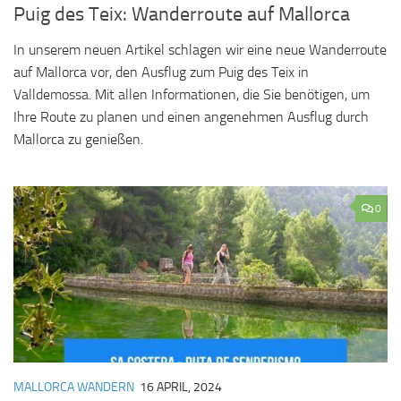
Puig des Teix: Wanderroute auf Mallorca
In unserem neuen Artikel schlagen wir eine neue Wanderroute
auf Mallorca vor, den Ausflug zum Puig des Teix in
Valldemossa. Mit allen Informationen, die Sie benötigen, um
Ihre Route zu planen und einen angenehmen Ausflug durch
Mallorca zu genießen.
0
MALLORCA WANDERN
16 APRIL, 2024