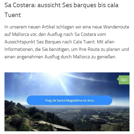
Sa Costera: aussicht Ses barques bis cala
Tuent
In unserem neuen Artikel schlagen wir eine neue Wanderroute
auf Mallorca vor, den Ausflug nach Sa Costera vom
Aussichtspunkt Ses Barques nach Cala Tuent. Mit allen
Informationen, die Sie benötigen, um Ihre Route zu planen und
einen angenehmen Ausflug durch Mallorca zu genießen.
0