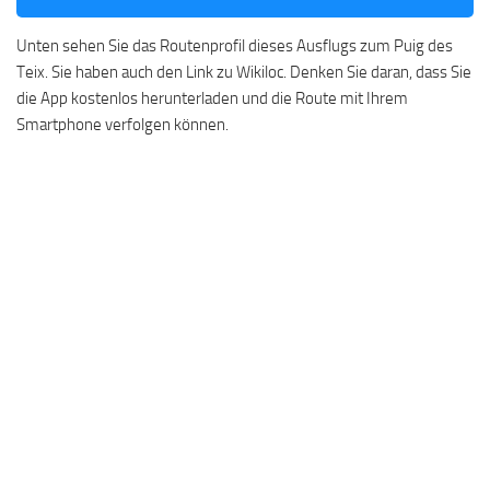
Unten sehen Sie das Routenprofil dieses Ausflugs zum Puig des
Teix. Sie haben auch den Link zu Wikiloc. Denken Sie daran, dass Sie
die App kostenlos herunterladen und die Route mit Ihrem
Smartphone verfolgen können.