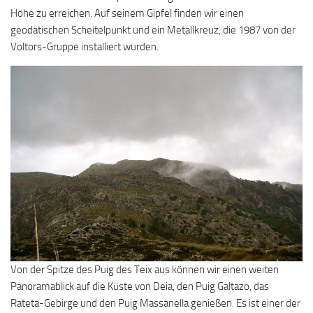
Höhe zu erreichen. Auf seinem Gipfel finden wir einen
geodätischen Scheitelpunkt und ein Metallkreuz, die 1987 von der
Voltors-Gruppe installiert wurden.
Von der Spitze des Puig des Teix aus können wir einen weiten
Panoramablick auf die Küste von Deia, den Puig Galtazo, das
Rateta-Gebirge und den Puig Massanella genießen. Es ist einer der