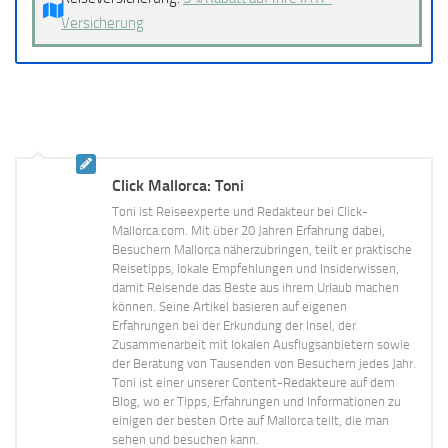
Versicherung
Click Mallorca: Toni
Toni ist Reiseexperte und Redakteur bei Click-
Mallorca.com. Mit über 20 Jahren Erfahrung dabei,
Besuchern Mallorca näherzubringen, teilt er praktische
Reisetipps, lokale Empfehlungen und Insiderwissen,
damit Reisende das Beste aus ihrem Urlaub machen
können. Seine Artikel basieren auf eigenen
Erfahrungen bei der Erkundung der Insel, der
Zusammenarbeit mit lokalen Ausflugsanbietern sowie
der Beratung von Tausenden von Besuchern jedes Jahr.
Toni ist einer unserer Content-Redakteure auf dem
Blog, wo er Tipps, Erfahrungen und Informationen zu
einigen der besten Orte auf Mallorca teilt, die man
sehen und besuchen kann.