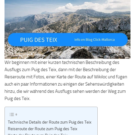
Wir beginnen mit einer kurzen technischen Beschreibung des
Ausflugs zum Puig des Teix, dann mit der Beschreibung der
Reiseroute mit Fotos, einer Karte der Route auf Wikiloc und fügen
auch ein paar Informationen zu einigen der Sehenswürdigkeiten
hinzu, die wir während des Ausflugs sehen werden der Weg zum
Puig des Teix.
Technische Details der Route zum Puig des Teix
Reiseroute der Route zum Puig des Teix