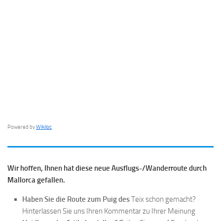
Powered by
Wikiloc
Wir hoffen, Ihnen hat diese neue Ausflugs-/Wanderroute durch
Mallorca gefallen.
Haben Sie die Route zum Puig des
Teix schon gemacht?
Hinterlassen Sie uns Ihren Kommentar zu Ihrer Meinung