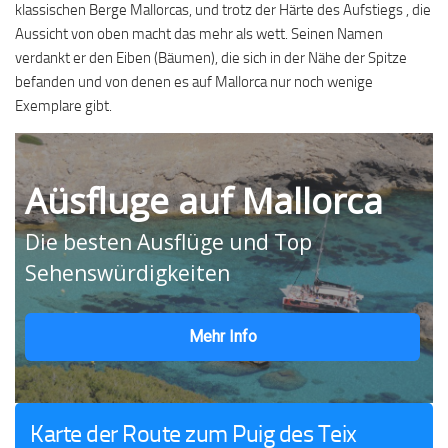
klassischen Berge Mallorcas, und trotz der Härte des Aufstiegs , die
Aussicht von oben macht das mehr als wett. Seinen Namen
verdankt er den Eiben (Bäumen), die sich in der Nähe der Spitze
befanden und von denen es auf Mallorca nur noch wenige
Exemplare gibt.
Aüsfluge auf Mallorca
Die besten Ausflüge und Top
Sehenswürdigkeiten
Mehr Info
Karte der Route zum Puig des Teix