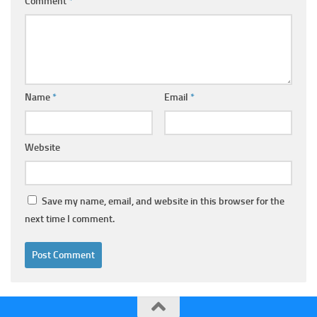
Comment
*
Name
*
Email
*
Website
Save my name, email, and website in this browser for the
next time I comment.