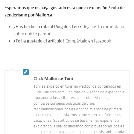
Esperamos que os haya gustado esta nueva excursión / ruta de
senderismo por Mallorca.
¿Has hecho la ruta al Puig des Teix?
déjanos tu comentario
sobre qué te pareció
¿Te ha gustado el artículo?
Compártelo en facebook
Click Mallorca: Toni
Toni es experto en turismo y editor de contenidos en
Click-Mallorca.com. Con más de 20 años de experiencia
ayudando a los visitantes a descubrir Mallorca,
comparte consejos prácticos de viaje,
recomendaciones locales y conocimientos de primera
mano para que los viajeros aprovechen al máximo sus
vacaciones. Sus artículos se basan en su experiencia
explorando la isla, colaborando con proveedores locales
de excursiones y asesorando a miles de visitantes cada