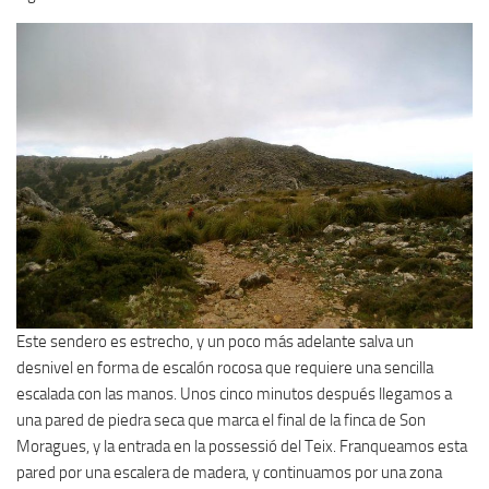
Este sendero es estrecho, y un poco más adelante salva un
desnivel en forma de escalón rocosa que requiere una sencilla
escalada con las manos. Unos cinco minutos después llegamos a
una pared de piedra seca que marca el final de la finca de Son
Moragues, y la entrada en la possessió del Teix. Franqueamos esta
pared por una escalera de madera, y continuamos por una zona