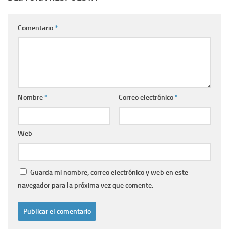
Comentario
*
Nombre
*
Correo electrónico
*
Web
Guarda mi nombre, correo electrónico y web en este
navegador para la próxima vez que comente.