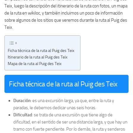
Teix, luego la descripción del itinerario de la ruta con fotos, un mapa
de la ruta en wikiloc, y también incluimos un poco de información
sobre algunos de los sitios que veremos durante la ruta al Puig des
Teix.
Ficha técnica de la ruta al Puig des Teix
Itinerario de la ruta al Puig des Teix
Mapa de la ruta al Puig des Teix
Ficha técnica de la ruta al Puig des Teix
Duración
: es una excursión larga, ya que, entre la ruta y
paradas, le debemos dedicar unas seis horas.
Dificultad
: se trata de una excursión que tiene algo de
dificultad, en el sentido de ser una distancia larga, y que hay un
tramo con fuerte pendiente. Por lo demás, la ruta y senderos