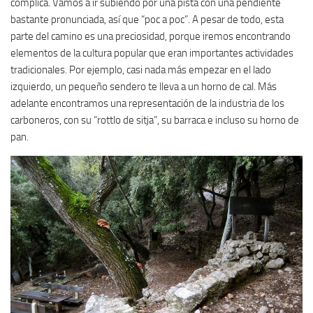
complica. Vamos a ir subiendo por una pista con una pendiente
bastante pronunciada, así que “poc a poc”. A pesar de todo, esta
parte del camino es una preciosidad, porque iremos encontrando
elementos de la cultura popular que eran importantes actividades
tradicionales. Por ejemplo, casi nada más empezar en el lado
izquierdo, un pequeño sendero te lleva a un horno de cal. Más
adelante encontramos una representación de la industria de los
carboneros, con su “rottlo de sitja”, su barraca e incluso su horno de
pan.