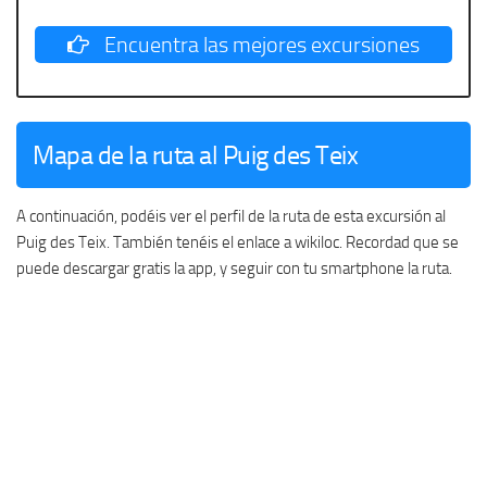
Encuentra las mejores excursiones
Mapa de la ruta al Puig des Teix
A continuación, podéis ver el perfil de la ruta de esta excursión al
Puig des Teix. También tenéis el enlace a wikiloc. Recordad que se
puede descargar gratis la app, y seguir con tu smartphone la ruta.