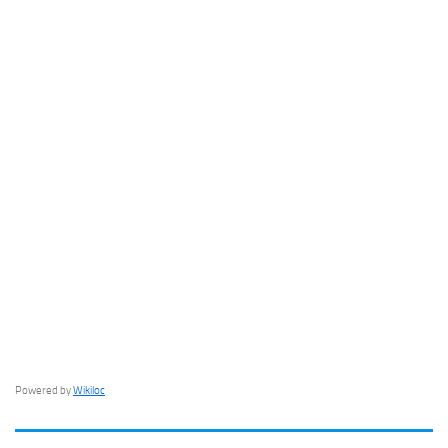
Powered by
Wikiloc