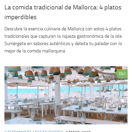
La comida tradicional de Mallorca: 4 platos
imperdibles
Descubre la esencia culinaria de Mallorca con estos 4 platos
tradicionales que capturan la riqueza gastronómica de la isla.
Sumérgete en sabores auténticos y deleita tu paladar con lo
mejor de la comida mallorquina
0