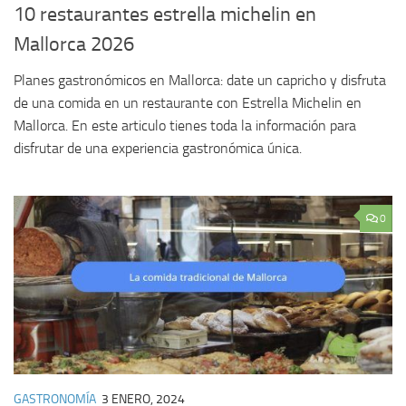
10 restaurantes estrella michelin en
Mallorca 2026
Planes gastronómicos en Mallorca: date un capricho y disfruta
de una comida en un restaurante con Estrella Michelin en
Mallorca. En este articulo tienes toda la información para
disfrutar de una experiencia gastronómica única.
0
GASTRONOMÍA
3 ENERO, 2024