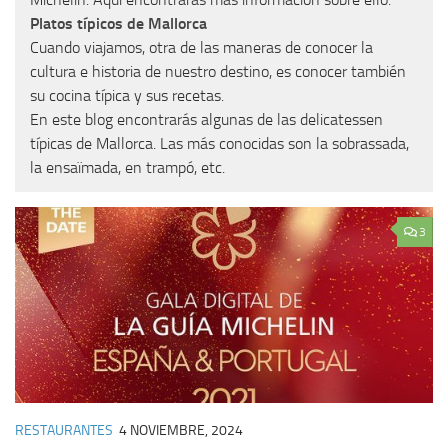
Platos típicos de Mallorca
Cuando viajamos, otra de las maneras de conocer la
cultura e historia de nuestro destino, es conocer también
su cocina típica y sus recetas.
En este blog encontrarás algunas de las delicatessen
típicas de Mallorca. Las más conocidas son la sobrassada,
la ensaïmada, en trampó, etc.
3
RESTAURANTES
4 NOVIEMBRE, 2024