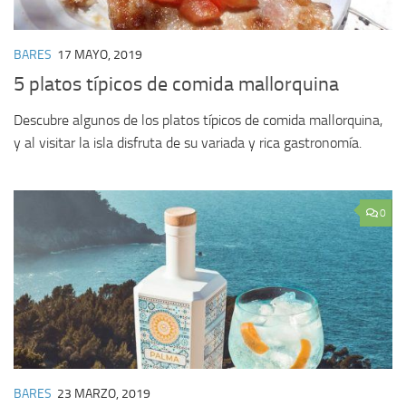
BARES
17 MAYO, 2019
5 platos típicos de comida mallorquina
Descubre algunos de los platos típicos de comida mallorquina,
y al visitar la isla disfruta de su variada y rica gastronomía.
0
BARES
23 MARZO, 2019