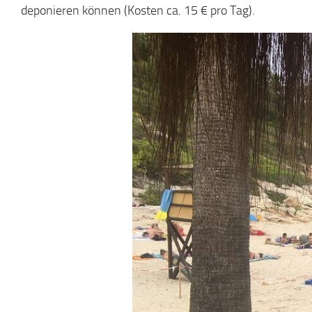
deponieren können (Kosten ca. 15 € pro Tag).