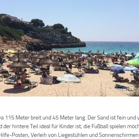
 115 Meter breit und 45 Meter lang. Der Sand ist fein und v
 hintere Teil ideal für Kinder ist, die Fußball spielen möch
-Hilfe-Posten, Verleih von Liegestühlen und Sonnenschirmen