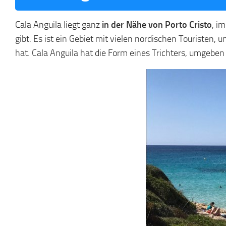
Cala Anguila liegt ganz
in der Nähe von Porto Cristo
, i
gibt. Es ist ein Gebiet mit vielen nordischen Touristen
hat. Cala Anguila hat die Form eines Trichters, umgeb