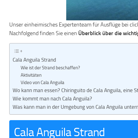
Unser einheimisches Expertenteam für Ausflüge bei click
Nachfolgend finden Sie einen
Überblick über die wicht
Cala Anguila Strand
Wie ist der Strand beschaffen?
Aktivitäten
Video von Cala Anguila
Wo kann man essen? Chiringuito de Cala Anguila, eine S
Wie kommt man nach Cala Anguila?
Was kann man in der Umgebung von Cala Anguila unte
Cala Anguila Strand