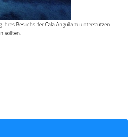
g Ihres Besuchs der Cala Anguila zu unterstützen.
n sollten.