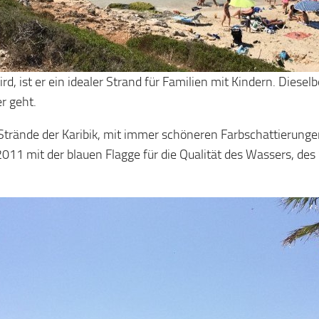
rd, ist er ein idealer Strand für Familien mit Kindern. Diese
r geht.
Strände der Karibik, mit immer schöneren Farbschattierungen
2011 mit der blauen Flagge für die Qualität des Wassers, de