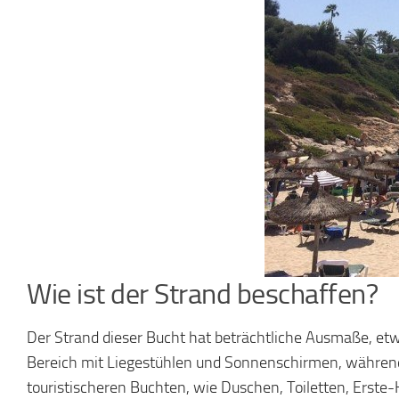
Wie ist der Strand beschaffen?
Der Strand dieser Bucht hat beträchtliche Ausmaße, etwa
Bereich mit Liegestühlen und Sonnenschirmen, während der
touristischeren Buchten, wie Duschen, Toiletten, Erste