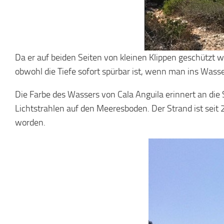
Da er auf beiden Seiten von kleinen Klippen geschützt wi
obwohl die Tiefe sofort spürbar ist, wenn man ins Wasse
Die Farbe des Wassers von Cala Anguila erinnert an die 
Lichtstrahlen auf den Meeresboden. Der Strand ist seit 
worden.