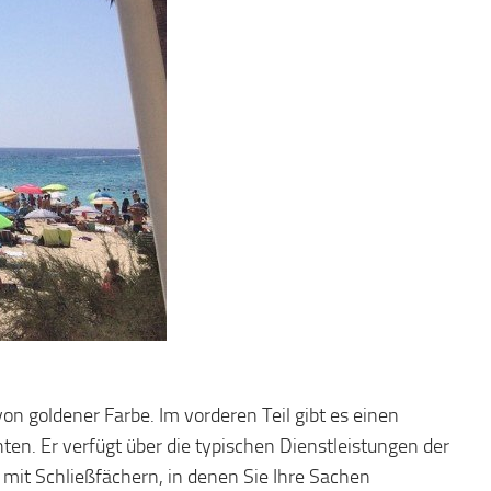
on goldener Farbe. Im vorderen Teil gibt es einen
ten. Er verfügt über die typischen Dienstleistungen der
 mit Schließfächern, in denen Sie Ihre Sachen