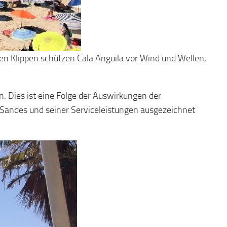
lben Klippen schützen Cala Anguila vor Wind und Wellen,
. Dies ist eine Folge der Auswirkungen der
s Sandes und seiner Serviceleistungen ausgezeichnet