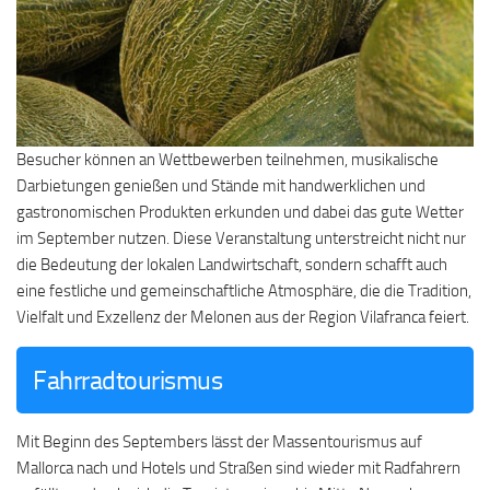
Besucher können an Wettbewerben teilnehmen, musikalische
Darbietungen genießen und Stände mit handwerklichen und
gastronomischen Produkten erkunden und dabei das gute Wetter
im September nutzen. Diese Veranstaltung unterstreicht nicht nur
die Bedeutung der lokalen Landwirtschaft, sondern schafft auch
eine festliche und gemeinschaftliche Atmosphäre, die die Tradition,
Vielfalt und Exzellenz der Melonen aus der Region Vilafranca feiert.
Fahrradtourismus
Mit Beginn des Septembers lässt der Massentourismus auf
Mallorca nach und Hotels und Straßen sind wieder mit Radfahrern