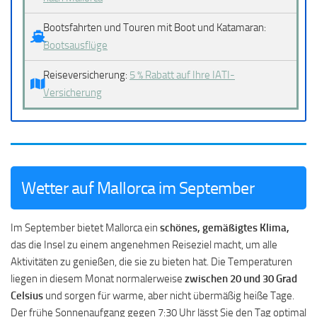
Bootsfahrten und Touren mit Boot und Katamaran:
Bootsausflüge
Reiseversicherung:
5 % Rabatt auf Ihre IATI-
Versicherung
Wetter auf Mallorca im September
Im September bietet Mallorca ein
schönes, gemäßigtes Klima,
das die Insel zu einem angenehmen Reiseziel macht, um alle
Aktivitäten zu genießen, die sie zu bieten hat. Die Temperaturen
liegen in diesem Monat normalerweise
zwischen 20 und 30 Grad
Celsius
und sorgen für warme, aber nicht übermäßig heiße Tage.
Der frühe Sonnenaufgang gegen 7:30 Uhr lässt Sie den Tag optimal