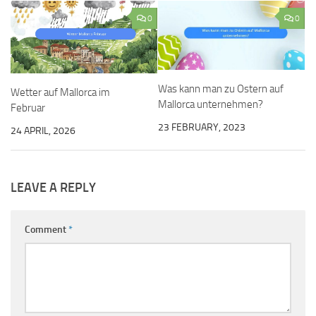
0
0
Was kann man zu Ostern auf
Wetter auf Mallorca im
Mallorca unternehmen?
Februar
23 FEBRUARY, 2023
24 APRIL, 2026
LEAVE A REPLY
Comment
*