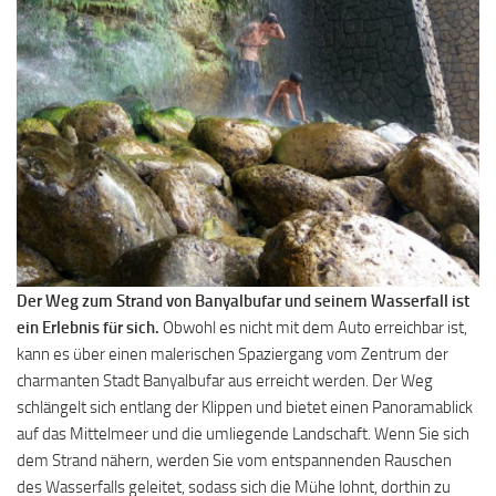
Der Weg zum Strand von Banyalbufar und seinem Wasserfall ist
ein Erlebnis für sich.
Obwohl es nicht mit dem Auto erreichbar ist,
kann es über einen malerischen Spaziergang vom Zentrum der
charmanten Stadt Banyalbufar aus erreicht werden. Der Weg
schlängelt sich entlang der Klippen und bietet einen Panoramablick
auf das Mittelmeer und die umliegende Landschaft. Wenn Sie sich
dem Strand nähern, werden Sie vom entspannenden Rauschen
des Wasserfalls geleitet, sodass sich die Mühe lohnt, dorthin zu