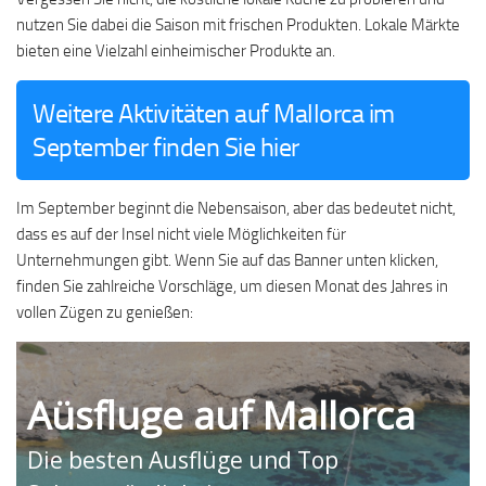
nutzen Sie dabei die Saison mit frischen Produkten. Lokale Märkte
bieten eine Vielzahl einheimischer Produkte an.
Weitere Aktivitäten auf Mallorca im
September finden Sie hier
Im September beginnt die Nebensaison, aber das bedeutet nicht,
dass es auf der Insel nicht viele Möglichkeiten für
Unternehmungen gibt. Wenn Sie auf das Banner unten klicken,
finden Sie zahlreiche Vorschläge, um diesen Monat des Jahres in
vollen Zügen zu genießen:
Aüsfluge auf Mallorca
Die besten Ausflüge und Top