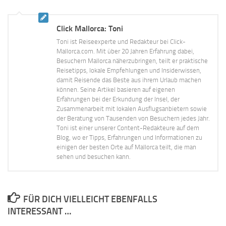
Click Mallorca: Toni
Toni ist Reiseexperte und Redakteur bei Click-
Mallorca.com. Mit über 20 Jahren Erfahrung dabei,
Besuchern Mallorca näherzubringen, teilt er praktische
Reisetipps, lokale Empfehlungen und Insiderwissen,
damit Reisende das Beste aus ihrem Urlaub machen
können. Seine Artikel basieren auf eigenen
Erfahrungen bei der Erkundung der Insel, der
Zusammenarbeit mit lokalen Ausflugsanbietern sowie
der Beratung von Tausenden von Besuchern jedes Jahr.
Toni ist einer unserer Content-Redakteure auf dem
Blog, wo er Tipps, Erfahrungen und Informationen zu
einigen der besten Orte auf Mallorca teilt, die man
sehen und besuchen kann.
FÜR DICH VIELLEICHT EBENFALLS
INTERESSANT …