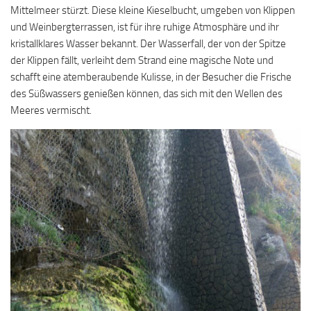
Mittelmeer stürzt. Diese kleine Kieselbucht, umgeben von Klippen
und Weinbergterrassen, ist für ihre ruhige Atmosphäre und ihr
kristallklares Wasser bekannt. Der Wasserfall, der von der Spitze
der Klippen fällt, verleiht dem Strand eine magische Note und
schafft eine atemberaubende Kulisse, in der Besucher die Frische
des Süßwassers genießen können, das sich mit den Wellen des
Meeres vermischt.