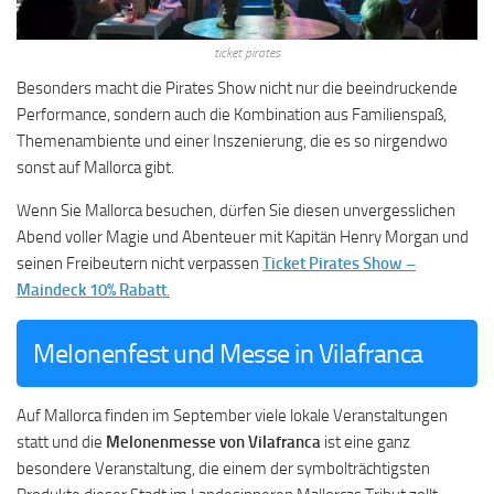
ticket pirates
Besonders macht die Pirates Show nicht nur die beeindruckende
Performance, sondern auch die Kombination aus Familienspaß,
Themenambiente und einer Inszenierung, die es so nirgendwo
sonst auf Mallorca gibt.
Wenn Sie Mallorca besuchen, dürfen Sie diesen unvergesslichen
Abend voller Magie und Abenteuer mit Kapitän Henry Morgan und
seinen Freibeutern nicht verpassen
Ticket Pirates Show –
Maindeck 10% Rabatt
.
Melonenfest und Messe in Vilafranca
Auf Mallorca finden im September viele lokale Veranstaltungen
statt und die
Melonenmesse von Vilafranca
ist eine ganz
besondere Veranstaltung, die einem der symbolträchtigsten