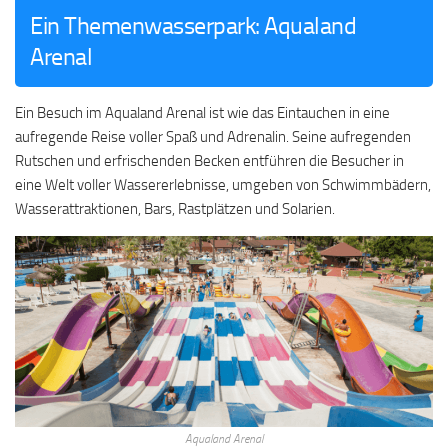
Ein Themenwasserpark: Aqualand
Arenal
Ein Besuch im Aqualand Arenal ist wie das Eintauchen in eine
aufregende Reise voller Spaß und Adrenalin. Seine aufregenden
Rutschen und erfrischenden Becken entführen die Besucher in
eine Welt voller Wassererlebnisse, umgeben von Schwimmbädern,
Wasserattraktionen, Bars, Rastplätzen und Solarien.
Aqualand Arenal