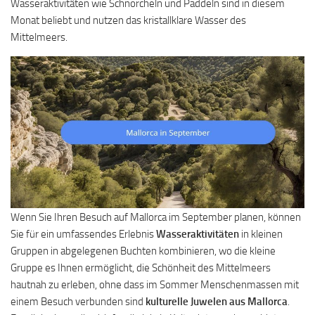
Wasseraktivitäten wie Schnorcheln und Paddeln sind in diesem
Monat beliebt und nutzen das kristallklare Wasser des
Mittelmeers.
Wenn Sie Ihren Besuch auf Mallorca im September planen, können
Sie für ein umfassendes Erlebnis
Wasseraktivitäten
in kleinen
Gruppen in abgelegenen Buchten kombinieren, wo die kleine
Gruppe es Ihnen ermöglicht, die Schönheit des Mittelmeers
hautnah zu erleben, ohne dass im Sommer Menschenmassen mit
einem Besuch verbunden sind
kulturelle Juwelen aus Mallorca
.