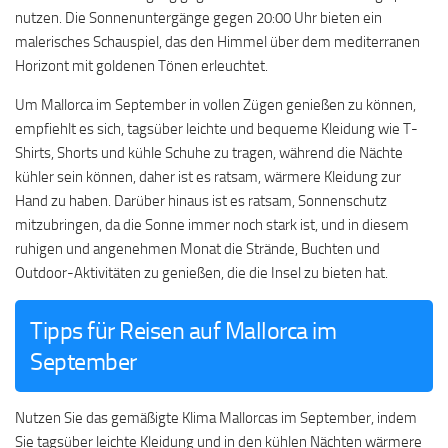
nutzen. Die Sonnenuntergänge gegen 20:00 Uhr bieten ein
malerisches Schauspiel, das den Himmel über dem mediterranen
Horizont mit goldenen Tönen erleuchtet.
Um Mallorca im September in vollen Zügen genießen zu können,
empfiehlt es sich, tagsüber leichte und bequeme Kleidung wie T-
Shirts, Shorts und kühle Schuhe zu tragen, während die Nächte
kühler sein können, daher ist es ratsam, wärmere Kleidung zur
Hand zu haben. Darüber hinaus ist es ratsam, Sonnenschutz
mitzubringen, da die Sonne immer noch stark ist, und in diesem
ruhigen und angenehmen Monat die Strände, Buchten und
Outdoor-Aktivitäten zu genießen, die die Insel zu bieten hat.
Tipps für Reisen auf Mallorca im
September
Nutzen Sie das gemäßigte Klima Mallorcas im September, indem
Sie tagsüber leichte Kleidung und in den kühlen Nächten wärmere