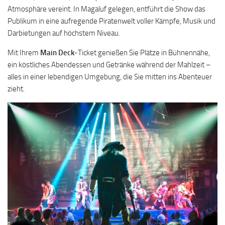
Atmosphäre vereint. In Magaluf gelegen, entführt die Show das
Publikum in eine aufregende Piratenwelt voller Kämpfe, Musik und
Darbietungen auf höchstem Niveau.
Mit Ihrem
Main Deck
-Ticket genießen Sie Plätze in Bühnennähe,
ein köstliches Abendessen und Getränke während der Mahlzeit –
alles in einer lebendigen Umgebung, die Sie mitten ins Abenteuer
zieht.