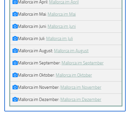
Mallorca im April:
Mallorca im April
Mallorca im Mai:
Mallorca im Mai
Mallorca im Juni:
Mallorca im Juni
Mallorca im Juli:
Mallorca im Juli
Mallorca im August:
Mallorca im August
Mallorca im September:
Mallorca im September
Mallorca im Oktober:
Mallorca im Oktober
Mallorca im November:
Mallorca im November
Mallorca im Dezember:
Mallorca im Dezember