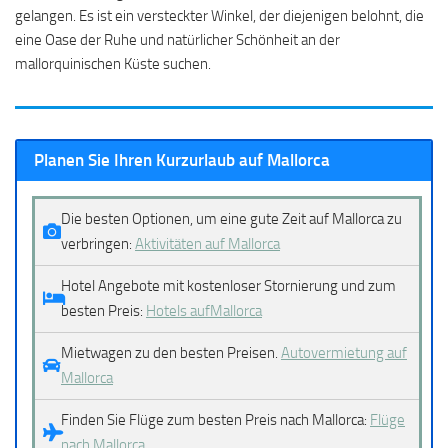
gelangen. Es ist ein versteckter Winkel, der diejenigen belohnt, die
eine Oase der Ruhe und natürlicher Schönheit an der
mallorquinischen Küste suchen.
Planen Sie Ihren Kurzurlaub auf Mallorca
Die besten Optionen, um eine gute Zeit auf Mallorca zu
verbringen:
Aktivitäten auf Mallorca
Hotel Angebote mit kostenloser Stornierung und zum
besten Preis:
Hotels aufMallorca
Mietwagen zu den besten Preisen.
Autovermietung auf
Mallorca
Finden Sie Flüge zum besten Preis nach Mallorca:
Flüge
nach Mallorca