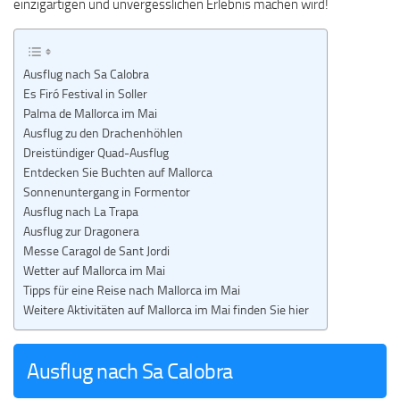
einzigartigen und unvergesslichen Erlebnis machen wird!
Ausflug nach Sa Calobra
Es Firó Festival in Soller
Palma de Mallorca im Mai
Ausflug zu den Drachenhöhlen
Dreistündiger Quad-Ausflug
Entdecken Sie Buchten auf Mallorca
Sonnenuntergang in Formentor
Ausflug nach La Trapa
Ausflug zur Dragonera
Messe Caragol de Sant Jordi
Wetter auf Mallorca im Mai
Tipps für eine Reise nach Mallorca im Mai
Weitere Aktivitäten auf Mallorca im Mai finden Sie hier
Ausflug nach Sa Calobra