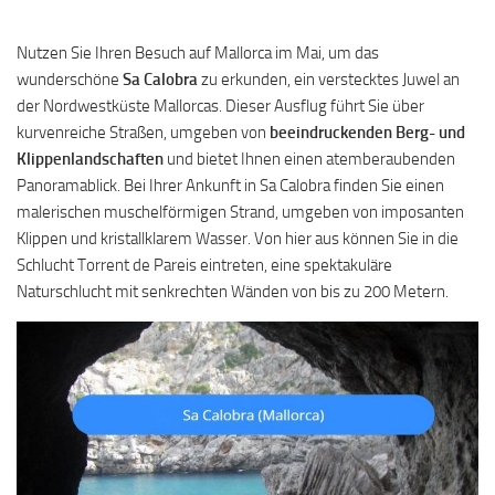
Nutzen Sie Ihren Besuch auf Mallorca im Mai, um das
wunderschöne
Sa Calobra
zu erkunden, ein verstecktes Juwel an
der Nordwestküste Mallorcas. Dieser Ausflug führt Sie über
kurvenreiche Straßen, umgeben von
beeindruckenden Berg- und
Klippenlandschaften
und bietet Ihnen einen atemberaubenden
Panoramablick. Bei Ihrer Ankunft in Sa Calobra finden Sie einen
malerischen muschelförmigen Strand, umgeben von imposanten
Klippen und kristallklarem Wasser. Von hier aus können Sie in die
Schlucht Torrent de Pareis eintreten, eine spektakuläre
Naturschlucht mit senkrechten Wänden von bis zu 200 Metern.