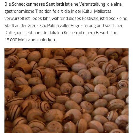
Die Schneckenmesse Sant Jordi
ist eine Veranstaltung, die eine
gastronomische Tradition feiert, die in der Kultur Mallorcas
verwurzelt ist. Jedes Jahr, während dieses Festivals, ist diese kleine
Stadt an der Grenze zu Palma voller Begeisterung und köstlicher
Düfte, die Liebhaber der lokalen Küche mit einem Besuch von
15.000 Menschen anlocken.