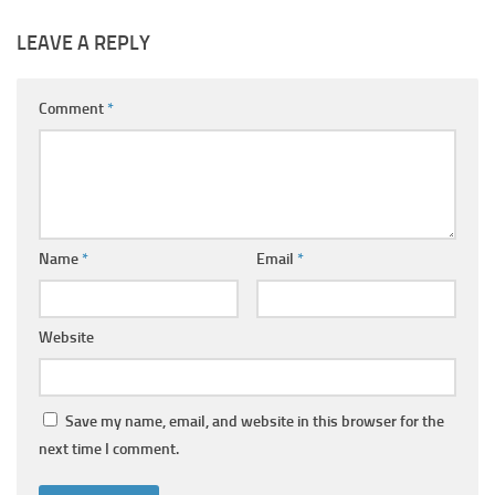
LEAVE A REPLY
Comment
*
Name
*
Email
*
Website
Save my name, email, and website in this browser for the
next time I comment.