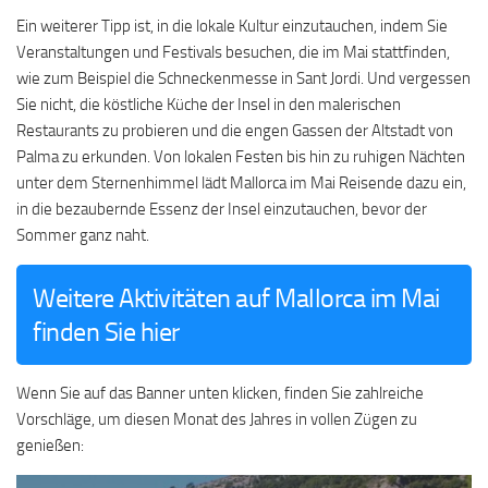
Ein weiterer Tipp ist, in die lokale Kultur einzutauchen, indem Sie
Veranstaltungen und Festivals besuchen, die im Mai stattfinden,
wie zum Beispiel die Schneckenmesse in Sant Jordi. Und vergessen
Sie nicht, die köstliche Küche der Insel in den malerischen
Restaurants zu probieren und die engen Gassen der Altstadt von
Palma zu erkunden. Von lokalen Festen bis hin zu ruhigen Nächten
unter dem Sternenhimmel lädt Mallorca im Mai Reisende dazu ein,
in die bezaubernde Essenz der Insel einzutauchen, bevor der
Sommer ganz naht.
Weitere Aktivitäten auf Mallorca im Mai
finden Sie hier
Wenn Sie auf das Banner unten klicken, finden Sie zahlreiche
Vorschläge, um diesen Monat des Jahres in vollen Zügen zu
genießen: