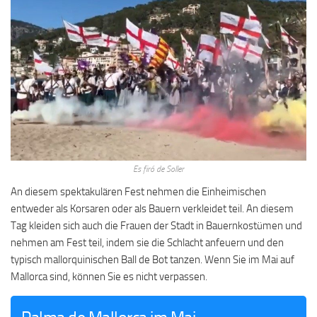
Es firó de Soller
An diesem spektakulären Fest nehmen die Einheimischen
entweder als Korsaren oder als Bauern verkleidet teil. An diesem
Tag kleiden sich auch die Frauen der Stadt in Bauernkostümen und
nehmen am Fest teil, indem sie die Schlacht anfeuern und den
typisch mallorquinischen Ball de Bot tanzen. Wenn Sie im Mai auf
Mallorca sind, können Sie es nicht verpassen.