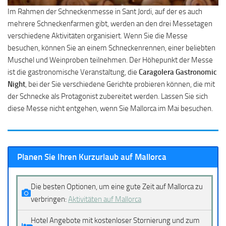
Im Rahmen der Schneckenmesse in Sant Jordi, auf der es auch
mehrere Schneckenfarmen gibt, werden an den drei Messetagen
verschiedene Aktivitäten organisiert. Wenn Sie die Messe
besuchen, können Sie an einem Schneckenrennen, einer beliebten
Muschel und Weinproben teilnehmen. Der Höhepunkt der Messe
ist die gastronomische Veranstaltung, die
Caragolera Gastronomic
Night
, bei der Sie verschiedene Gerichte probieren können, die mit
der Schnecke als Protagonist zubereitet werden. Lassen Sie sich
diese Messe nicht entgehen, wenn Sie Mallorca im Mai besuchen.
Planen Sie Ihren Kurzurlaub auf Mallorca
Die besten Optionen, um eine gute Zeit auf Mallorca zu
verbringen:
Aktivitäten auf Mallorca
Hotel Angebote mit kostenloser Stornierung und zum