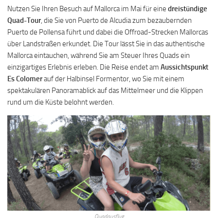
Nutzen Sie Ihren Besuch auf Mallorca im Mai für eine
dreistündige
Quad-Tour
, die Sie von Puerto de Alcudia zum bezaubernden
Puerto de Pollensa führt und dabei die Offroad-Strecken Mallorcas
über Landstraßen erkundet. Die Tour lässt Sie in das authentische
Mallorca eintauchen, während Sie am Steuer Ihres Quads ein
einzigartiges Erlebnis erleben. Die Reise endet am
Aussichtspunkt
Es Colomer
auf der Halbinsel Formentor, wo Sie mit einem
spektakulären Panoramablick auf das Mittelmeer und die Klippen
rund um die Küste belohnt werden.
Quadausflug