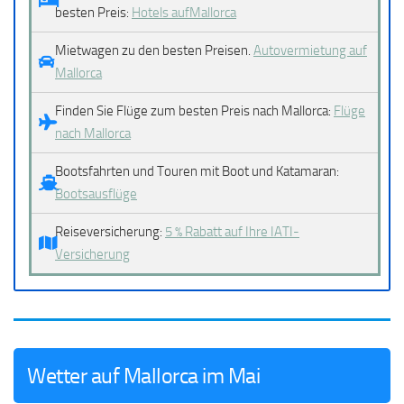
besten Preis:
Hotels aufMallorca
Mietwagen zu den besten Preisen.
Autovermietung auf
Mallorca
Finden Sie Flüge zum besten Preis nach Mallorca:
Flüge
nach Mallorca
Bootsfahrten und Touren mit Boot und Katamaran:
Bootsausflüge
Reiseversicherung:
5 % Rabatt auf Ihre IATI-
Versicherung
Wetter auf Mallorca im Mai