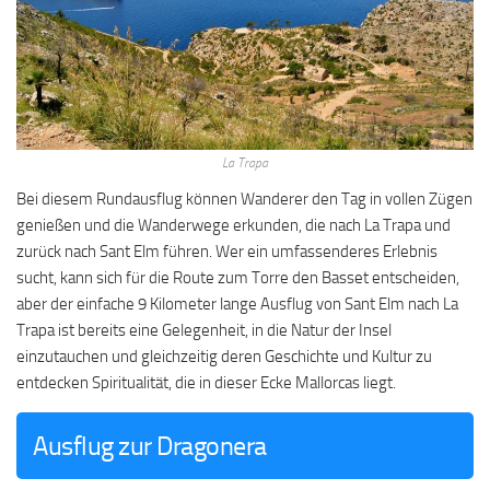
La Trapa
Bei diesem Rundausflug können Wanderer den Tag in vollen Zügen
genießen und die Wanderwege erkunden, die nach La Trapa und
zurück nach Sant Elm führen. Wer ein umfassenderes Erlebnis
sucht, kann sich für die Route zum Torre den Basset entscheiden,
aber der einfache 9 Kilometer lange Ausflug von Sant Elm nach La
Trapa ist bereits eine Gelegenheit, in die Natur der Insel
einzutauchen und gleichzeitig deren Geschichte und Kultur zu
entdecken Spiritualität, die in dieser Ecke Mallorcas liegt.
Ausflug zur Dragonera