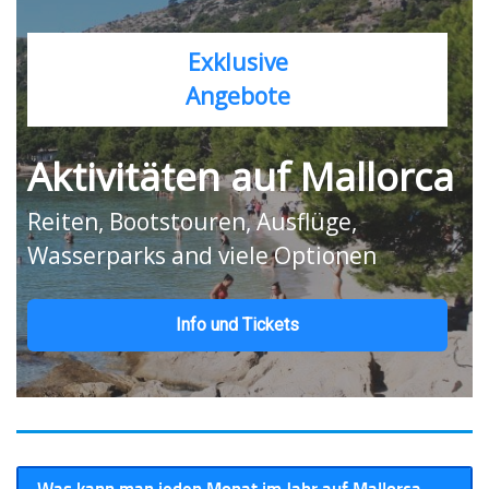
Exklusive
Angebote
Aktivitäten auf Mallorca
Reiten, Bootstouren, Ausflüge,
Wasserparks and viele Optionen
Info und Tickets